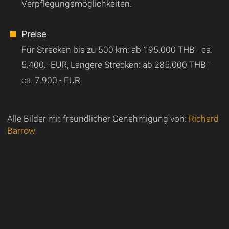
Verpflegungsmöglichkeiten.
Preise
Für Strecken bis zu 500 km: ab 195.000 THB - ca.
5.400.- EUR, Längere Strecken: ab 285.000 THB -
ca. 7.900.- EUR.
Alle Bilder mit freundlicher Genehmigung von:
Richard
Barrow