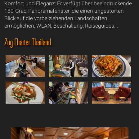
Komfort und Eleganz: Er verfügt über beeindruckende
180-Grad-Panoramafenster, die einen ungestörten
Blick auf die vorbeiziehenden Landschaften
ermöglichen, WLAN, Beschallung, Reiseguides...
Zug Charter Thailand