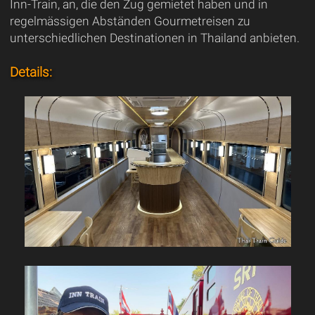
Inn-Train, an, die den Zug gemietet haben und in
regelmässigen Abständen Gourmetreisen zu
unterschiedlichen Destinationen in Thailand anbieten.
Details: