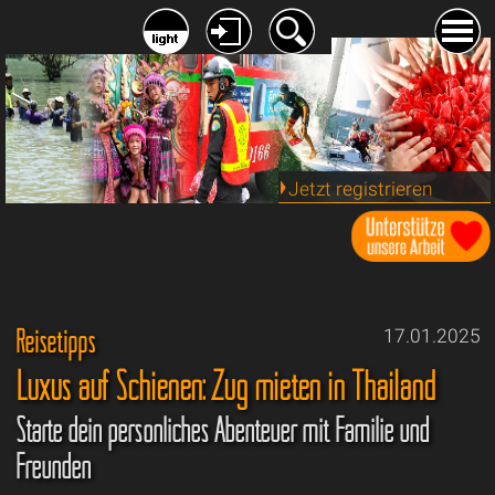
Jetzt registrieren
Reisetipps
17.01.2025
Luxus auf Schienen: Zug mieten in Thailand
Starte dein persönliches Abenteuer mit Familie und
Freunden