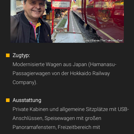
Zugtyp:
Modernisierte Wagen aus Japan (Hamanasu-
Passagierwagen von der Hokkaido Railway
Company).
Ausstattung
Private Kabinen und allgemeine Sitzplätze mit USB-
Anschlüssen, Speisewagen mit großen
Panoramafenstern, Freizeitbereich mit