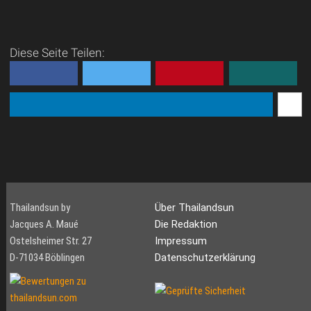
Diese Seite Teilen:
Thailandsun by
Über Thailandsun
Jacques A. Maué
Die Redaktion
Ostelsheimer Str. 27
Impressum
D-71034 Böblingen
Datenschutzerklärung