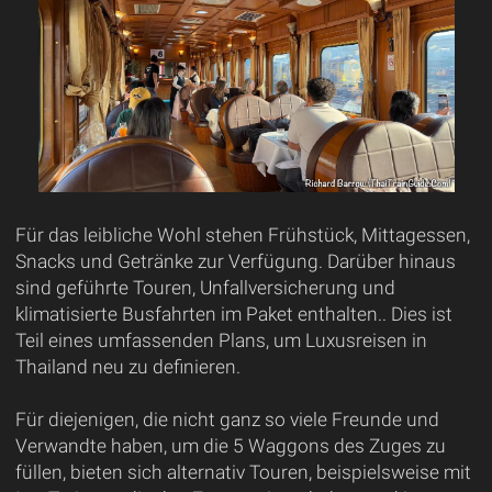
Für das leibliche Wohl stehen Frühstück, Mittagessen,
Snacks und Getränke zur Verfügung. Darüber hinaus
sind geführte Touren, Unfallversicherung und
klimatisierte Busfahrten im Paket enthalten.. Dies ist
Teil eines umfassenden Plans, um Luxusreisen in
Thailand neu zu definieren.
Für diejenigen, die nicht ganz so viele Freunde und
Verwandte haben, um die 5 Waggons des Zuges zu
füllen, bieten sich alternativ Touren, beispielsweise mit