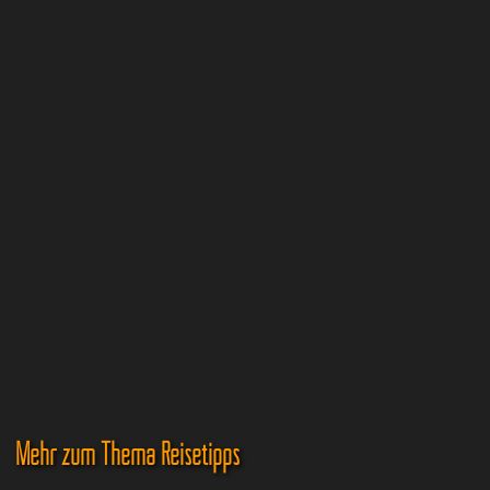
Mehr zum Thema Reisetipps