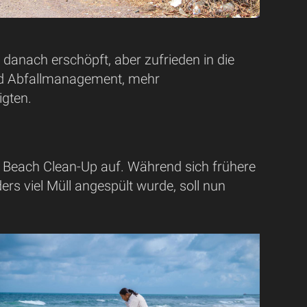
 danach erschöpft, aber zufrieden in die
 und Abfallmanagement, mehr
igten.
Beach Clean-Up auf. Während sich frühere
rs viel Müll angespült wurde, soll nun