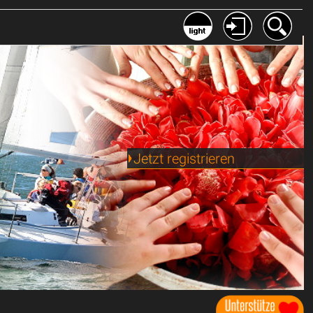
Jetzt registrieren