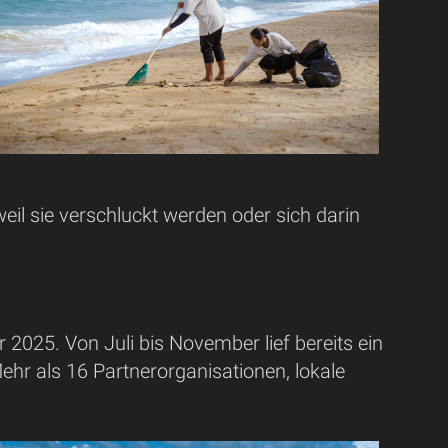
weil sie verschluckt werden oder sich darin
hr 2025. Von Juli bis November lief bereits ein
 als 16 Partnerorganisationen, lokale