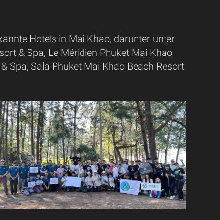
annte Hotels in Mai Khao, darunter unter
sort & Spa, Le Méridien Phuket Mai Khao
 & Spa, Sala Phuket Mai Khao Beach Resort