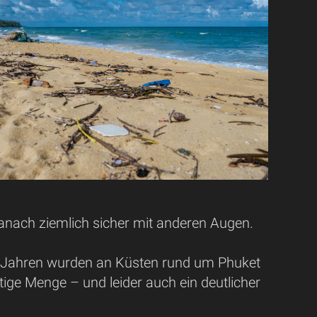
nach ziemlich sicher mit anderen Augen.
s Jahren wurden an Küsten rund um Phuket
ige Menge – und leider auch ein deutlicher