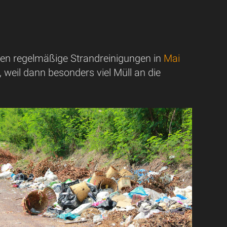
ppen regelmäßige Strandreinigungen in
Mai
weil dann besonders viel Müll an die