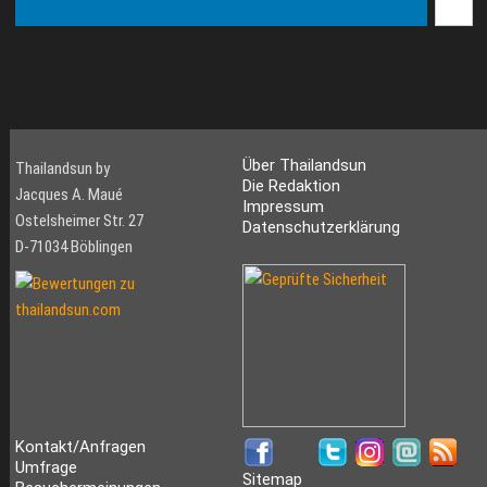
Über Thailandsun
Thailandsun by
Die Redaktion
Jacques A. Maué
Impressum
Ostelsheimer Str. 27
Datenschutzerklärung
D-71034 Böblingen
Kontakt/Anfragen
Umfrage
Sitemap