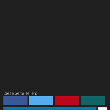
Diese Seite Teilen: