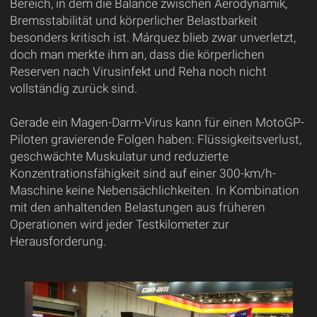
Bereich, in dem die Balance zwischen Aerodynamik,
Bremsstabilität und körperlicher Belastbarkeit
besonders kritisch ist. Márquez blieb zwar unverletzt,
doch man merkte ihm an, dass die körperlichen
Reserven nach Virusinfekt und Reha noch nicht
vollständig zurück sind.
Gerade ein Magen-Darm-Virus kann für einen MotoGP-
Piloten gravierende Folgen haben: Flüssigkeitsverlust,
geschwächte Muskulatur und reduzierte
Konzentrationsfähigkeit sind auf einer 300-km/h-
Maschine keine Nebensächlichkeiten. In Kombination
mit den anhaltenden Belastungen aus früheren
Operationen wird jeder Testkilometer zur
Herausforderung.