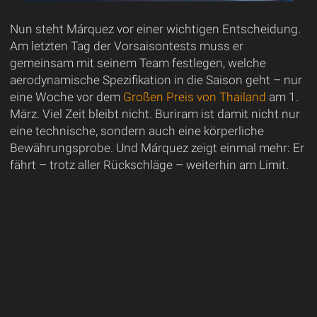
Nun steht Márquez vor einer wichtigen Entscheidung.
Am letzten Tag der Vorsaisontests muss er
gemeinsam mit seinem Team festlegen, welche
aerodynamische Spezifikation in die Saison geht – nur
eine Woche vor dem
Großen Preis von Thailand
am 1.
März. Viel Zeit bleibt nicht. Buriram ist damit nicht nur
eine technische, sondern auch eine körperliche
Bewährungsprobe. Und Márquez zeigt einmal mehr: Er
fährt – trotz aller Rückschläge – weiterhin am Limit.