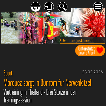
Jetzt registrieren
Sport
23.02.2026
Marquez sorgt in Buriram für Nervenkitzel
Vortraining in Thailand - Drei Stürze in der
Trainingssession