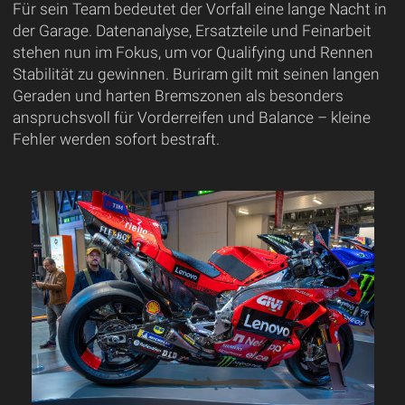
Für sein Team bedeutet der Vorfall eine lange Nacht in
der Garage. Datenanalyse, Ersatzteile und Feinarbeit
stehen nun im Fokus, um vor Qualifying und Rennen
Stabilität zu gewinnen. Buriram gilt mit seinen langen
Geraden und harten Bremszonen als besonders
anspruchsvoll für Vorderreifen und Balance – kleine
Fehler werden sofort bestraft.