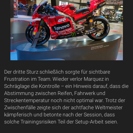
Der dritte Sturz schließlich sorgte für sichtbare
Frustration im Team. Wieder verlor Marquez in
Schräglage die Kontrolle – ein Hinweis darauf, dass die
Abstimmung zwischen Reifen, Fahrwerk und
Streckentemperatur noch nicht optimal war. Trotz der
Zwischenfälle zeigte sich der achtfache Weltmeister
kämpferisch und betonte nach der Session, dass
solche Trainingsrisiken Teil der Setup-Arbeit seien.