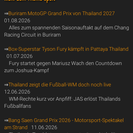
⇒
Buriram MotoGP Grand Prix von Thailand 2027
01.08.2026
Alles zum spannenden Saisonauftakt auf dem Chang
Racing Circuit in Buriram
⇒
Box-Superstar Tyson Fury kämpft in Pattaya Thailand
01.07.2026
Fury startet gegen Mariusz Wach den Countdown
zum Joshua-Kampf
⇒
Thailand zeigt die Fußball-WM doch noch live
12.06.2026
WM-Rechte kurz vor Anpfiff: JAS erlöst Thailands
Fußballfans
⇒
Bang Saen Grand Prix 2026 - Motorsport-Spektakel
am Strand
11.06.2026