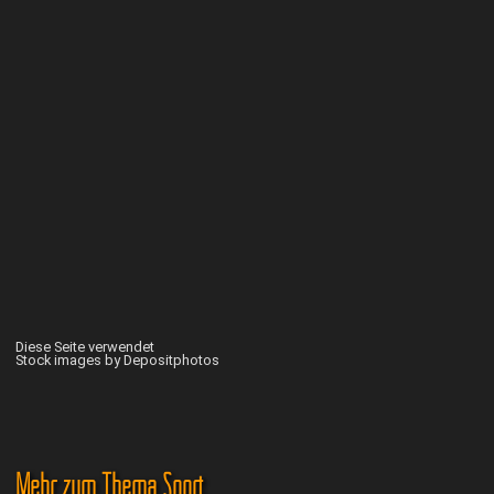
Diese Seite verwendet
Stock images by Depositphotos
Mehr zum Thema Sport