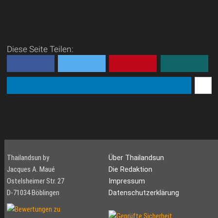
Diese Seite Teilen:
Thailandsun by
Über Thailandsun
Jacques A. Maué
Die Redaktion
Ostelsheimer Str. 27
Impressum
D-71034 Böblingen
Datenschutzerklärung