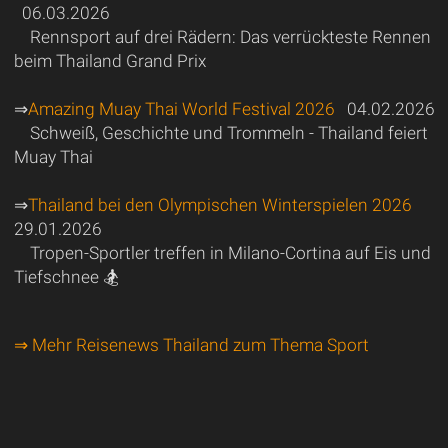
06.03.2026
Rennsport auf drei Rädern: Das verrückteste Rennen
beim Thailand Grand Prix
⇒
Amazing Muay Thai World Festival 2026
04.02.2026
Schweiß, Geschichte und Trommeln - Thailand feiert
Muay Thai
⇒
Thailand bei den Olympischen Winterspielen 2026
29.01.2026
Tropen-Sportler treffen in Milano-Cortina auf Eis und
Tiefschnee 🏂
⇒ Mehr Reisenews Thailand zum Thema Sport