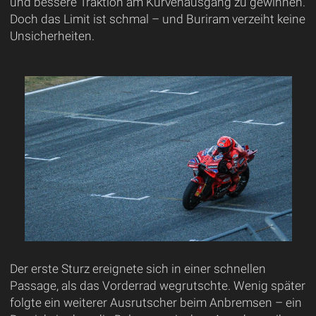
und bessere Traktion am Kurvenausgang zu gewinnen.
Doch das Limit ist schmal – und Buriram verzeiht keine
Unsicherheiten.
Der erste Sturz ereignete sich in einer schnellen
Passage, als das Vorderrad wegrutschte. Wenig später
folgte ein weiterer Ausrutscher beim Anbremsen – ein