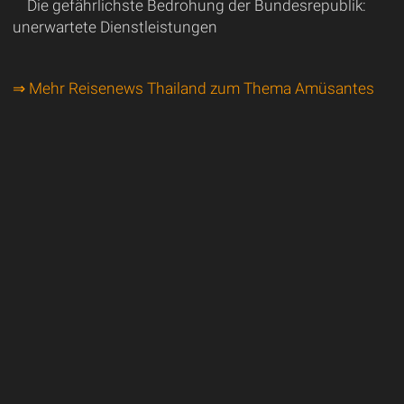
Die gefährlichste Bedrohung der Bundesrepublik:
unerwartete Dienstleistungen
⇒ Mehr Reisenews Thailand zum Thema Amüsantes