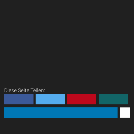
Diese Seite Teilen: