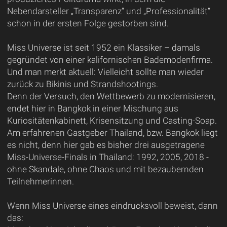
Nebendarsteller „Transparenz“ und „Professionalität“
schon in der ersten Folge gestorben sind.
Miss Universe ist seit 1952 ein Klassiker – damals
gegründet von einer kalifornischen Bademodenfirma.
Und man merkt aktuell: Vielleicht sollte man wieder
zurück zu Bikinis und Strandshootings.
Denn der Versuch, den Wettbewerb zu modernisieren,
endet hier in Bangkok in einer Mischung aus
Kuriositätenkabinett, Krisensitzung und Casting-Soap.
Am erfahrenen Gastgeber Thailand, bzw. Bangkok liegt
es nicht, denn hier gab es bisher drei ausgetragene
Miss-Universe-Finals in Thailand: 1992, 2005, 2018 -
ohne Skandale, ohne Chaos und mit bezaubernden
Teilnehmerinnen.
Wenn Miss Universe eines eindrucksvoll beweist, dann
das: