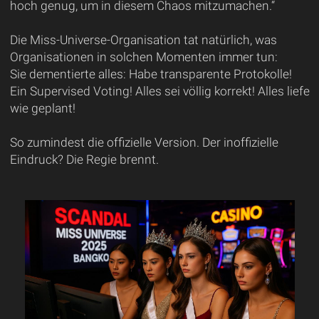
hoch genug, um in diesem Chaos mitzumachen.“
Die Miss-Universe-Organisation tat natürlich, was
Organisationen in solchen Momenten immer tun:
Sie dementierte alles: Habe transparente Protokolle!
Ein Supervised Voting! Alles sei völlig korrekt! Alles liefe
wie geplant!
So zumindest die offizielle Version. Der inoffizielle
Eindruck? Die Regie brennt.