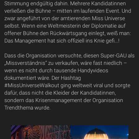
Stimmung endgültig dahin. Mehrere Kandidatinnen
verließen die Bühne – mitten im laufenden Event. Und
zwar angeführt von der amtierenden Miss Universe
selbst. Wenn eine Weltmeisterin der Diplomatie auf
offener Bühne den Rückwärtsgang einlegt, weiß man:
Das Management hat sich offiziell ins Knie gefi...!
Dass die Organisation versuchte, diesen Super-GAU als
„Missverständnis“ zu verkaufen, wäre fast niedlich –
wenn es nicht durch tausende Handyvideos
dokumentiert wäre. Der Hashtag
#MissUniverseWalkout ging weltweit viral und sorgte
dafür, dass nicht die Kleider der Kandidatinnen,
sondern das Krisenmanagement der Organisation
Trendthema wurde.