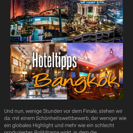
Und nun, wenige Stunden vor dem Finale, stehen wir
da: mit einem Schönheitswettbewerb, der weniger wie
ein globales Highlight und mehr wie ein schlecht
produziertes Politdrama wirkt, in dem die