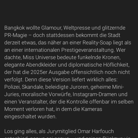
Bangkok wollte Glamour, Weltpresse und glitzernde
PR-Magie – doch stattdessen bekommt die Stadt
derzeit etwas, das näher an einer Reality-Soap liegt als
an einer internationalen Prestigeveranstaltung. Wer
dachte, Miss Universe bedeute funkelnde Kronen,
elegante Abendkleider und diplomatische Höflichkeit,
der hat die 2025er Ausgabe offensichtlich noch nicht
verfolgt. Denn diese Version liefert wirklich alles:
Polizei, Skandale, beleidigte Juroren, geheime Mini-
Juries, moralische Vorwürfe, Instagram-Dramen und
einen Veranstalter, der die Kontrolle offenbar im selben
Moment verloren hat, in dem die Kameras
eingeschaltet wurden.
Los ging alles, als Jurymitglied Omar Harfouch