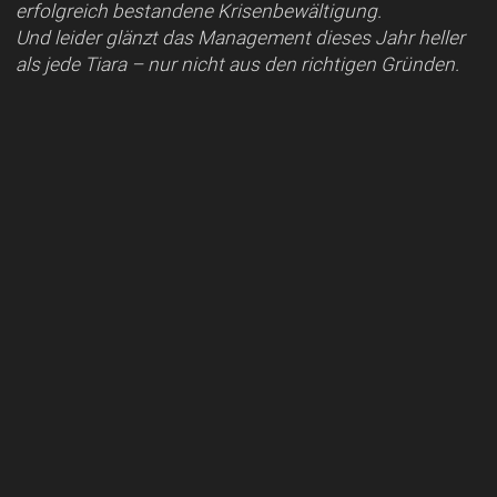
erfolgreich bestandene Krisenbewältigung.
Und leider glänzt das Management dieses Jahr heller
als jede Tiara – nur nicht aus den richtigen Gründen.