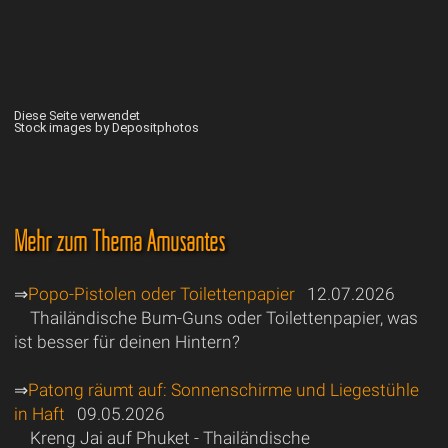
Diese Seite verwendet
Stock images by Depositphotos
Mehr zum Thema Amüsantes
⇒
Popo-Pistolen oder Toilettenpapier
12.07.2026
Thailändische Bum-Guns oder Toilettenpapier, was
ist besser für deinen Hintern?
⇒
Patong räumt auf: Sonnenschirme und Liegestühle
in Haft
09.05.2026
Kreng Jai auf Phuket - Thailändische