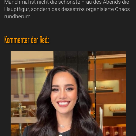
Manchmal ist nicht die schönste Frau des Abends die
Hauptfigur, sondern das desaströs organisierte Chaos
rundherum.
Kommentar der Red.: