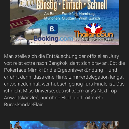
Man stelle sich die Enttäuschung der offiziellen Jury
vor: reist extra nach Bangkok, zieht sich brav an, übt die
Pokerface-Mimik für die Ergebnisverkündung – und
erfährt dann, dass eine Hinterzimmerdelegation längst
entschieden hat, wer hübsch genug fürs Finale ist. Das
ist nicht Miss Universe, das ist „Germany’s Next Top
Anwaltskanzlei“, nur ohne Heidi und mit mehr
Büroskandal-Flair.