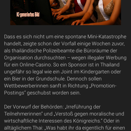
Dass es sich nicht um eine spontane Mini-Katastrophe
handelt, zeigte schon der Vorfall einige Wochen zuvor,
als thailändische Polizeibeamte die Büroräume der
Organisation durchsuchten – wegen illegaler Werbung
für ein Online-Casino. So ein Sponsor ist in Thailand
ungefähr so legal wie ein Joint im Kindergarten oder
ein Bier in der Grundschule. Dennoch sollen
Wettbewerberinnen sanft in Richtung „Promotion-
Postings“ geschubst worden sein.
Der Vorwurf der Behörden: „Irreführung der
Teilnehmerinnen“ und „Verstoß gegen moralische und
wirtschaftliche Interessen des Königreichs.“ Oder in
alltäglichem Thai: „Was habt ihr da eigentlich für einen