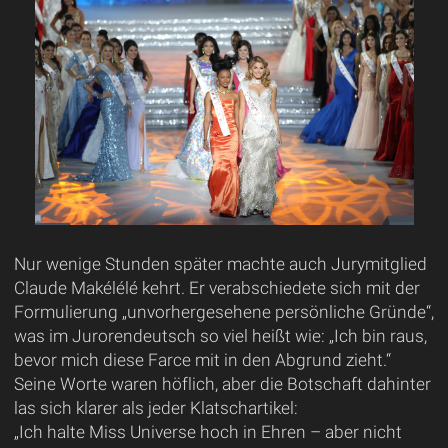
Nur wenige Stunden später machte auch Jurymitglied
Claude Makélélé kehrt. Er verabschiedete sich mit der
Formulierung „unvorhergesehene persönliche Gründe“,
was im Jurorendeutsch so viel heißt wie: „Ich bin raus,
bevor mich diese Farce mit in den Abgrund zieht.“
Seine Worte waren höflich, aber die Botschaft dahinter
las sich klarer als jeder Klatschartikel:
„Ich halte Miss Universe hoch in Ehren – aber nicht