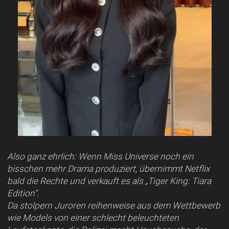
Also ganz ehrlich: Wenn Miss Universe noch ein
bisschen mehr Drama produziert, übernimmt Netflix
bald die Rechte und verkauft es als „Tiger King: Tiara
Edition“.
Da stolpern Juroren reihenweise aus dem Wettbewerb
wie Models von einer schlecht beleuchteten