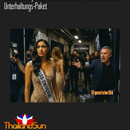
Unterhaltungs-Paket