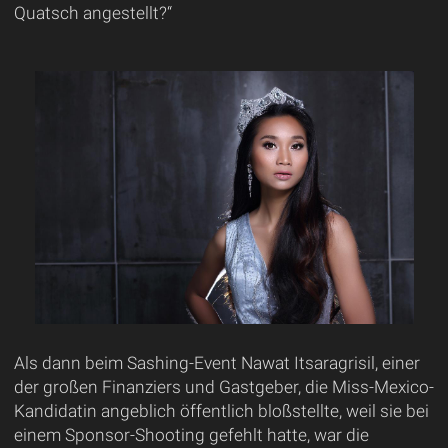
Quatsch angestellt?“
Als dann beim Sashing-Event Nawat Itsaragrisil, einer
der großen Finanziers und Gastgeber, die Miss-Mexico-
Kandidatin angeblich öffentlich bloßstellte, weil sie bei
einem Sponsor-Shooting gefehlt hatte, war die