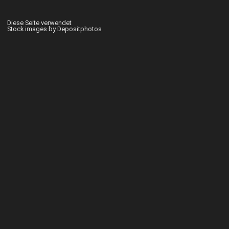
Diese Seite verwendet
Stock images by Depositphotos