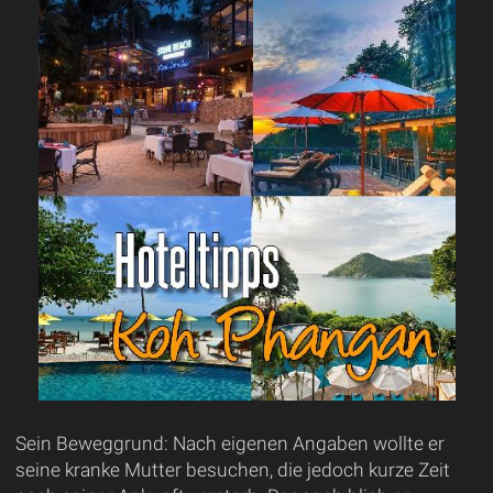
Sein Beweggrund: Nach eigenen Angaben wollte er
seine kranke Mutter besuchen, die jedoch kurze Zeit