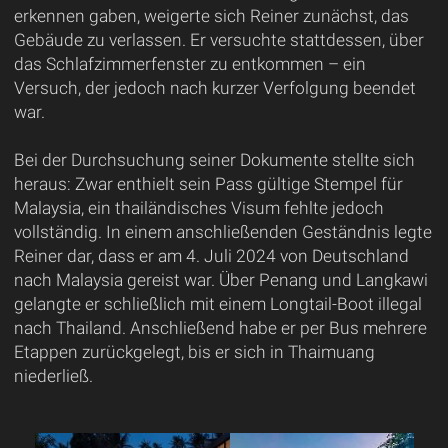
erkennen gaben, weigerte sich Reiner zunächst, das
Gebäude zu verlassen. Er versuchte stattdessen, über
das Schlafzimmerfenster zu entkommen – ein
Versuch, der jedoch nach kurzer Verfolgung beendet
war.
Bei der Durchsuchung seiner Dokumente stellte sich
heraus: Zwar enthielt sein Pass gültige Stempel für
Malaysia, ein thailändisches Visum fehlte jedoch
vollständig. In einem anschließenden Geständnis legte
Reiner dar, dass er am 4. Juli 2024 von Deutschland
nach Malaysia gereist war. Über Penang und Langkawi
gelangte er schließlich mit einem Longtail-Boot illegal
nach Thailand. Anschließend habe er per Bus mehrere
Etappen zurückgelegt, bis er sich in Thaimuang
niederließ.