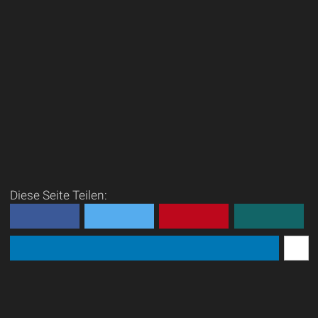
Diese Seite Teilen: