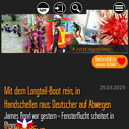
Jetzt registrieren
Mit dem Longtail-Boot rein, in
25.03.2025
Handschellen raus: Deutscher auf Abwegen
James Bond war gestern – Fensterflucht scheitert in
Phang Nga