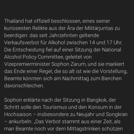
Thailand hat offiziell beschlossen, eines seiner
kuriosesten Relikte aus der Ära der Militärjuntas zu
beerdigen: das seit Jahrzehnten geltende
Verkaufsverbot für Alkohol zwischen 14 und 17 Uhr.
Die Entscheidung fiel auf einer Sitzung der National
Alcohol Policy Committee, geleitet von
Vizepremierminister Sophon Zarum, und sie markiert
das Ende einer Regel, die so alt ist wie die Vorstellung,
Beamte könnten sich am Nachmittag zum Bierchen
davonschleichen.
Sophon erklärte nach der Sitzung in Bangkok, der
Schritt solle den Tourismus und den Konsum in der
Hochsaison – insbesondere zu Neujahr und Songkran
– ankurbeln. „Das Verbot stammt aus einer Zeit, als
man Beamte noch vor dem Mittagstrinken schützen