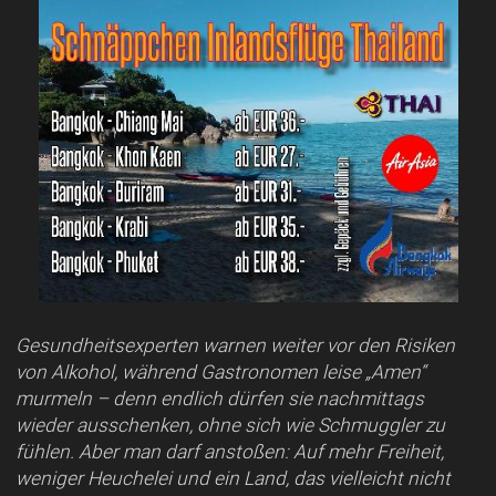
Gesundheitsexperten warnen weiter vor den Risiken
von Alkohol, während Gastronomen leise „Amen“
murmeln – denn endlich dürfen sie nachmittags
wieder ausschenken, ohne sich wie Schmuggler zu
fühlen. Aber man darf anstoßen: Auf mehr Freiheit,
weniger Heuchelei und ein Land, das vielleicht nicht