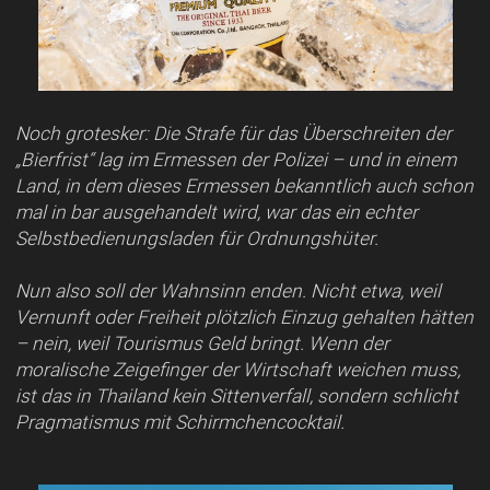
Noch grotesker: Die Strafe für das Überschreiten der
„Bierfrist“ lag im Ermessen der Polizei – und in einem
Land, in dem dieses Ermessen bekanntlich auch schon
mal in bar ausgehandelt wird, war das ein echter
Selbstbedienungsladen für Ordnungshüter.
Nun also soll der Wahnsinn enden. Nicht etwa, weil
Vernunft oder Freiheit plötzlich Einzug gehalten hätten
– nein, weil Tourismus Geld bringt. Wenn der
moralische Zeigefinger der Wirtschaft weichen muss,
ist das in Thailand kein Sittenverfall, sondern schlicht
Pragmatismus mit Schirmchencocktail.