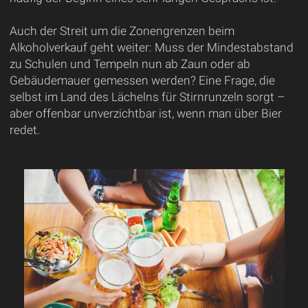
Auch der Streit um die Zonengrenzen beim
Alkoholverkauf geht weiter: Muss der Mindestabstand
zu Schulen und Tempeln nun ab Zaun oder ab
Gebäudemauer gemessen werden? Eine Frage, die
selbst im Land des Lächelns für Stirnrunzeln sorgt –
aber offenbar unverzichtbar ist, wenn man über Bier
redet.