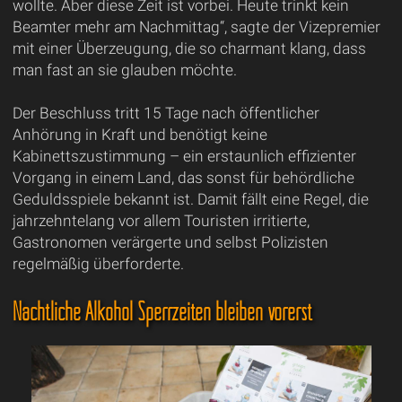
wollte. Aber diese Zeit ist vorbei. Heute trinkt kein
Beamter mehr am Nachmittag“, sagte der Vizepremier
mit einer Überzeugung, die so charmant klang, dass
man fast an sie glauben möchte.
Der Beschluss tritt 15 Tage nach öffentlicher
Anhörung in Kraft und benötigt keine
Kabinettszustimmung – ein erstaunlich effizienter
Vorgang in einem Land, das sonst für behördliche
Geduldsspiele bekannt ist. Damit fällt eine Regel, die
jahrzehntelang vor allem Touristen irritierte,
Gastronomen verärgerte und selbst Polizisten
regelmäßig überforderte.
Nächtliche Alkohol Sperrzeiten bleiben vorerst