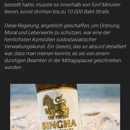
bestellt hatte, musste es innerhalb von fünf Minuten
leeren, sonst drohten bis zu 10.000 Baht Strafe.
Diese Regelung, angeblich geschaffen, um Ordnung,
Moral und Leberwerte zu schützen, war eine der
herrlichsten Komödien südostasiatischer
Verwaltungskunst. Ein Gesetz, das so absurd detailliert
war, dass man meinen konnte, es sei von einem
durstigen Beamten in der Mittagspause geschrieben
worden.