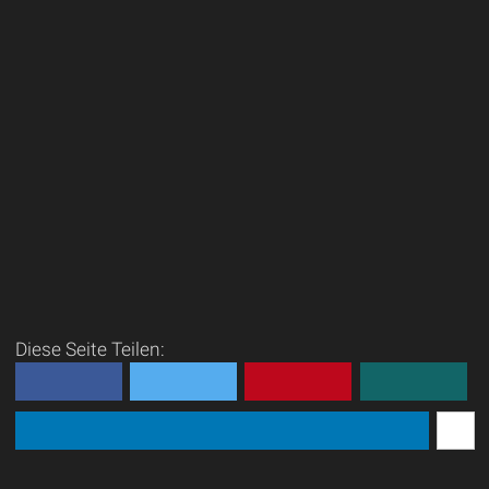
Diese Seite Teilen: