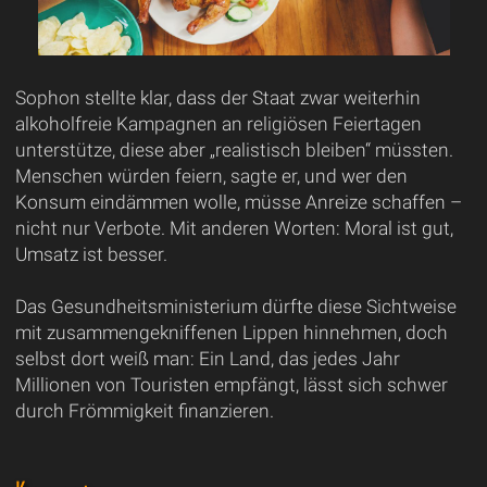
Sophon stellte klar, dass der Staat zwar weiterhin
alkoholfreie Kampagnen an religiösen Feiertagen
unterstütze, diese aber „realistisch bleiben“ müssten.
Menschen würden feiern, sagte er, und wer den
Konsum eindämmen wolle, müsse Anreize schaffen –
nicht nur Verbote. Mit anderen Worten: Moral ist gut,
Umsatz ist besser.
Das Gesundheitsministerium dürfte diese Sichtweise
mit zusammengekniffenen Lippen hinnehmen, doch
selbst dort weiß man: Ein Land, das jedes Jahr
Millionen von Touristen empfängt, lässt sich schwer
durch Frömmigkeit finanzieren.