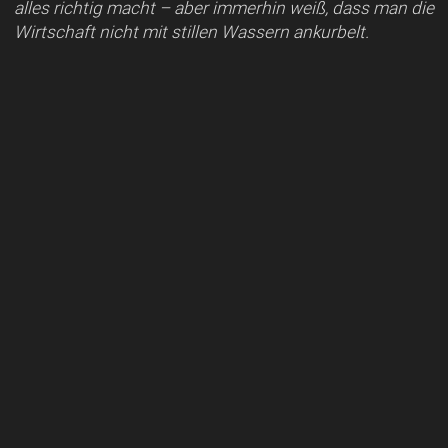
alles richtig macht – aber immerhin weiß, dass man die
Wirtschaft nicht mit stillen Wassern ankurbelt.