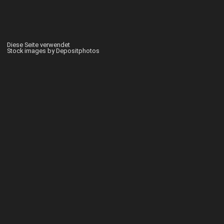
Diese Seite verwendet
Stock images by Depositphotos