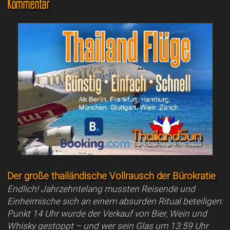
Kommentar
Der große thailändische Vollrausch der Bürokratie
Endlich! Jahrzehntelang mussten Reisende und
Einheimische sich an einem absurden Ritual beteiligen:
Punkt 14 Uhr wurde der Verkauf von Bier, Wein und
Whisky gestoppt – und wer sein Glas um 13:59 Uhr