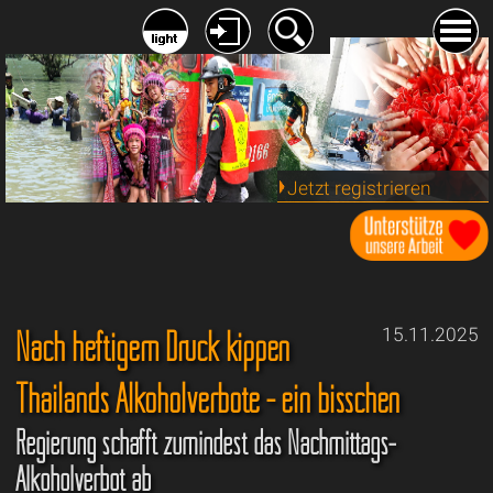
Jetzt registrieren
Nach heftigem Druck kippen
15.11.2025
Thailands Alkoholverbote - ein bisschen
Regierung schafft zumindest das Nachmittags-
Alkoholverbot ab