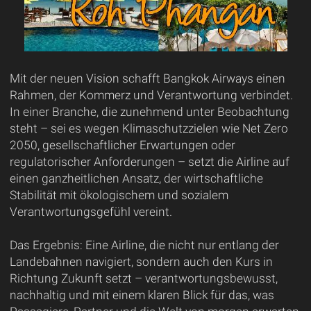
Mit der neuen Vision schafft Bangkok Airways einen
Rahmen, der Kommerz und Verantwortung verbindet.
In einer Branche, die zunehmend unter Beobachtung
steht – sei es wegen Klimaschutzzielen wie Net Zero
2050, gesellschaftlicher Erwartungen oder
regulatorischer Anforderungen – setzt die Airline auf
einen ganzheitlichen Ansatz, der wirtschaftliche
Stabilität mit ökologischem und sozialem
Verantwortungsgefühl vereint.
Das Ergebnis: Eine Airline, die nicht nur entlang der
Landebahnen navigiert, sondern auch den Kurs in
Richtung Zukunft setzt – verantwortungsbewusst,
nachhaltig und mit einem klaren Blick für das, was