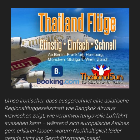
Umso ironischer, dass ausgerechnet eine asiatische
Regionalfluggesellschaft wie Bangkok Airways
inzwischen zeigt, wie verantwortungsvolle Luftfahrt
aussehen kann – während sich europäische Airlines
gern erklären lassen, warum Nachhaltigkeit leider
gerade nicht ins Geschäftsmodell passt.