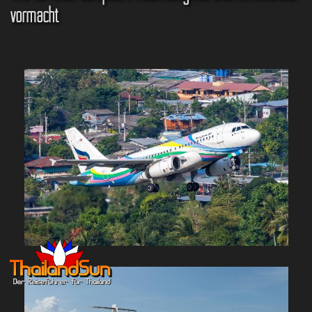
vormacht