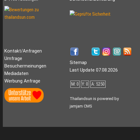
Kontakt/Anfragen
Umfrage
Sitemap
Besuchermeinungen
Last Update 07.08.2026
Mediadaten
Werbung Anfrage
M: 0
Y: 0
A: 5250
Thailandsun is powered by
jamjam CMS