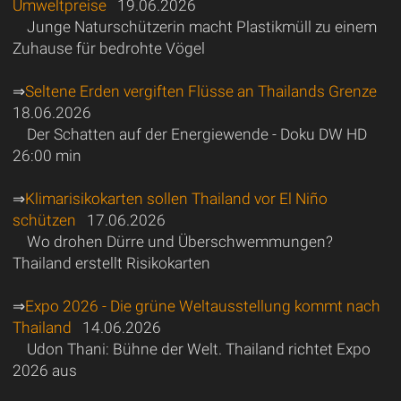
Umweltpreise
19.06.2026
Junge Naturschützerin macht Plastikmüll zu einem
Zuhause für bedrohte Vögel
⇒
Seltene Erden vergiften Flüsse an Thailands Grenze
18.06.2026
Der Schatten auf der Energiewende - Doku DW HD
26:00 min
⇒
Klimarisikokarten sollen Thailand vor El Niño
schützen
17.06.2026
Wo drohen Dürre und Überschwemmungen?
Thailand erstellt Risikokarten
⇒
Expo 2026 - Die grüne Weltausstellung kommt nach
Thailand
14.06.2026
Udon Thani: Bühne der Welt. Thailand richtet Expo
2026 aus