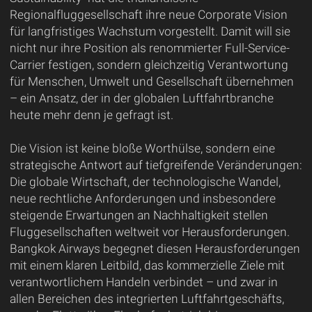
Regionalfluggesellschaft ihre neue Corporate Vision
für langfristiges Wachstum vorgestellt. Damit will sie
nicht nur ihre Position als renommierter Full-Service-
Carrier festigen, sondern gleichzeitig Verantwortung
für Menschen, Umwelt und Gesellschaft übernehmen
– ein Ansatz, der in der globalen Luftfahrtbranche
heute mehr denn je gefragt ist.
Die Vision ist keine bloße Worthülse, sondern eine
strategische Antwort auf tiefgreifende Veränderungen:
Die globale Wirtschaft, der technologische Wandel,
neue rechtliche Anforderungen und insbesondere
steigende Erwartungen an Nachhaltigkeit stellen
Fluggesellschaften weltweit vor Herausforderungen.
Bangkok Airways begegnet diesen Herausforderungen
mit einem klaren Leitbild, das kommerzielle Ziele mit
verantwortlichem Handeln verbindet – und zwar in
allen Bereichen des integrierten Luftfahrtgeschäfts,