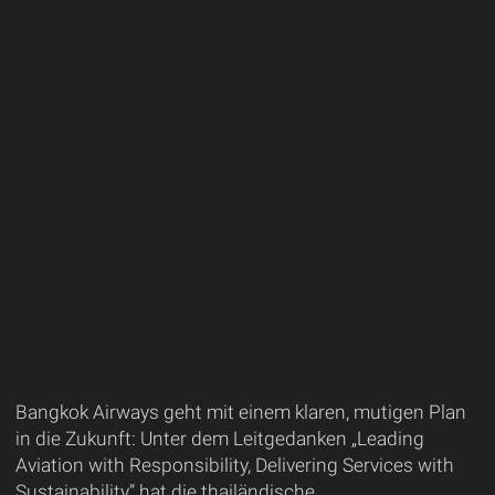
Bangkok Airways geht mit einem klaren, mutigen Plan
in die Zukunft: Unter dem Leitgedanken „Leading
Aviation with Responsibility, Delivering Services with
Sustainability“ hat die thailändische