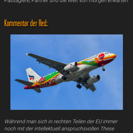
Passagiere, Partner und die Welt von morgen erwarten.
Kommentar der Red.:
Während man sich in rechten Teilen der EU immer
noch mit der intellektuell anspruchsvollen These