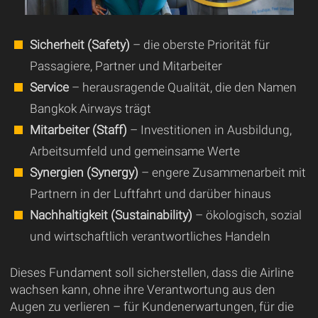
Sicherheit (Safety)
– die oberste Priorität für
Passagiere, Partner und Mitarbeiter
Service
– herausragende Qualität, die den Namen
Bangkok Airways trägt
Mitarbeiter (Staff)
– Investitionen in Ausbildung,
Arbeitsumfeld und gemeinsame Werte
Synergien (Synergy)
– engere Zusammenarbeit mit
Partnern in der Luftfahrt und darüber hinaus
Nachhaltigkeit (Sustainability)
– ökologisch, sozial
und wirtschaftlich verantwortliches Handeln
Dieses Fundament soll sicherstellen, dass die Airline
wachsen kann, ohne ihre Verantwortung aus den
Augen zu verlieren – für Kundenerwartungen, für die