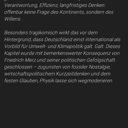
Verantwortung, Effizienz, langfristiges Denken:
offenbar keine Frage des Kontinents, sondern des
Willens.
Besonders tragikomisch wirkt das vor dem
Hintergrund, dass Deutschland einst international als
Vorbild für Umwelt- und Klimapolitik galt. Galt. Dieses
Kapitel wurde mit bemerkenswerter Konsequenz von
Friedrich Merz und seiner politischen Gefolgschaft
geschlossen – zugunsten von fossiler Nostalgie,
wirtschaftspolitischem Kurzzeitdenken und dem
festen Glauben, Physik lasse sich wegmoderieren.