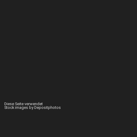
Diese Seite verwendet
Stock images by Depositphotos