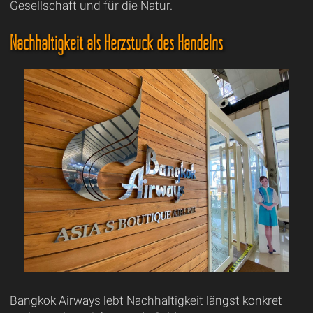
Gesellschaft und für die Natur.
Nachhaltigkeit als Herzstück des Handelns
Bangkok Airways lebt Nachhaltigkeit längst konkret