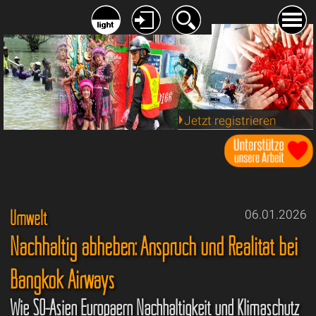
Jetzt registrieren
Umwelt
06.01.2026
Nachhaltig abheben: Anspruch und Realität bei
Bangkok Airways
Wie SO-Asien Europäern Nachhaltigkeit und Klimaschutz