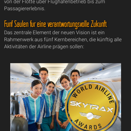
von der Flotte über Flughafenbetrieb bis zum
Passagiererlebnis.
Fünf Säulen für eine verantwortungsvolle Zukunft
Das zentrale Element der neuen Vision ist ein
Rahmenwerk aus fünf Kernbereichen, die künftig alle
Aktivitäten der Airline prägen sollen: