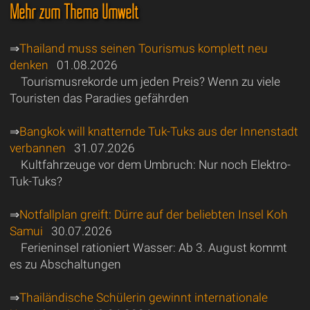
Mehr zum Thema Umwelt
⇒
Thailand muss seinen Tourismus komplett neu
denken
01.08.2026
Tourismusrekorde um jeden Preis? Wenn zu viele
Touristen das Paradies gefährden
⇒
Bangkok will knatternde Tuk-Tuks aus der Innenstadt
verbannen
31.07.2026
Kultfahrzeuge vor dem Umbruch: Nur noch Elektro-
Tuk-Tuks?
⇒
Notfallplan greift: Dürre auf der beliebten Insel Koh
Samui
30.07.2026
Ferieninsel rationiert Wasser: Ab 3. August kommt
es zu Abschaltungen
⇒
Thailändische Schülerin gewinnt internationale