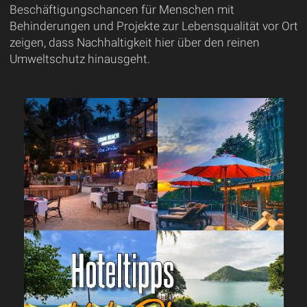
Beschäftigungschancen für Menschen mit
Behinderungen und Projekte zur Lebensqualität vor Ort
zeigen, dass Nachhaltigkeit hier über den reinen
Umweltschutz hinausgeht.