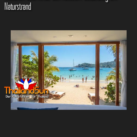
Naturstrand