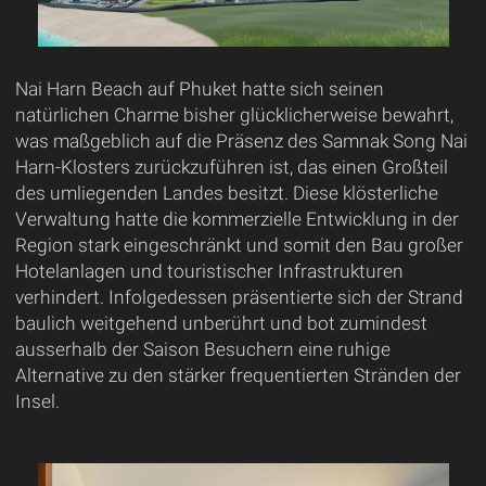
Nai Harn Beach auf Phuket hatte sich seinen
natürlichen Charme bisher glücklicherweise bewahrt,
was maßgeblich auf die Präsenz des Samnak Song Nai
Harn-Klosters zurückzuführen ist, das einen Großteil
des umliegenden Landes besitzt. Diese klösterliche
Verwaltung hatte die kommerzielle Entwicklung in der
Region stark eingeschränkt und somit den Bau großer
Hotelanlagen und touristischer Infrastrukturen
verhindert. Infolgedessen präsentierte sich der Strand
baulich weitgehend unberührt und bot zumindest
ausserhalb der Saison Besuchern eine ruhige
Alternative zu den stärker frequentierten Stränden der
Insel.