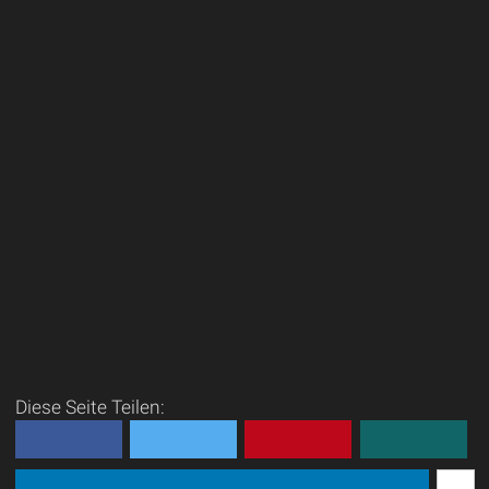
Diese Seite Teilen: