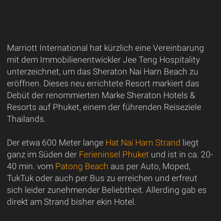
Marriott International hat kürzlich eine Vereinbarung
mit dem Immobilienentwickler Jee Teng Hospitality
unterzeichnet, um das Sheraton Nai Harn Beach zu
eröffnen. Dieses neu errichtete Resort markiert das
Debüt der renommierten Marke Sheraton Hotels &
Resorts auf Phuket, einem der führenden Reiseziele
Thailands.
Der etwa 600 Meter lange
Hat Nai Harn Strand
liegt
ganz im Süden der
Ferieninsel Phuket
und ist in ca. 20-
40 min. vom
Patong Beach
aus per Auto, Moped,
TukTuk oder auch per Bus zu erreichen und erfreut
sich leider zunehmender Beliebtheit. Allerding gab es
direkt am Strand bisher ekin Hotel.