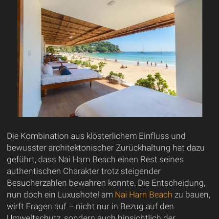
Die Kombination aus klösterlichem Einfluss und
bewusster architektonischer Zurückhaltung hat dazu
geführt, dass Nai Harn Beach einen Rest seines
authentischen Charakter trotz steigender
Besucherzahlen bewahren konnte. Die Entscheidung,
nun doch ein Luxushotel am
Nai Harn Beach
zu bauen,
wirft Fragen auf – nicht nur in Bezug auf den
Umweltschutz, sondern auch hinsichtlich der