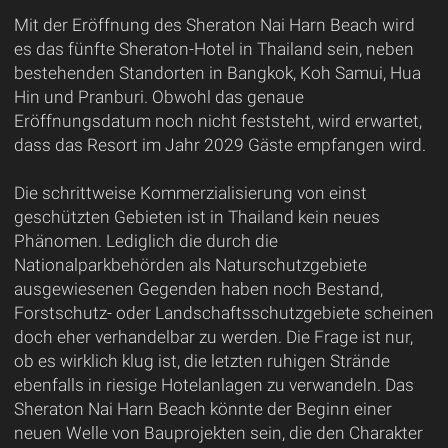
Mit der Eröffnung des Sheraton Nai Harn Beach wird
es das fünfte Sheraton-Hotel in Thailand sein, neben
bestehenden Standorten in Bangkok, Koh Samui, Hua
Hin und Pranburi. Obwohl das genaue
Eröffnungsdatum noch nicht feststeht, wird erwartet,
dass das Resort im Jahr 2029 Gäste empfangen wird.
Die schrittweise Kommerzialisierung von einst
geschützten Gebieten ist in Thailand kein neues
Phänomen. Lediglich die durch die
Nationalparkbehörden als Naturschutzgebiete
ausgewiesenen Gegenden haben noch Bestand,
Forstschutz- oder Landschaftsschutzgebiete scheinen
doch eher verhandelbar zu werden. Die Frage ist nur,
ob es wirklich klug ist, die letzten ruhigen Strände
ebenfalls in riesige Hotelanlagen zu verwandeln. Das
Sheraton Nai Harn Beach könnte der Beginn einer
neuen Welle von Bauprojekten sein, die den Charakter