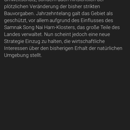
plötzlichen Veränderung der bisher strikten
Bauvorgaben. Jahrzehntelang galt das Gebiet als
geschützt, vor allem aufgrund des Einflusses des
Samnak Song Nai Harn-Klosters, das große Teile des
Landes verwaltet. Nun scheint jedoch eine neue
Strategie Einzug zu halten, die wirtschaftliche
Interessen über den bisherigen Erhalt der natürlichen
Umgebung stellt.