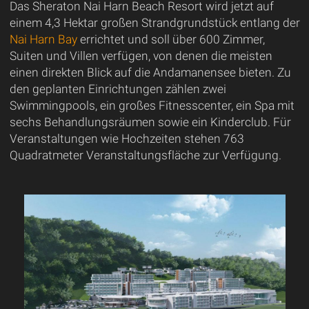
Das Sheraton Nai Harn Beach Resort wird jetzt auf
einem 4,3 Hektar großen Strandgrundstück entlang der
Nai Harn Bay
errichtet und soll über 600 Zimmer,
Suiten und Villen verfügen, von denen die meisten
einen direkten Blick auf die Andamanensee bieten. Zu
den geplanten Einrichtungen zählen zwei
Swimmingpools, ein großes Fitnesscenter, ein Spa mit
sechs Behandlungsräumen sowie ein Kinderclub. Für
Veranstaltungen wie Hochzeiten stehen 763
Quadratmeter Veranstaltungsfläche zur Verfügung.