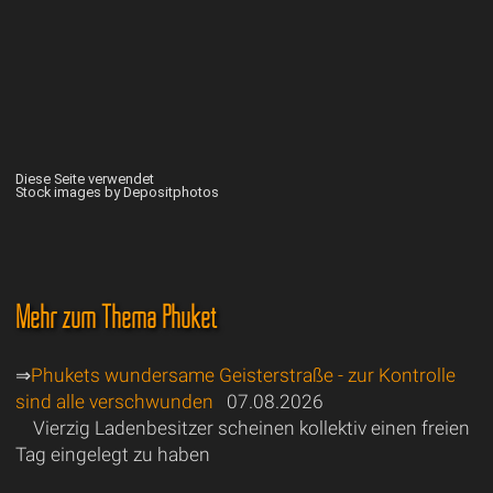
Diese Seite verwendet
Stock images by Depositphotos
Mehr zum Thema Phuket
⇒
Phukets wundersame Geisterstraße - zur Kontrolle
sind alle verschwunden
07.08.2026
Vierzig Ladenbesitzer scheinen kollektiv einen freien
Tag eingelegt zu haben