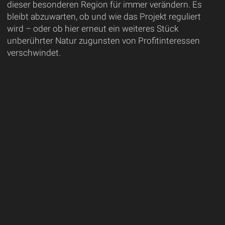
dieser besonderen Region für immer verändern. Es
bleibt abzuwarten, ob und wie das Projekt reguliert
wird – oder ob hier erneut ein weiteres Stück
unberührter Natur zugunsten von Profitinteressen
verschwindet.