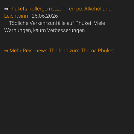
⇒
Phukets Rollergemetzel - Tempo, Alkohol und
Leichtsinn
26.06.2026
Tödliche Verkehrsunfälle auf Phuket: Viele
Warnungen, kaum Verbesserungen
⇒ Mehr Reisenews Thailand zum Thema Phuket