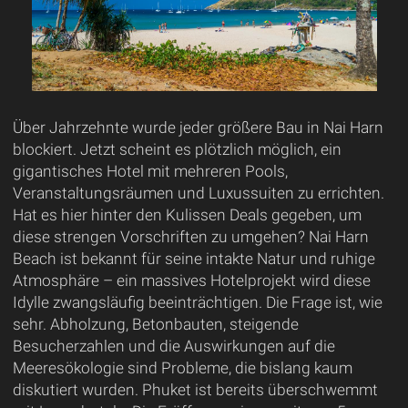
Über Jahrzehnte wurde jeder größere Bau in Nai Harn
blockiert. Jetzt scheint es plötzlich möglich, ein
gigantisches Hotel mit mehreren Pools,
Veranstaltungsräumen und Luxussuiten zu errichten.
Hat es hier hinter den Kulissen Deals gegeben, um
diese strengen Vorschriften zu umgehen? Nai Harn
Beach ist bekannt für seine intakte Natur und ruhige
Atmosphäre – ein massives Hotelprojekt wird diese
Idylle zwangsläufig beeinträchtigen. Die Frage ist, wie
sehr. Abholzung, Betonbauten, steigende
Besucherzahlen und die Auswirkungen auf die
Meeresökologie sind Probleme, die bislang kaum
diskutiert wurden. Phuket ist bereits überschwemmt