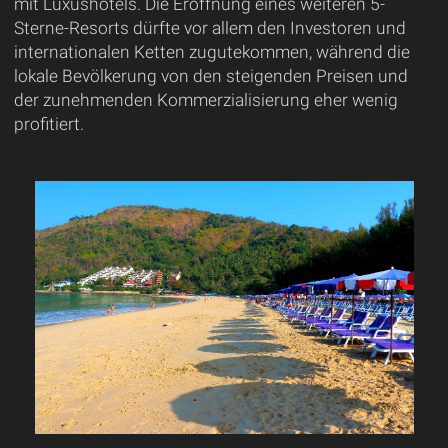
mit Luxushotels. Die Eröffnung eines weiteren 5-
Sterne-Resorts dürfte vor allem den Investoren und
internationalen Ketten zugutekommen, während die
lokale Bevölkerung von den steigenden Preisen und
der zunehmenden Kommerzialisierung eher wenig
profitiert.