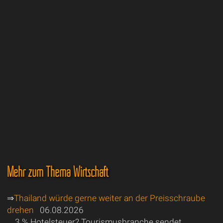
Mehr zum Thema Wirtschaft
⇒
Thailand würde gerne weiter an der Preisschraube
drehen
06.08.2026
3 % Hotelsteuer? Tourismusbranche sendet