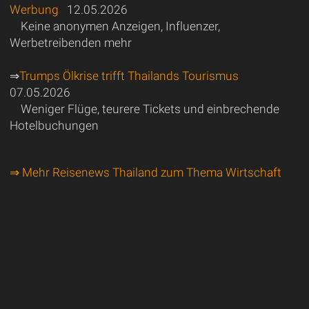
Werbung
12.05.2026
Keine anonymen Anzeigen, Influenzer,
Werbetreibenden mehr
⇒
Trumps Ölkrise trifft Thailands Tourismus
07.05.2026
Weniger Flüge, teurere Tickets und einbrechende
Hotelbuchungen
⇒ Mehr Reisenews Thailand zum Thema Wirtschaft