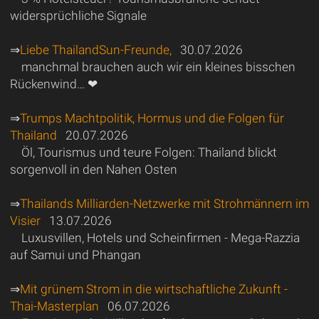
widersprüchliche Signale
⇒
Liebe ThailandSun-Freunde,
30.07.2026
manchmal brauchen auch wir ein kleines bisschen
Rückenwind… ❤
⇒
Trumps Machtpolitik, Hormus und die Folgen für
Thailand
20.07.2026
Öl, Tourismus und teure Folgen: Thailand blickt
sorgenvoll in den Nahen Osten
⇒
Thailands Milliarden-Netzwerke mit Strohmännern im
Visier
13.07.2026
Luxusvillen, Hotels und Scheinfirmen - Mega-Razzia
auf Samui und Phangan
⇒
Mit grünem Strom in die wirtschaftliche Zukunft -
Thai-Masterplan
06.07.2026