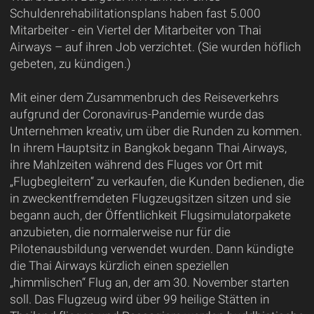
Schuldenrehabilitationsplans haben fast 5.000
Mitarbeiter - ein Viertel der Mitarbeiter von Thai
Airways – auf ihren Job verzichtet. (Sie wurden höflich
gebeten, zu kündigen.)
Mit einer dem Zusammenbruch des Reiseverkehrs
aufgrund der Coronavirus-Pandemie wurde das
Unternehmen kreativ, um über die Runden zu kommen.
In ihrem Hauptsitz in Bangkok begann Thai Airways,
ihre Mahlzeiten während des Fluges vor Ort mit
„Flugbegleitern“ zu verkaufen, die Kunden bedienen, die
in zweckentfremdeten Flugzeugsitzen sitzen und sie
begann auch, der Öffentlichkeit Flugsimulatorpakete
anzubieten, die normalerweise nur für die
Pilotenausbildung verwendet wurden. Dann kündigte
die Thai Airways kürzlich einen speziellen
„himmlischen“ Flug an, der am 30. November starten
soll. Das Flugzeug wird über 99 heilige Stätten in