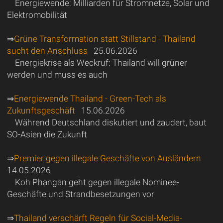
Energiewende: Milliarden für Stromnetze, Solar und
Elektromobilität
⇒
Grüne Transformation statt Stillstand - Thailand
sucht den Anschluss
25.06.2026
Energiekrise als Weckruf: Thailand will grüner
werden und muss es auch
⇒
Energiewende Thailand - Green-Tech als
Zukunftsgeschäft
15.06.2026
Während Deutschland diskutiert und zaudert, baut
SO-Asien die Zukunft
⇒
Premier gegen illegale Geschäfte von Ausländern
14.05.2026
Koh Phangan geht gegen illegale Nominee-
Geschäfte und Strandbesetzungen vor
⇒
Thailand verschärft Regeln für Social-Media-