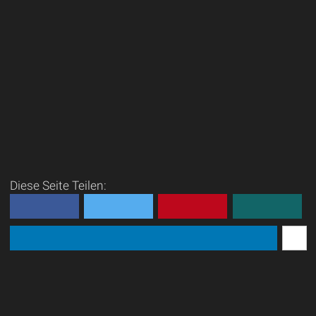
Diese Seite Teilen: