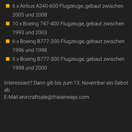
6 x Airbus A340-600 Flugzeuge, gebaut zwischen
2005 und 2008
10 x Boeing 747-400 Flugzeuge, gebaut zwischen
1993 und 2003
6 x Boeing B777-200 Flugzeuge, gebaut zwischen
1996 und 1998
6 x Boeing B777-300 Flugzeuge, gebaut zwischen
1998 und 2000
Interessiert? Dann gib bis zum 13. November ein Gebot
ab.
E-Mail anircraftsale@thaiairways.com.