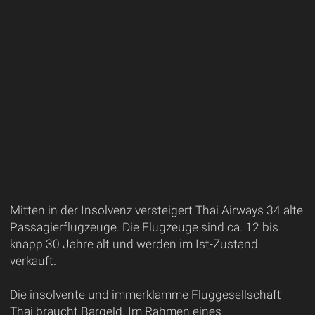
Mitten in der Insolvenz versteigert Thai Airways 34 alte
Passagierflugzeuge. Die Flugzeuge sind ca. 12 bis
knapp 30 Jahre alt und werden im Ist-Zustand
verkauft.
Die insolvente und immerklamme Fluggesellschaft
Thai braucht Bargeld. Im Rahmen eines