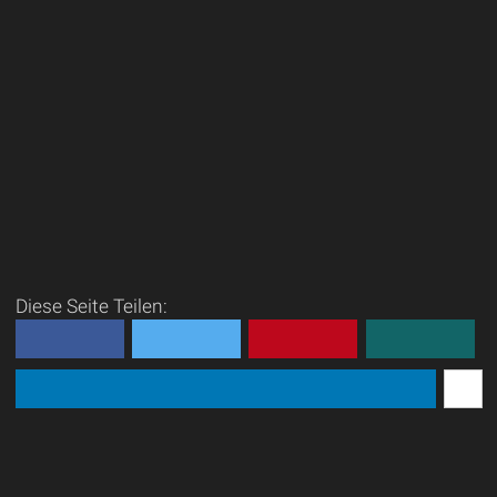
Diese Seite Teilen: