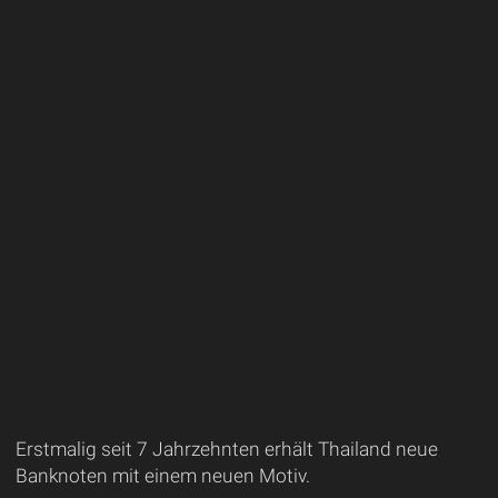
Erstmalig seit 7 Jahrzehnten erhält Thailand neue
Banknoten mit einem neuen Motiv.