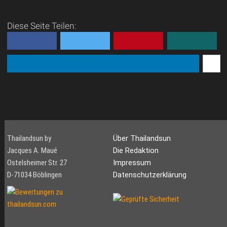
Diese Seite Teilen:
Thailandsun by
Über Thailandsun
Jacques A. Maué
Die Redaktion
Ostelsheimer Str. 27
Impressum
D-71034 Böblingen
Datenschutzerklärung