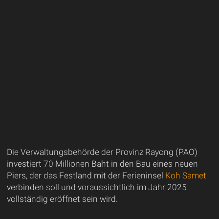
Die Verwaltungsbehörde der Provinz Rayong (PAO)
investiert 70 Millionen Baht in den Bau eines neuen
Piers, der das Festland mit der Ferieninsel
Koh Samet
verbinden soll und voraussichtlich im Jahr 2025
vollständig eröffnet sein wird.