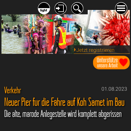
Jetzt registrieren
Verkehr
01.08.2023
Neuer Pier für die Fähre auf Koh Samet im Bau
Die alte, marode Anlegestelle wird komplett abgerissen