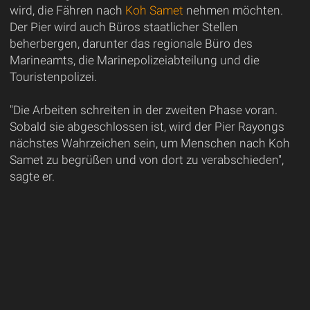
wird, die Fähren nach
Koh Samet
nehmen möchten.
Der Pier wird auch Büros staatlicher Stellen
beherbergen, darunter das regionale Büro des
Marineamts, die Marinepolizeiabteilung und die
Touristenpolizei.
"Die Arbeiten schreiten in der zweiten Phase voran.
Sobald sie abgeschlossen ist, wird der Pier Rayongs
nächstes Wahrzeichen sein, um Menschen nach Koh
Samet zu begrüßen und von dort zu verabschieden",
sagte er.