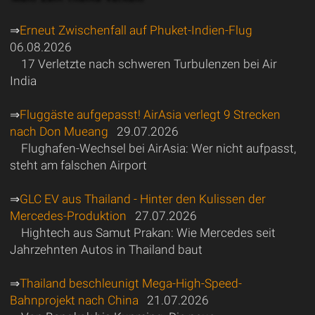
⇒
Erneut Zwischenfall auf Phuket-Indien-Flug
06.08.2026
17 Verletzte nach schweren Turbulenzen bei Air
India
⇒
Fluggäste aufgepasst! AirAsia verlegt 9 Strecken
nach Don Mueang
29.07.2026
Flughafen-Wechsel bei AirAsia: Wer nicht aufpasst,
steht am falschen Airport
⇒
GLC EV aus Thailand - Hinter den Kulissen der
Mercedes-Produktion
27.07.2026
Hightech aus Samut Prakan: Wie Mercedes seit
Jahrzehnten Autos in Thailand baut
⇒
Thailand beschleunigt Mega-High-Speed-
Bahnprojekt nach China
21.07.2026