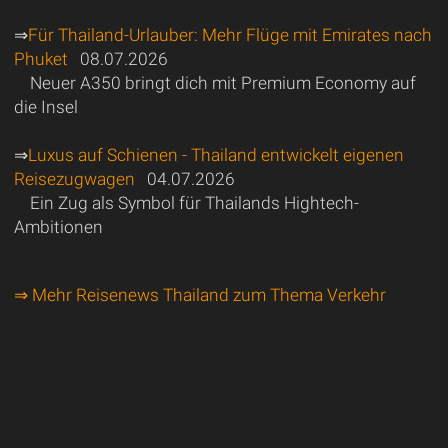
⇒
Für Thailand-Urlauber: Mehr Flüge mit Emirates nach
Phuket
08.07.2026
Neuer A350 bringt dich mit Premium Economy auf
die Insel
⇒
Luxus auf Schienen - Thailand entwickelt eigenen
Reisezugwagen
04.07.2026
Ein Zug als Symbol für Thailands Hightech-
Ambitionen
⇒ Mehr Reisenews Thailand zum Thema Verkehr