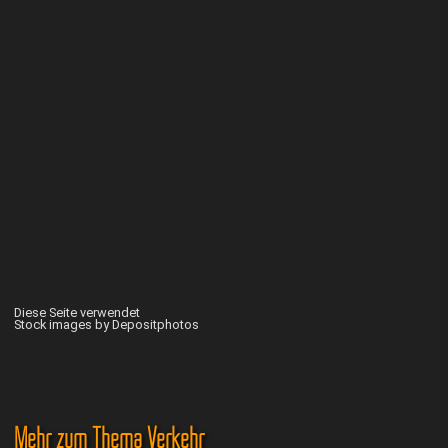
Diese Seite verwendet
Stock images by Depositphotos
Mehr zum Thema Verkehr