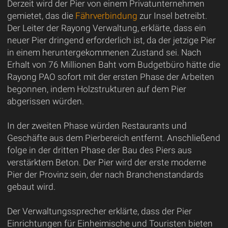
Derzeit wird der Pier von einem Privatunternehmen
gemietet, das die
Fährverbindung
zur Insel betreibt.
Der Leiter der Rayong Verwaltung, erklärte, dass ein
neuer Pier dringend erforderlich ist, da der jetzige Pier
in einem heruntergekommenen Zustand sei. Nach
Erhalt von 76 Millionen Baht vom Budgetbüro hätte die
Rayong PAO sofort mit der ersten Phase der Arbeiten
begonnen, indem Holzstrukturen auf dem Pier
abgerissen würden.
In der zweiten Phase würden Restaurants und
Geschäfte aus dem Pierbereich entfernt. Anschließend
folge in der dritten Phase der Bau des Piers aus
verstärktem Beton. Der Pier wird der erste moderne
Pier der Provinz sein, der nach Branchenstandards
gebaut wird.
Der Verwaltungssprecher erklärte, dass der Pier
Einrichtungen für Einheimische und Touristen bieten