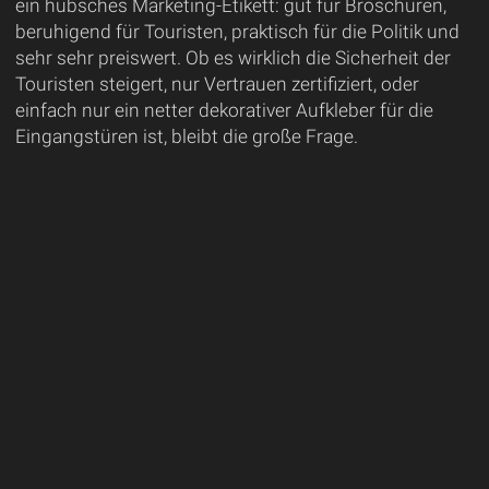
ein hübsches Marketing-Etikett: gut für Broschüren,
beruhigend für Touristen, praktisch für die Politik und
sehr sehr preiswert. Ob es wirklich die Sicherheit der
Touristen steigert, nur Vertrauen zertifiziert, oder
einfach nur ein netter dekorativer Aufkleber für die
Eingangstüren ist, bleibt die große Frage.