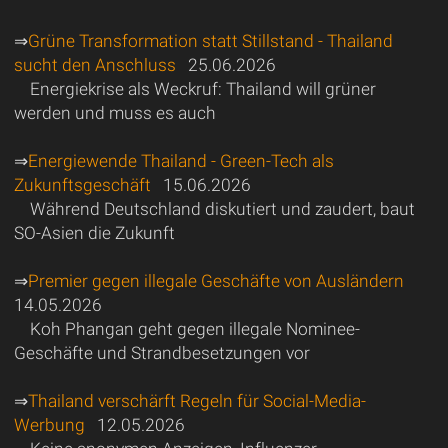
⇒
Grüne Transformation statt Stillstand - Thailand
sucht den Anschluss
25.06.2026
Energiekrise als Weckruf: Thailand will grüner
werden und muss es auch
⇒
Energiewende Thailand - Green-Tech als
Zukunftsgeschäft
15.06.2026
Während Deutschland diskutiert und zaudert, baut
SO-Asien die Zukunft
⇒
Premier gegen illegale Geschäfte von Ausländern
14.05.2026
Koh Phangan geht gegen illegale Nominee-
Geschäfte und Strandbesetzungen vor
⇒
Thailand verschärft Regeln für Social-Media-
Werbung
12.05.2026