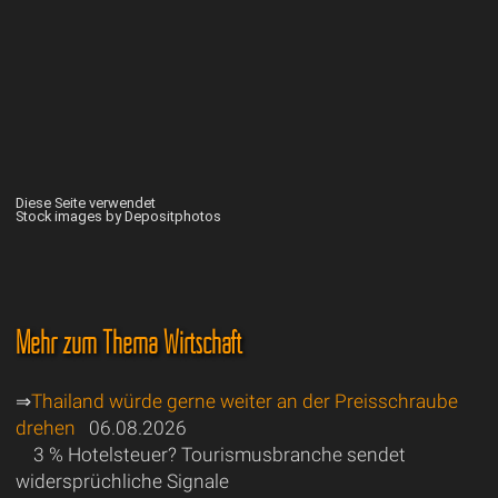
Diese Seite verwendet
Stock images by Depositphotos
Mehr zum Thema Wirtschaft
⇒
Thailand würde gerne weiter an der Preisschraube
drehen
06.08.2026
3 % Hotelsteuer? Tourismusbranche sendet
widersprüchliche Signale