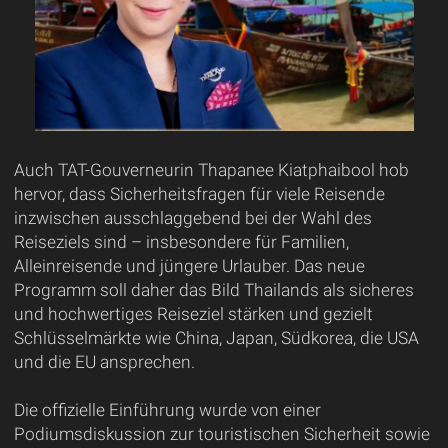
Auch TAT-Gouverneurin Thapanee Kiatphaibool hob
hervor, dass Sicherheitsfragen für viele Reisende
inzwischen ausschlaggebend bei der Wahl des
Reiseziels sind – insbesondere für Familien,
Alleinreisende und jüngere Urlauber. Das neue
Programm soll daher das Bild Thailands als sicheres
und hochwertiges Reiseziel stärken und gezielt
Schlüsselmärkte wie China, Japan, Südkorea, die USA
und die EU ansprechen.
Die offizielle Einführung wurde von einer
Podiumsdiskussion zur touristischen Sicherheit sowie