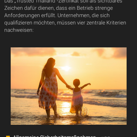
Das „Trusted Thailand“-Zertifikat soll als sichtbares
Zeichen dafür dienen, dass ein Betrieb strenge
Anforderungen erfüllt. Unternehmen, die sich
qualifizieren möchten, müssen vier zentrale Kriterien
nachweisen: