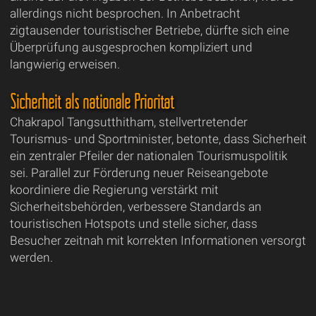
allerdings nicht besprochen. In Anbetracht
zigtausender touristischer Betriebe, dürfte sich eine
Überprüfung ausgesprochen kompliziert und
langwierig erweisen.
Sicherheit als nationale Priorität
Chakrapol Tangsutthitham, stellvertretender
Tourismus- und Sportminister, betonte, dass Sicherheit
ein zentraler Pfeiler der nationalen Tourismuspolitik
sei. Parallel zur Förderung neuer Reiseangebote
koordiniere die Regierung verstärkt mit
Sicherheitsbehörden, verbessere Standards an
touristischen Hotspots und stelle sicher, dass
Besucher zeitnah mit korrekten Informationen versorgt
werden.