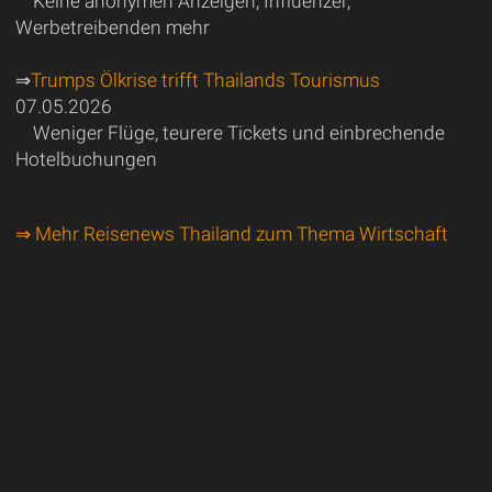
Keine anonymen Anzeigen, Influenzer,
Werbetreibenden mehr
⇒
Trumps Ölkrise trifft Thailands Tourismus
07.05.2026
Weniger Flüge, teurere Tickets und einbrechende
Hotelbuchungen
⇒ Mehr Reisenews Thailand zum Thema Wirtschaft