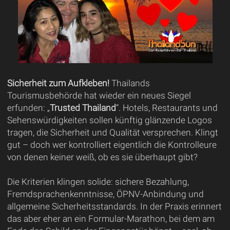
Sicherheit zum Aufkleben!
Thailands
Tourismusbehörde hat wieder ein neues Siegel
erfunden: „
Trusted Thailand
“. Hotels, Restaurants und
Sehenswürdigkeiten sollen künftig glänzende Logos
tragen, die Sicherheit und Qualität versprechen. Klingt
gut – doch wer kontrolliert eigentlich die Kontrolleure
von denen keiner weiß, ob es sie überhaupt gibt?
Die Kriterien klingen solide: sichere Bezahlung,
Fremdsprachenkenntnisse, ÖPNV-Anbindung und
allgemeine Sicherheitsstandards. In der Praxis erinnert
das aber eher an ein Formular-Marathon, bei dem am