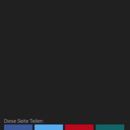
Diese Seite Teilen: