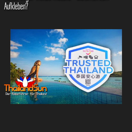
Aufkleben?