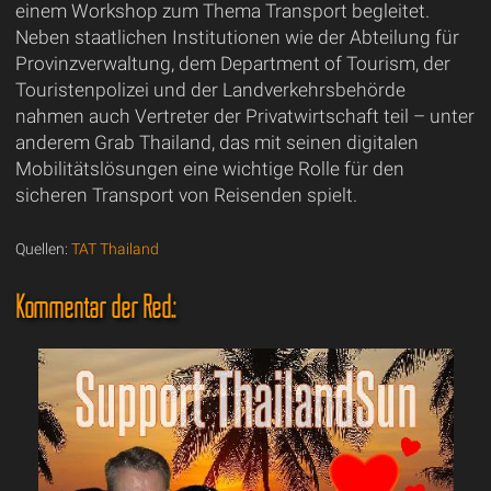
einem Workshop zum Thema Transport begleitet.
Neben staatlichen Institutionen wie der Abteilung für
Provinzverwaltung, dem Department of Tourism, der
Touristenpolizei und der Landverkehrsbehörde
nahmen auch Vertreter der Privatwirtschaft teil – unter
anderem Grab Thailand, das mit seinen digitalen
Mobilitätslösungen eine wichtige Rolle für den
sicheren Transport von Reisenden spielt.
Quellen:
TAT Thailand
Kommentar der Red.: