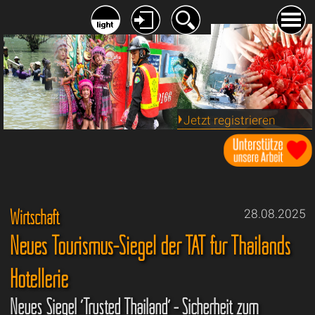
Jetzt registrieren
Wirtschaft
28.08.2025
Neues Tourismus-Siegel der TAT für Thailands
Hotellerie
Neues Siegel ´Trusted Thailand´ - Sicherheit zum