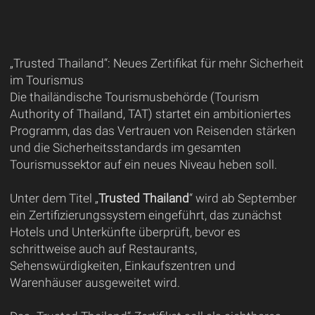
„Trusted Thailand“: Neues Zertifikat für mehr Sicherheit
im Tourismus
Die thailändische Tourismusbehörde (Tourism
Authority of Thailand, TAT) startet ein ambitioniertes
Programm, das das Vertrauen von Reisenden stärken
und die Sicherheitsstandards im gesamten
Tourismussektor auf ein neues Niveau heben soll.
Unter dem Titel „
Trusted Thailand
“ wird ab September
ein Zertifizierungssystem eingeführt, das zunächst
Hotels und Unterkünfte überprüft, bevor es
schrittweise auch auf Restaurants,
Sehenswürdigkeiten, Einkaufszentren und
Warenhäuser ausgeweitet wird.