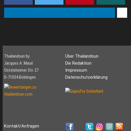
Thailandsun by
Über Thailandsun
Jacques A. Maué
Die Redaktion
Ostelsheimer Str. 27
Impressum
D-71034 Böblingen
Datenschutzerklärung
Kontakt/Anfragen