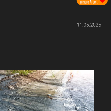
11.05.2025