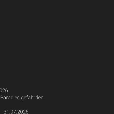
026
 Paradies gefährden
31.07.2026