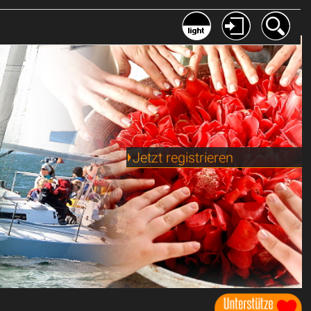
Jetzt registrieren