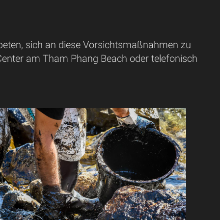
ebeten, sich an diese Vorsichtsmaßnahmen zu
e Center am Tham Phang Beach oder telefonisch