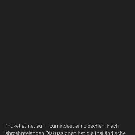
Phuket atmet auf – zumindest ein bisschen. Nach
jahrzehntelangen Diskussionen hat die thailändische