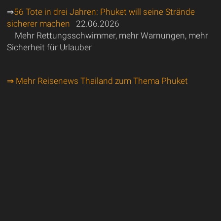
⇒
56 Tote in drei Jahren: Phuket will seine Strände
sicherer machen
22.06.2026
Mehr Rettungsschwimmer, mehr Warnungen, mehr
Sicherheit für Urlauber
⇒ Mehr Reisenews Thailand zum Thema Phuket