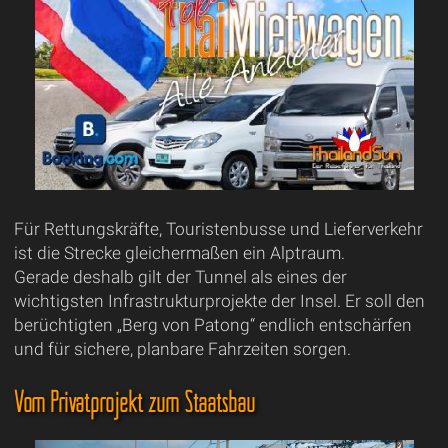
Für Rettungskräfte, Touristenbusse und Lieferverkehr
ist die Strecke gleichermaßen ein Alptraum.
Gerade deshalb gilt der Tunnel als eines der
wichtigsten Infrastrukturprojekte der Insel. Er soll den
berüchtigten „Berg von Patong“ endlich entschärfen
und für sichere, planbare Fahrzeiten sorgen.
Vom Privatprojekt zum Staatsbau