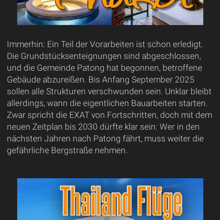
Immerhin: Ein Teil der Vorarbeiten ist schon erledigt.
Die Grundstücksenteignungen sind abgeschlossen,
und die Gemeinde Patong hat begonnen, betroffene
Gebäude abzureißen. Bis Anfang September 2025
sollen alle Strukturen verschwunden sein. Unklar bleibt
allerdings, wann die eigentlichen Bauarbeiten starten.
Zwar spricht die EXAT von Fortschritten, doch mit dem
neuen Zeitplan bis 2030 dürfte klar sein: Wer in den
nächsten Jahren nach Patong fährt, muss weiter die
gefährliche Bergstraße nehmen.