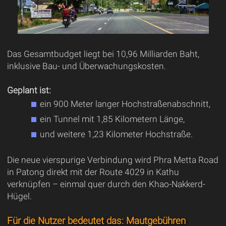
Das Gesamtbudget liegt bei 10,96 Milliarden Baht,
inklusive Bau- und Überwachungskosten.
Geplant ist:
ein 900 Meter langer Hochstraßenabschnitt,
ein Tunnel mit 1,85 Kilometern Länge,
und weitere 1,23 Kilometer Hochstraße.
Die neue vierspurige Verbindung wird Phra Metta Road
in Patong direkt mit der Route 4029 in Kathu
verknüpfen – einmal quer durch den Khao-Nakkerd-
Hügel.
Für die Nutzer bedeutet das: Mautgebühren