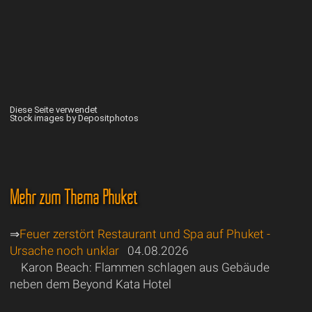
Diese Seite verwendet
Stock images by Depositphotos
Mehr zum Thema Phuket
⇒
Feuer zerstört Restaurant und Spa auf Phuket -
Ursache noch unklar
04.08.2026
Karon Beach: Flammen schlagen aus Gebäude
neben dem Beyond Kata Hotel