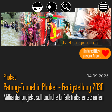
Jetzt registrieren
Phuket
04.09.2025
Patong-Tunnel in Phuket - Fertigstellung 2030
Milliardenprojekt soll tödliche Unfallstraße entschärfen