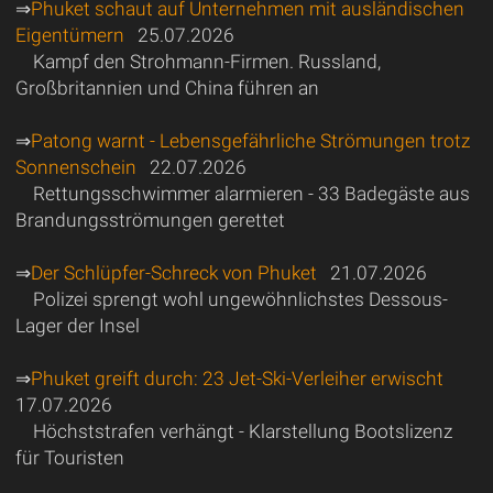
⇒
Phuket schaut auf Unternehmen mit ausländischen
Eigentümern
25.07.2026
Kampf den Strohmann-Firmen. Russland,
Großbritannien und China führen an
⇒
Patong warnt - Lebensgefährliche Strömungen trotz
Sonnenschein
22.07.2026
Rettungsschwimmer alarmieren - 33 Badegäste aus
Brandungsströmungen gerettet
⇒
Der Schlüpfer-Schreck von Phuket
21.07.2026
Polizei sprengt wohl ungewöhnlichstes Dessous-
Lager der Insel
⇒
Phuket greift durch: 23 Jet-Ski-Verleiher erwischt
17.07.2026
Höchststrafen verhängt - Klarstellung Bootslizenz
für Touristen