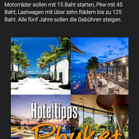
Motorräder sollen mit 15 Baht starten, Pkw mit 45
Baht, Lastwagen mit über zehn Rädern bis zu 125
Baht. Alle fünf Jahre sollen die Gebühren steigen.