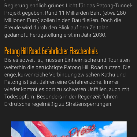
Regierung endlich grünes Licht für das Patong-Tunnel-
Projekt gegeben. Rund 11 Milliarden Baht (etwa 280
Millionen Euro) sollen in den Bau fließen. Doch die
Freude wird durch den Blick auf den Zeitplan
gedämpft: Fertigstellung erst im Jahr 2030.
Patong Hill Road: Gefährlicher Flaschenhals
Bis es soweit ist, müssen Einheimische und Touristen
weiterhin die berüchtigte Patong Hill Road nutzen. Die
enge, kurvenreiche Verbindung zwischen Kathu und
Patong ist seit Jahren eine Gefahrenzone. Immer
wieder kommt es dort zu schweren Unfällen, auch mit
Todesopfern. Besonders in der Regenzeit führen
Erdrutsche regelmäßig zu Straßensperrungen.