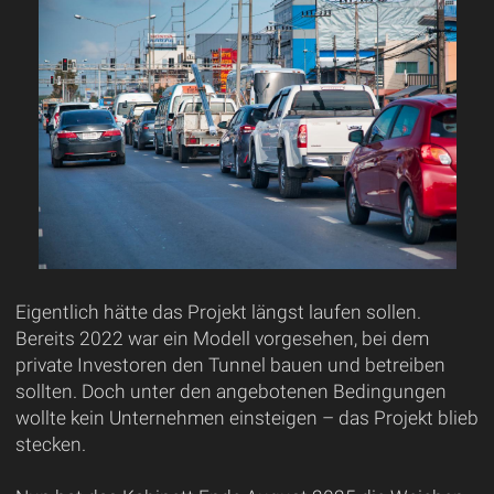
Eigentlich hätte das Projekt längst laufen sollen.
Bereits 2022 war ein Modell vorgesehen, bei dem
private Investoren den Tunnel bauen und betreiben
sollten. Doch unter den angebotenen Bedingungen
wollte kein Unternehmen einsteigen – das Projekt blieb
stecken.