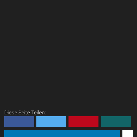
Diese Seite Teilen: