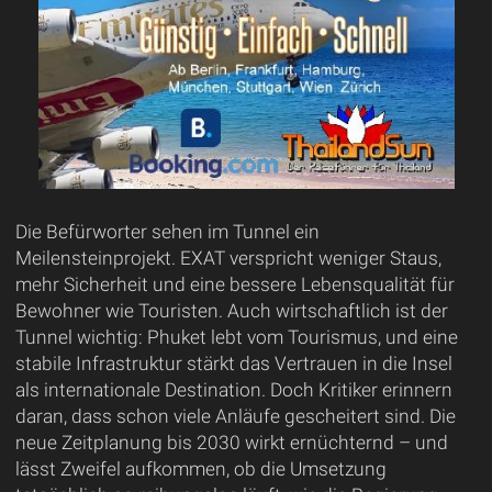
Die Befürworter sehen im Tunnel ein
Meilensteinprojekt. EXAT verspricht weniger Staus,
mehr Sicherheit und eine bessere Lebensqualität für
Bewohner wie Touristen. Auch wirtschaftlich ist der
Tunnel wichtig: Phuket lebt vom Tourismus, und eine
stabile Infrastruktur stärkt das Vertrauen in die Insel
als internationale Destination. Doch Kritiker erinnern
daran, dass schon viele Anläufe gescheitert sind. Die
neue Zeitplanung bis 2030 wirkt ernüchternd – und
lässt Zweifel aufkommen, ob die Umsetzung