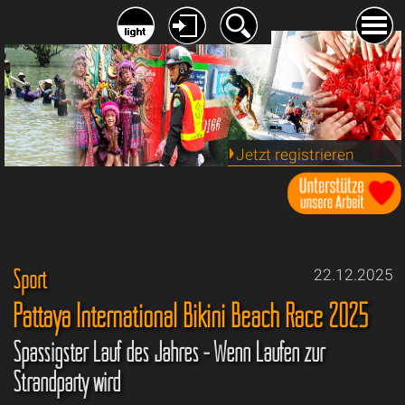
Jetzt registrieren
Sport
22.12.2025
Pattaya International Bikini Beach Race 2025
Spassigster Lauf des Jahres - Wenn Laufen zur
Strandparty wird