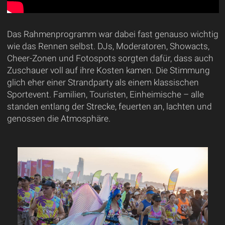
Das Rahmenprogramm war dabei fast genauso wichtig
wie das Rennen selbst. DJs, Moderatoren, Showacts,
Cheer-Zonen und Fotospots sorgten dafür, dass auch
Zuschauer voll auf ihre Kosten kamen. Die Stimmung
glich eher einer Strandparty als einem klassischen
Sportevent. Familien, Touristen, Einheimische – alle
standen entlang der Strecke, feuerten an, lachten und
genossen die Atmosphäre.