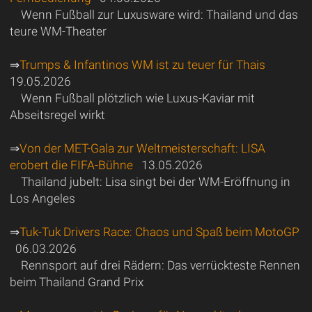
Wenn Fußball zur Luxusware wird: Thailand und das
teure WM-Theater
⇒
Trumps & Infantinos WM ist zu teuer für Thais
19.05.2026
Wenn Fußball plötzlich wie Luxus-Kaviar mit
Abseitsregel wirkt
⇒
Von der MET-Gala zur Weltmeisterschaft: LISA
erobert die FIFA-Bühne
13.05.2026
Thailand jubelt: Lisa singt bei der WM-Eröffnung in
Los Angeles
⇒
Tuk-Tuk Drivers Race: Chaos und Spaß beim MotoGP
06.03.2026
Rennsport auf drei Rädern: Das verrückteste Rennen
beim Thailand Grand Prix