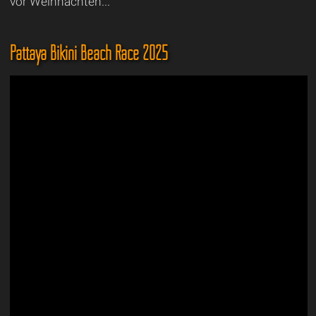
vor Weihnachten...
Pattaya Bikini Beach Race 2025