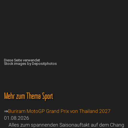
Diese Seite verwendet
Stock images by Depositphotos
Mehr zum Thema Sport
⇒
Buriram MotoGP Grand Prix von Thailand 2027
01.08.2026
Alles zum spannenden Saisonauftakt auf dem Chang