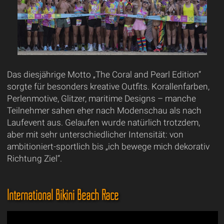
Das diesjährige Motto „The Coral and Pearl Edition“
sorgte für besonders kreative Outfits. Korallenfarben,
Perlenmotive, Glitzer, maritime Designs – manche
Teilnehmer sahen eher nach Modenschau als nach
Laufevent aus. Gelaufen wurde natürlich trotzdem,
aber mit sehr unterschiedlicher Intensität: von
ambitioniert-sportlich bis „ich bewege mich dekorativ
Richtung Ziel“.
International Bikini Beach Race