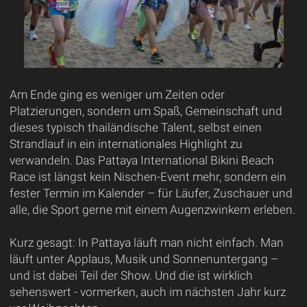
Am Ende ging es weniger um Zeiten oder
Platzierungen, sondern um Spaß, Gemeinschaft und
dieses typisch thailändische Talent, selbst einen
Strandlauf in ein internationales Highlight zu
verwandeln. Das Pattaya International Bikini Beach
Race ist längst kein Nischen-Event mehr, sondern ein
fester Termin im Kalender – für Läufer, Zuschauer und
alle, die Sport gerne mit einem Augenzwinkern erleben.
Kurz gesagt: In Pattaya läuft man nicht einfach. Man
läuft unter Applaus, Musik und Sonnenuntergang –
und ist dabei Teil der Show. Und die ist wirklich
sehenswert - vormerken, auch im nächsten Jahr kurz