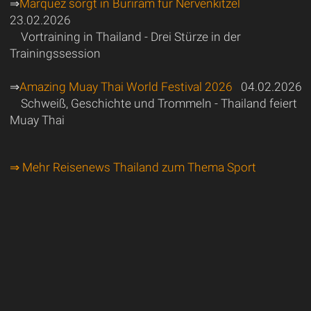
⇒
Marquez sorgt in Buriram für Nervenkitzel
23.02.2026
Vortraining in Thailand - Drei Stürze in der
Trainingssession
⇒
Amazing Muay Thai World Festival 2026
04.02.2026
Schweiß, Geschichte und Trommeln - Thailand feiert
Muay Thai
⇒ Mehr Reisenews Thailand zum Thema Sport