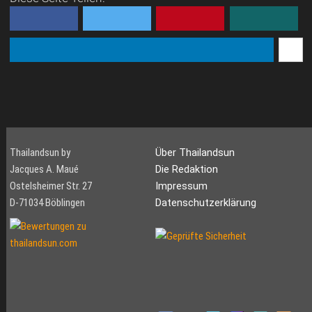
Thailandsun by
Über Thailandsun
Jacques A. Maué
Die Redaktion
Ostelsheimer Str. 27
Impressum
D-71034 Böblingen
Datenschutzerklärung