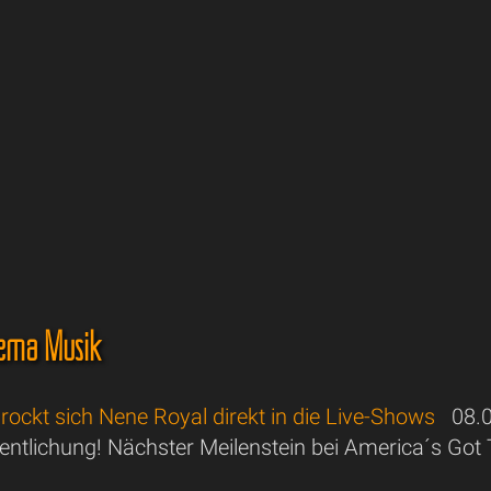
ema Musik
 rockt sich Nene Royal direkt in die Live-Shows
08.0
entlichung! Nächster Meilenstein bei America´s Got 