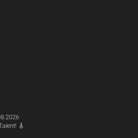
8.2026
Talent! 🎸