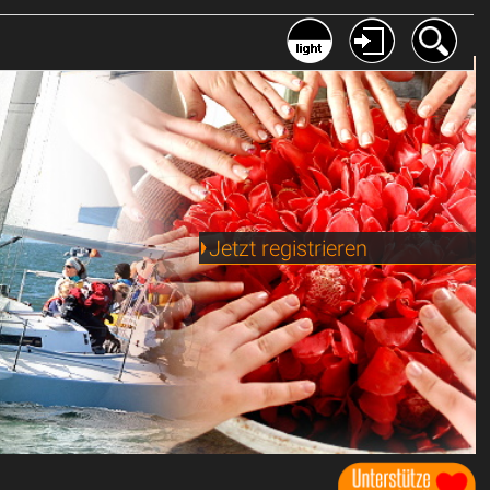
Jetzt registrieren