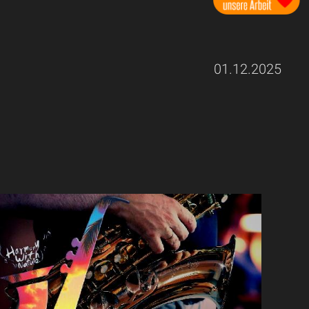
01.12.2025