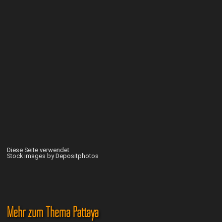
Diese Seite verwendet
Stock images by Depositphotos
Mehr zum Thema Pattaya