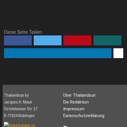
Diese Seite Teilen:
Thailandsun by
Über Thailandsun
Jacques A. Maué
Die Redaktion
Ostelsheimer Str. 27
Impressum
D-71034 Böblingen
Datenschutzerklärung