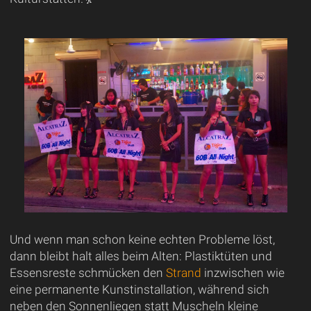
Und wenn man schon keine echten Probleme löst,
dann bleibt halt alles beim Alten: Plastiktüten und
Essensreste schmücken den
Strand
inzwischen wie
eine permanente Kunstinstallation, während sich
neben den Sonnenliegen statt Muscheln kleine