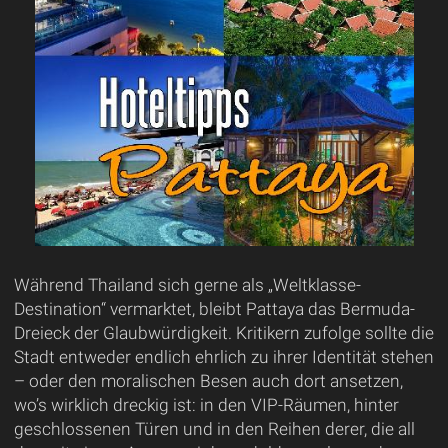
Während Thailand sich gerne als „Weltklasse-
Destination“ vermarktet, bleibt Pattaya das Bermuda-
Dreieck der Glaubwürdigkeit. Kritikern zufolge sollte die
Stadt entweder endlich ehrlich zu ihrer Identität stehen
– oder den moralischen Besen auch dort ansetzen,
wo’s wirklich dreckig ist: in den VIP-Räumen, hinter
geschlossenen Türen und in den Reihen derer, die all