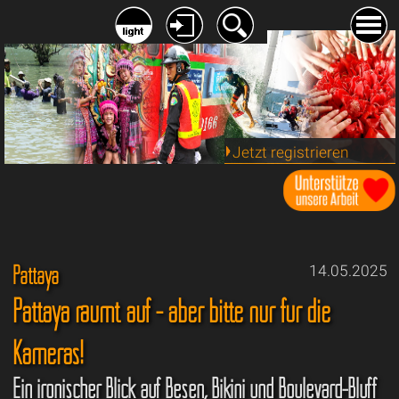
Jetzt registrieren
Pattaya
14.05.2025
Pattaya räumt auf - aber bitte nur für die
Kameras!
Ein ironischer Blick auf Besen, Bikini und Boulevard-Bluff