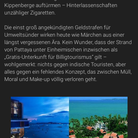
Kippenberge auftürmen – Hinterlassenschaften
unzähliger Zigaretten.
Die einst groß angekündigten Geldstrafen für
Umweltsünder wirken heute wie Märchen aus einer
längst vergessenen Ära. Kein Wunder, dass der Strand
von Pattaya unter Einheimischen inzwischen als
„Gratis-Unterkunft für Billigtourismus“ gilt –
wohlgemerkt: nichts gegen indische Touristen, aber
alles gegen ein fehlendes Konzept, das zwischen Müll,
Moral und Make-up völlig verloren geht.