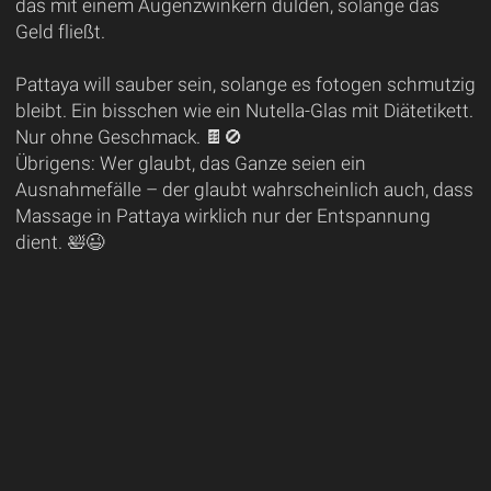
das mit einem Augenzwinkern dulden, solange das
Geld fließt.
Pattaya will sauber sein, solange es fotogen schmutzig
bleibt. Ein bisschen wie ein Nutella-Glas mit Diätetikett.
Nur ohne Geschmack. 🍫🚫
Übrigens: Wer glaubt, das Ganze seien ein
Ausnahmefälle – der glaubt wahrscheinlich auch, dass
Massage in Pattaya wirklich nur der Entspannung
dient. 🛀😉