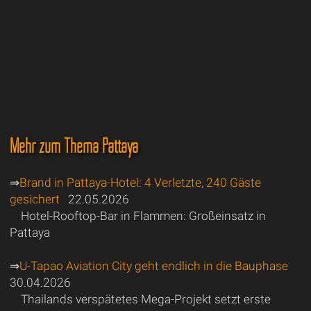
Mehr zum Thema Pattaya
⇒
Brand in Pattaya-Hotel: 4 Verletzte, 240 Gäste
gesichert
22.05.2026
Hotel-Rooftop-Bar in Flammen: Großeinsatz in
Pattaya
⇒
U-Tapao Aviation City geht endlich in die Bauphase
30.04.2026
Thailands verspätetes Mega-Projekt setzt erste