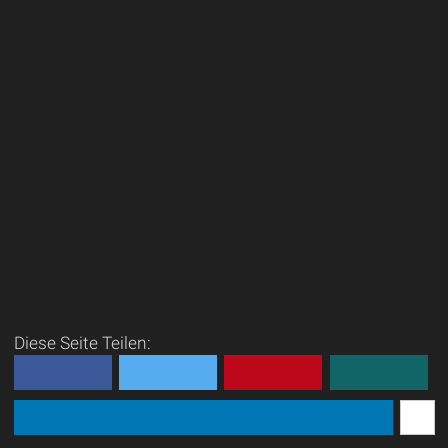
Diese Seite Teilen: