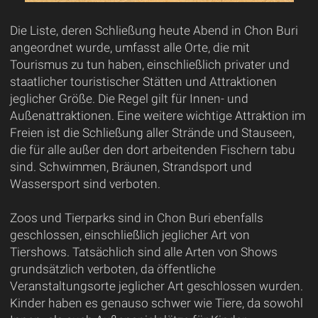
Die Liste, deren Schließung heute Abend in Chon Buri
angeordnet wurde, umfasst alle Orte, die mit
Tourismus zu tun haben, einschließlich privater und
staatlicher touristischer Stätten und Attraktionen
jeglicher Größe. Die Regel gilt für Innen- und
Außenattraktionen. Eine weitere wichtige Attraktion im
Freien ist die Schließung aller Strände und Stauseen,
die für alle außer den dort arbeitenden Fischern tabu
sind. Schwimmen, Bräunen, Strandsport und
Wassersport sind verboten.
Zoos und Tierparks sind in Chon Buri ebenfalls
geschlossen, einschließlich jeglicher Art von
Tiershows. Tatsächlich sind alle Arten von Shows
grundsätzlich verboten, da öffentliche
Veranstaltungsorte jeglicher Art geschlossen wurden.
Kinder haben es genauso schwer wie Tiere, da sowohl