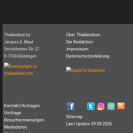
Thailandsun by
Über Thailandsun
Jacques A. Maué
Die Redaktion
Ostelsheimer Str. 27
Impressum
D-71034 Böblingen
Datenschutzerklärung
Kontakt/Anfragen
Umfrage
Sitemap
Besuchermeinungen
Last Update 09.08.2026
Mediadaten