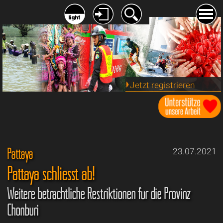
Jetzt registrieren
Pattaya
23.07.2021
Pattaya schliesst ab!
Weitere beträchtliche Restriktionen für die Provinz
Chonburi