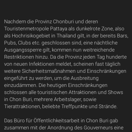
Nachdem die Provinz Chonburi und deren
Touristenmetropole Pattaya als dunkelrote Zone, also
als Hochrisikogebiet in Thailand gilt, in der bereits Bars,
Pubs, Clubs etc. geschlossen sind, eine nächtliche
Ausgangssperre gilt, kommen nun weitreichende
Restriktionen hinzu. Da die Provinz jeden Tag hunderte
von neuen Infektionen meldet, scheinen fast täglich
weitere Sicherheitsmaßnahmen und Einschränkungen
eingeführt zu werden, um die Ausbreitung
einzudämmen. Die heutigen Einschränkungen
schlossen alle touristischen Attraktionen und Shows
in Chon Buri, mehrere Arbeitslager, sowie
Tierattraktionen, beliebte Treffpunkte und Strände.
Das Büro für Öffentlichkeitsarbeit in Chon Buri gab
zusammen mit der Anordnung des Gouverneurs eine