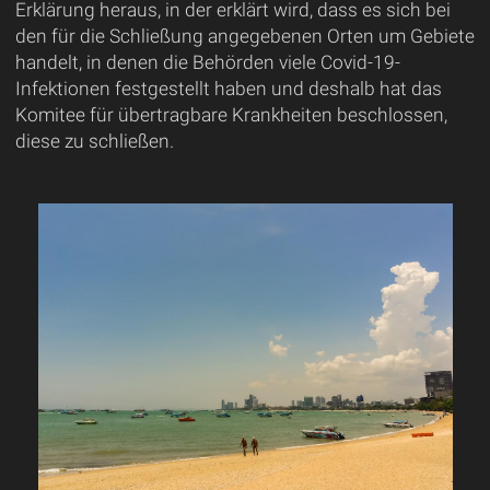
Erklärung heraus, in der erklärt wird, dass es sich bei
den für die Schließung angegebenen Orten um Gebiete
handelt, in denen die Behörden viele Covid-19-
Infektionen festgestellt haben und deshalb hat das
Komitee für übertragbare Krankheiten beschlossen,
diese zu schließen.