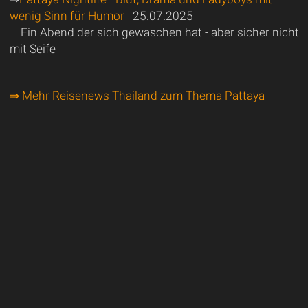
wenig Sinn für Humor
25.07.2025
Ein Abend der sich gewaschen hat - aber sicher nicht
mit Seife
⇒ Mehr Reisenews Thailand zum Thema Pattaya