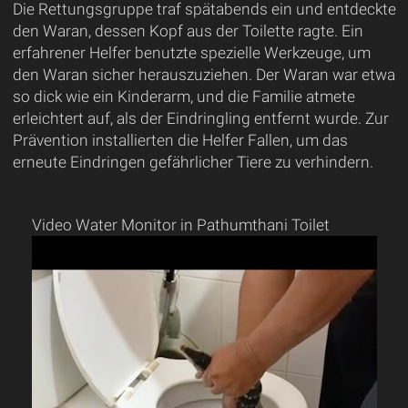
Die Rettungsgruppe traf spätabends ein und entdeckte
den Waran, dessen Kopf aus der Toilette ragte. Ein
erfahrener Helfer benutzte spezielle Werkzeuge, um
den Waran sicher herauszuziehen. Der Waran war etwa
so dick wie ein Kinderarm, und die Familie atmete
erleichtert auf, als der Eindringling entfernt wurde. Zur
Prävention installierten die Helfer Fallen, um das
erneute Eindringen gefährlicher Tiere zu verhindern.
Video Water Monitor in Pathumthani Toilet