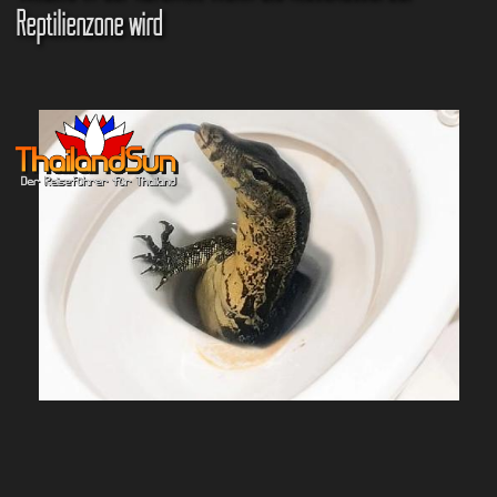
Reptilienzone wird