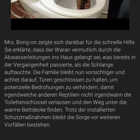
Mrs. Bong-on zeigte sich dankbar für die schnelle Hilfe.
Sie erklärte, dass der Waran vermutlich durch die
Abwasserleitungen ins Haus gelangt sei, was bereits in
der Vergangenheit passierte, als die Schlange
auftauchte. Die Familie bleibt nun vorsichtiger und
achtet darauf, Türen geschlossen zu halten, um
potenzielle Bedrohungen zu verhindern, damit
irgendwelche anderen Reptilien nicht irgendwann die
Toilettenschüssel verlassen und den Weg unter die
warme Bettdecke finden. Trotz der installierten
Schutzmaßnahmen bleibt die Sorge vor weiteren
Vorfällen bestehen.