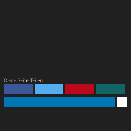
Diese Seite Teilen: