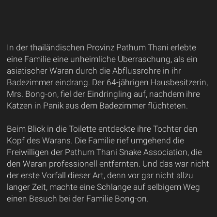
In der thailändischen Provinz Pathum Thani erlebte
eine Familie eine unheimliche Überraschung, als ein
asiatischer Waran durch die Abflussrohre in ihr
Badezimmer eindrang. Der 64-jährigen Hausbesitzerin,
Mrs. Bong-on, fiel der Eindringling auf, nachdem ihre
Katzen in Panik aus dem Badezimmer flüchteten.
Beim Blick in die Toilette entdeckte ihre Tochter den
Kopf des Warans. Die Familie rief umgehend die
Freiwilligen der Pathum Thani Snake Association, die
den Waran professionell entfernten. Und das war nicht
der erste Vorfall dieser Art, denn vor gar nicht allzu
langer Zeit, machte eine Schlange auf selbigem Weg
einen Besuch bei der Familie Bong-on.