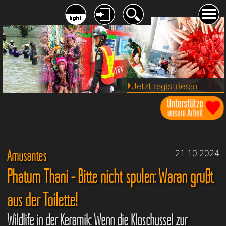
Jetzt registrieren
Amüsantes
21.10.2024
Phatum Thani - Bitte nicht spülen: Waran grüßt
aus der Toilette!
Wildlife in der Keramik: Wenn die Kloschüssel zur