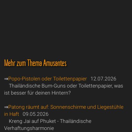
Mehr zum Thema Amüsantes
⇒
Popo-Pistolen oder Toilettenpapier
12.07.2026
Thailändische Bum-Guns oder Toilettenpapier, was
ist besser für deinen Hintern?
⇒
Patong räumt auf: Sonnenschirme und Liegestühle
in Haft
09.05.2026
Kreng Jai auf Phuket - Thailändische
Verhaftungsharmonie