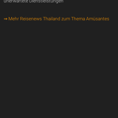
unerwartete Dienstleistungen
⇒ Mehr Reisenews Thailand zum Thema Amüsantes