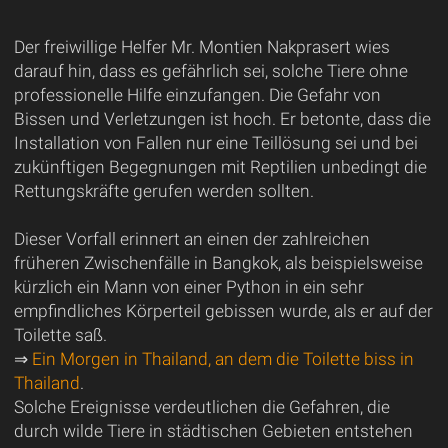
Der freiwillige Helfer Mr. Montien Nakprasert wies
darauf hin, dass es gefährlich sei, solche Tiere ohne
professionelle Hilfe einzufangen. Die Gefahr von
Bissen und Verletzungen ist hoch. Er betonte, dass die
Installation von Fallen nur eine Teillösung sei und bei
zukünftigen Begegnungen mit Reptilien unbedingt die
Rettungskräfte gerufen werden sollten.
Dieser Vorfall erinnert an einen der zahlreichen
früheren Zwischenfälle in Bangkok, als beispielsweise
kürzlich ein Mann von einer Python in ein sehr
empfindliches Körperteil gebissen wurde, als er auf der
Toilette saß.
⇒
Ein Morgen in Thailand, an dem die Toilette biss in
Thailand
.
Solche Ereignisse verdeutlichen die Gefahren, die
durch wilde Tiere in städtischen Gebieten entstehen