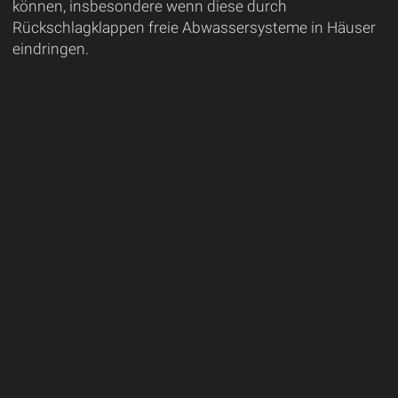
können, insbesondere wenn diese durch
Rückschlagklappen freie Abwassersysteme in Häuser
eindringen.