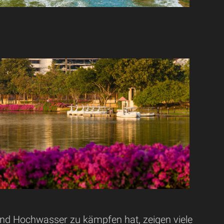
d Hochwasser zu kämpfen hat, zeigen viele