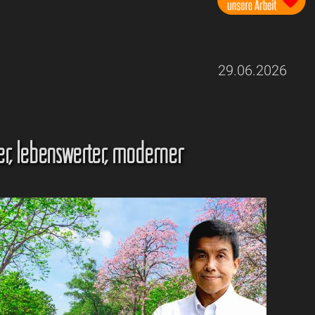
29.06.2026
r, lebenswerter, moderner