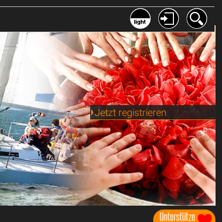
Jetzt registrieren