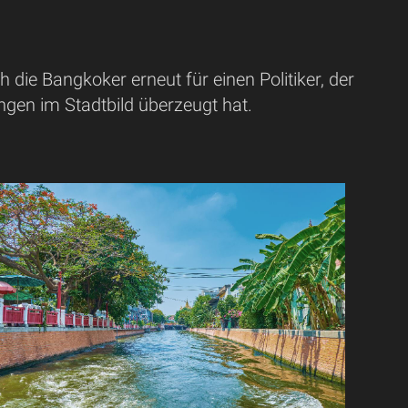
die Bangkoker erneut für einen Politiker, der
gen im Stadtbild überzeugt hat.