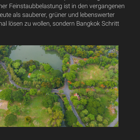
er Feinstaubbelastung ist in den vergangenen
ute als sauberer, grüner und lebenswerter
mal lösen zu wollen, sondern Bangkok Schritt