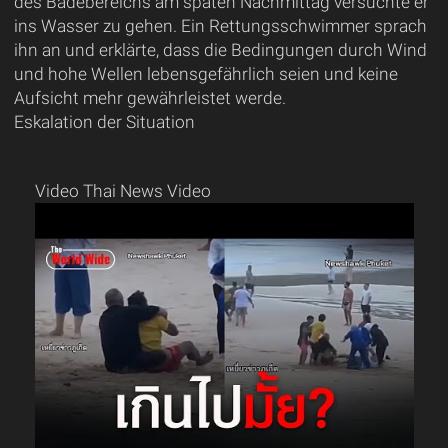
des Badebereichs am späten Nachmittag versuchte er
ins Wasser zu gehen. Ein Rettungsschwimmer sprach
ihn an und erklärte, dass die Bedingungen durch Wind
und hohe Wellen lebensgefährlich seien und keine
Aufsicht mehr gewährleistet werde.
Eskalation der Situation
Video Thai News Video