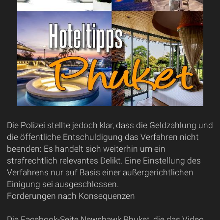
Die Polizei stellte jedoch klar, dass die Geldzahlung und
die öffentliche Entschuldigung das Verfahren nicht
beenden: Es handelt sich weiterhin um ein
strafrechtlich relevantes Delikt. Eine Einstellung des
Verfahrens nur auf Basis einer außergerichtlichen
Einigung sei ausgeschlossen.
Forderungen nach Konsequenzen
Die Facebook-Seite Newshawk Phuket, die das Video