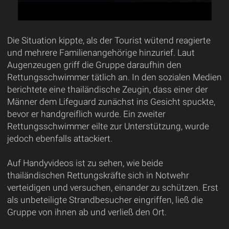
Die Situation kippte, als der Tourist wütend reagierte
und mehrere Familienangehörige hinzurief. Laut
Augenzeugen griff die Gruppe daraufhin den
Rettungsschwimmer tätlich an. In den sozialen Medien
berichtete eine thailändische Zeugin, dass einer der
Männer dem Lifeguard zunächst ins Gesicht spuckte,
bevor er handgreiflich wurde. Ein zweiter
Rettungsschwimmer eilte zur Unterstützung, wurde
jedoch ebenfalls attackiert.
Auf Handyvideos ist zu sehen, wie beide
thailändischen Rettungskräfte sich in Notwehr
verteidigen und versuchen, einander zu schützen. Erst
als unbeteiligte Strandbesucher eingriffen, ließ die
Gruppe von ihnen ab und verließ den Ort.