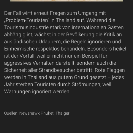
Der Fall wirft erneut Fragen zum Umgang mit
„Problem-Touristen“ in Thailand auf. Während die
Tourismusindustrie stark von internationalen Gästen
abhängig ist, wächst in der Bevölkerung die Kritik an
ausländischen Urlaubern, die Regeln ignorieren und
Einheimische respektlos behandeln. Besonders heikel
ist der Vorfall, weil er nicht nur ein Beispiel für
aggressives Verhalten darstellt, sondern auch die
Sicherheit aller Strandbesucher betrifft: Rote Flaggen
werden in Thailand aus gutem Grund gesetzt – jedes
Jahr sterben Touristen durch Strömungen, weil
Warnungen ignoriert werden.
Quellen: Newshawk Phuket, Thaiger