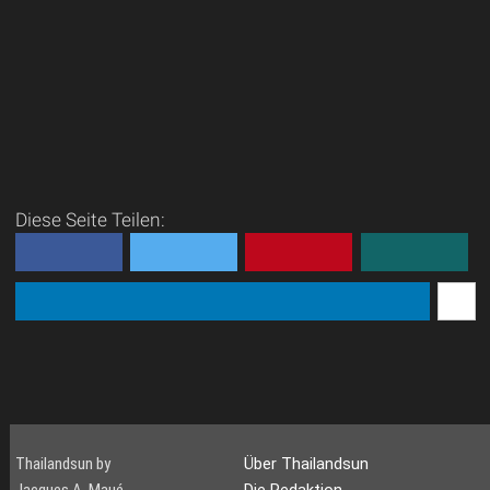
Diese Seite Teilen:
Thailandsun by
Über Thailandsun