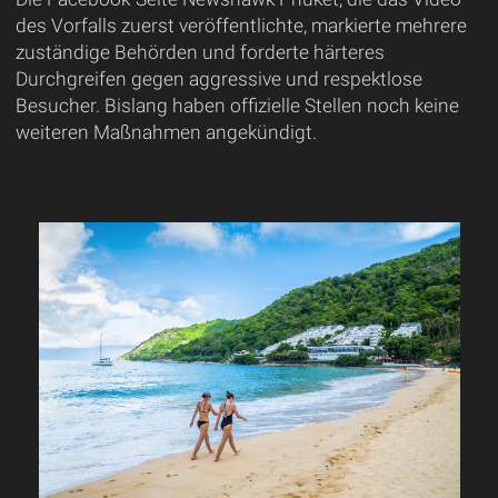
des Vorfalls zuerst veröffentlichte, markierte mehrere
zuständige Behörden und forderte härteres
Durchgreifen gegen aggressive und respektlose
Besucher. Bislang haben offizielle Stellen noch keine
weiteren Maßnahmen angekündigt.