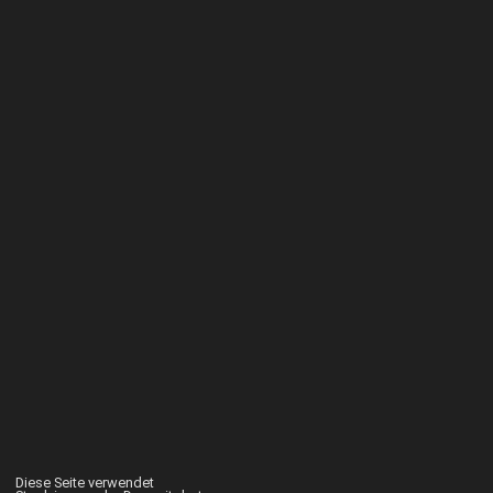
Diese Seite verwendet