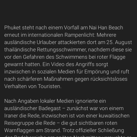
Phuket steht nach einem Vorfall am Nai Han Beach
erneut im internationalen Rampenlicht: Mehrere
ausländische Urlauber attackierten dort am 25. August
thailändische Rettungsschwimmer, nachdem diese sie
vor den Gefahren des Schwimmens bei roter Flagge
gewarnt hatten. Ein Video des Angriffs sorgt
inzwischen in sozialen Medien für Empörung und ruft
nach schärferen Maßnahmen gegen rücksichtsloses
Verhalten von Touristen.
Nach Angaben lokaler Medien ignorierte ein
ausländischer Badegast – zunächst war von einem
Iraner die Rede, inzwischen ist von einer kuwaitischen
Reisegruppe die Rede – die gut sichtbaren roten
Warnflaggen am Strand. Trotz offizieller Schließung