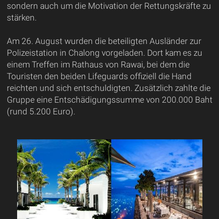
sondern auch um die Motivation der Rettungskräfte zu
stärken.
Am 26. August wurden die beteiligten Ausländer zur
Polizeistation in Chalong vorgeladen. Dort kam es zu
einem Treffen im Rathaus von Rawai, bei dem die
Touristen den beiden Lifeguards offiziell die Hand
reichten und sich entschuldigten. Zusätzlich zahlte die
Gruppe eine Entschädigungssumme von 200.000 Baht
(rund 5.200 Euro).