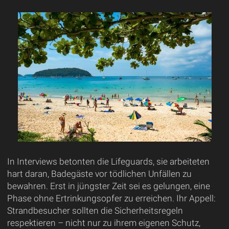
In Interviews betonten die Lifeguards, sie arbeiteten
hart daran, Badegäste vor tödlichen Unfällen zu
bewahren. Erst in jüngster Zeit sei es gelungen, eine
Phase ohne Ertrinkungsopfer zu erreichen. Ihr Appell:
Strandbesucher sollten die Sicherheitsregeln
respektieren – nicht nur zu ihrem eigenen Schutz,