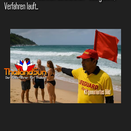
Verfahren läuft...