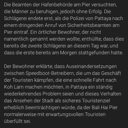
Die Beamten der Hafenbehörde am Pier versuchten,
die Männer zu beruhigen, jedoch ohne Erfolg. Die
Schlägerei endete erst, als die Polizei von Pattaya nach
einem dringenden Anruf von Sicherheitsbeamten am
Pier eintraf. Ein örtlicher Bewohner, der nicht
namentlich genannt werden wollte, enthüllte, dass dies
bereits die zweite Schlägerei an diesem Tag war, und
dass die erste bereits am Morgen stattgefunden hatte.
Der Bewohner erklärte, dass Auseinandersetzungen
zwischen Speedboot-Betreibern, die um das Geschäft
der Touristen kämpfen, die eine schnelle Fahrt nach
Koh Larn machen möchten, in Pattaya ein ständig
wiederkehrendes Problem seien und dieses Verhalten
das Ansehen der Stadt als sicheres Touristenziel
erheblich beeinträchtigen würde, da der Bali Hai Pier
normalerweise mit erwartungsvollen Touristen
überfüllt sei.