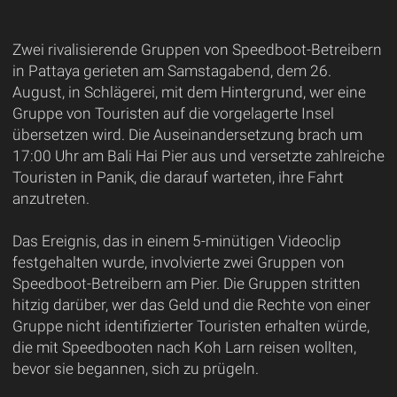
Zwei rivalisierende Gruppen von Speedboot-Betreibern
in Pattaya gerieten am Samstagabend, dem 26.
August, in Schlägerei, mit dem Hintergrund, wer eine
Gruppe von Touristen auf die vorgelagerte Insel
übersetzen wird. Die Auseinandersetzung brach um
17:00 Uhr am Bali Hai Pier aus und versetzte zahlreiche
Touristen in Panik, die darauf warteten, ihre Fahrt
anzutreten.
Das Ereignis, das in einem 5-minütigen Videoclip
festgehalten wurde, involvierte zwei Gruppen von
Speedboot-Betreibern am Pier. Die Gruppen stritten
hitzig darüber, wer das Geld und die Rechte von einer
Gruppe nicht identifizierter Touristen erhalten würde,
die mit Speedbooten nach Koh Larn reisen wollten,
bevor sie begannen, sich zu prügeln.