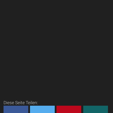
Diese Seite Teilen: