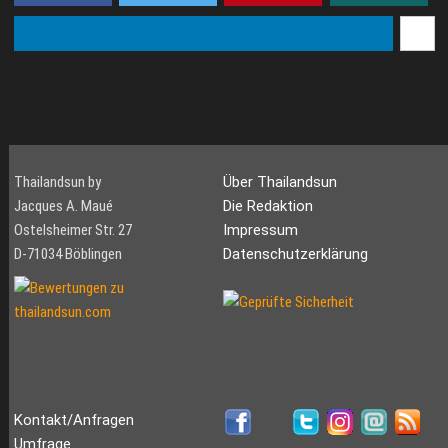
Thailandsun by
Über Thailandsun
Jacques A. Maué
Die Redaktion
Ostelsheimer Str. 27
Impressum
D-71034 Böblingen
Datenschutzerklärung
Kontakt/Anfragen
Umfrage