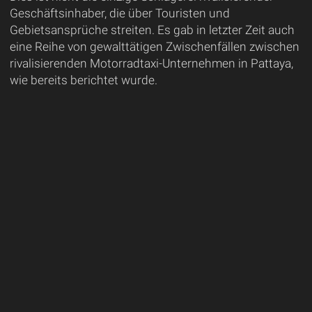
Geschäftsinhaber, die über Touristen und
Gebietsansprüche streiten. Es gab in letzter Zeit auch
eine Reihe von gewalttätigen Zwischenfällen zwischen
rivalisierenden Motorradtaxi-Unternehmen in Pattaya,
wie bereits berichtet wurde.