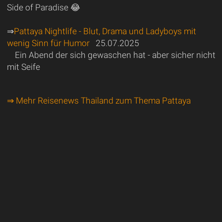
Side of Paradise 😂
⇒
Pattaya Nightlife - Blut, Drama und Ladyboys mit
wenig Sinn für Humor
25.07.2025
Ein Abend der sich gewaschen hat - aber sicher nicht
mit Seife
⇒ Mehr Reisenews Thailand zum Thema Pattaya