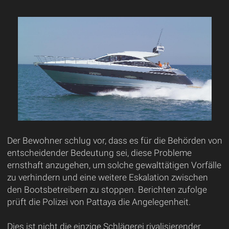
Der Bewohner schlug vor, dass es für die Behörden von
entscheidender Bedeutung sei, diese Probleme
ernsthaft anzugehen, um solche gewalttätigen Vorfälle
zu verhindern und eine weitere Eskalation zwischen
den Bootsbetreibern zu stoppen. Berichten zufolge
prüft die Polizei von Pattaya die Angelegenheit.
Dies ist nicht die einzige Schlägerei rivalisierender