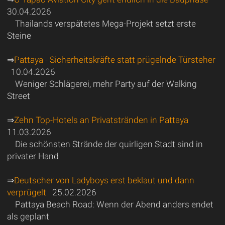
30.04.2026
Thailands verspätetes Mega-Projekt setzt erste
Steine
⇒
Pattaya - Sicherheitskräfte statt prügelnde Türsteher
10.04.2026
Weniger Schlägerei, mehr Party auf der Walking
Street
⇒
Zehn Top-Hotels an Privatstränden in Pattaya
11.03.2026
Die schönsten Strände der quirligen Stadt sind in
privater Hand
⇒
Deutscher von Ladyboys erst beklaut und dann
verprügelt
25.02.2026
Pattaya Beach Road: Wenn der Abend anders endet
als geplant