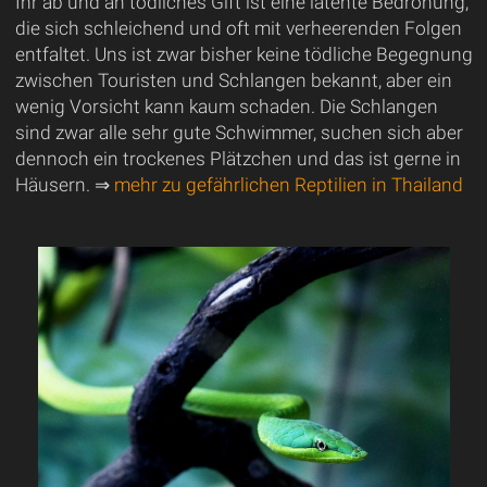
Ihr ab und an tödliches Gift ist eine latente Bedrohung,
die sich schleichend und oft mit verheerenden Folgen
entfaltet. Uns ist zwar bisher keine tödliche Begegnung
zwischen Touristen und Schlangen bekannt, aber ein
wenig Vorsicht kann kaum schaden. Die Schlangen
sind zwar alle sehr gute Schwimmer, suchen sich aber
dennoch ein trockenes Plätzchen und das ist gerne in
Häusern. ⇒
mehr zu gefährlichen Reptilien in Thailand