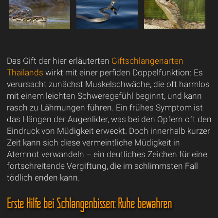
Das Gift der hier erläuterten
Giftschlangenarten
Thailands
wirkt mit einer perfiden Doppelfunktion: Es
verursacht zunächst Muskelschwäche, die oft harmlos
mit einem leichten Schweregefühl beginnt, und kann
rasch zu Lähmungen führen. Ein frühes Symptom ist
das Hängen der Augenlider, was bei den Opfern oft den
Eindruck von Müdigkeit erweckt. Doch innerhalb kurzer
Zeit kann sich diese vermeintliche Müdigkeit in
Atemnot verwandeln – ein deutliches Zeichen für eine
fortschreitende Vergiftung, die im schlimmsten Fall
tödlich enden kann.
Erste Hilfe bei Schlangenbissen: Ruhe bewahren