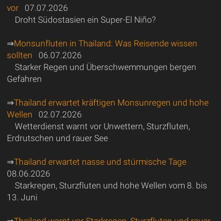
vor
07.07.2026
Droht Südostasien ein Super-El Niño?
⇒
Monsunfluten in Thailand: Was Reisende wissen
sollten
06.07.2026
Starker Regen und Überschwemmungen bergen
Gefahren
⇒
Thailand erwartet kräftigen Monsunregen und hohe
Wellen
02.07.2026
Wetterdienst warnt vor Unwettern, Sturzfluten,
Erdrutschen und rauer See
⇒
Thailand erwartet nasse und stürmische Tage
08.06.2026
Starkregen, Sturzfluten und hohe Wellen vom 8. bis
13. Juni