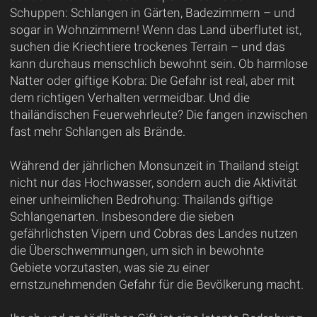
Schuppen: Schlangen in Gärten, Badezimmern – und
sogar in Wohnzimmern! Wenn das Land überflutet ist,
suchen die Kriechtiere trockenes Terrain – und das
kann durchaus menschlich bewohnt sein. Ob harmlose
Natter oder giftige Kobra: Die Gefahr ist real, aber mit
dem richtigen Verhalten vermeidbar. Und die
thailändischen Feuerwehrleute? Die fangen inzwischen
fast mehr Schlangen als Brände.
Während der jährlichen Monsunzeit in Thailand steigt
nicht nur das Hochwasser, sondern auch die Aktivität
einer unheimlichen Bedrohung: Thailands giftige
Schlangenarten. Insbesondere die sieben
gefährlichsten Vipern und Cobras des Landes nutzen
die Überschwemmungen, um sich in bewohnte
Gebiete vorzutasten, was sie zu einer
ernstzunehmenden Gefahr für die Bevölkerung macht.