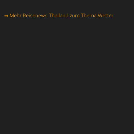
⇒ Mehr Reisenews Thailand zum Thema Wetter