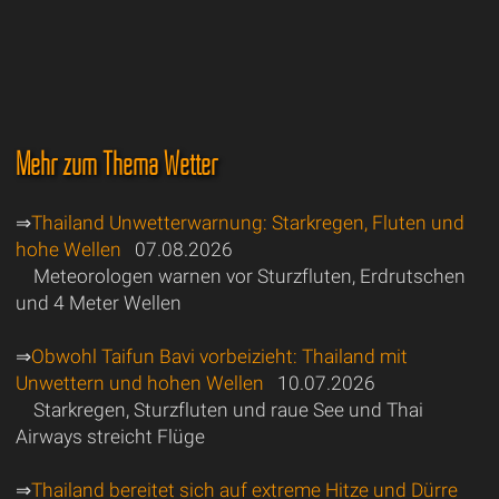
Mehr zum Thema Wetter
⇒
Thailand Unwetterwarnung: Starkregen, Fluten und
hohe Wellen
07.08.2026
Meteorologen warnen vor Sturzfluten, Erdrutschen
und 4 Meter Wellen
⇒
Obwohl Taifun Bavi vorbeizieht: Thailand mit
Unwettern und hohen Wellen
10.07.2026
Starkregen, Sturzfluten und raue See und Thai
Airways streicht Flüge
⇒
Thailand bereitet sich auf extreme Hitze und Dürre