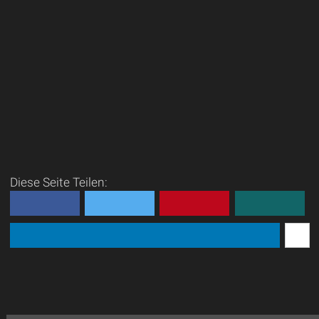
Diese Seite Teilen: