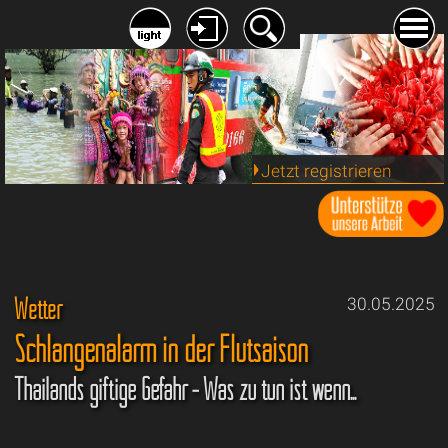
Jetzt registrieren
Wetter
30.05.2025
Schlangenalarm in der Flutsaison
Thailands giftige Gefahr - Was zu tun ist wenn...