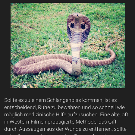
Sollte es zu einem Schlangenbiss kommen, ist es
entscheidend, Ruhe zu bewahren und so schnell wie
möglich medizinische Hilfe aufzusuchen. Eine alte, oft
in Western-Filmen propagierte Methode, das Gift
durch Aussaugen aus der Wunde zu entfernen, sollte