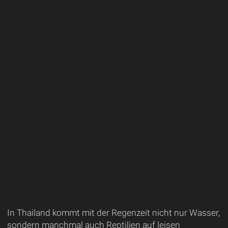
In Thailand kommt mit der Regenzeit nicht nur Wasser,
sondern manchmal auch Reptilien auf leisen