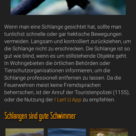
Wenn man eine Schlange gesichtet hat, sollte man
tunlichst schnelle oder gar hektische Bewegungen
vermeiden. Langsam und kontrolliert zurückziehen, um
die Schlange nicht zu erschrecken. Die Schlange ist so
gut wie blind, wenn es um stillstehende Objekte geht.
In Wohngebieten die örtlichen Behörden oder
Tierschutzorganisationen informieren, um die
Schlange professionell entfernen zu lassen. Da die
Feuerwehren meist keine Fremdsprachen
beherrschen, ist der Anruf der Touristenpolizei (1155),
oder die Nutzung der
I Lert U App
zu empfehlen.
Schlangen sind gute Schwimmer