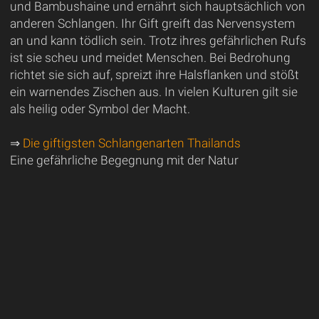
und Bambushaine und ernährt sich hauptsächlich von
anderen Schlangen. Ihr Gift greift das Nervensystem
an und kann tödlich sein. Trotz ihres gefährlichen Rufs
ist sie scheu und meidet Menschen. Bei Bedrohung
richtet sie sich auf, spreizt ihre Halsflanken und stößt
ein warnendes Zischen aus. In vielen Kulturen gilt sie
als heilig oder Symbol der Macht.
⇒
Die giftigsten Schlangenarten Thailands
Eine gefährliche Begegnung mit der Natur