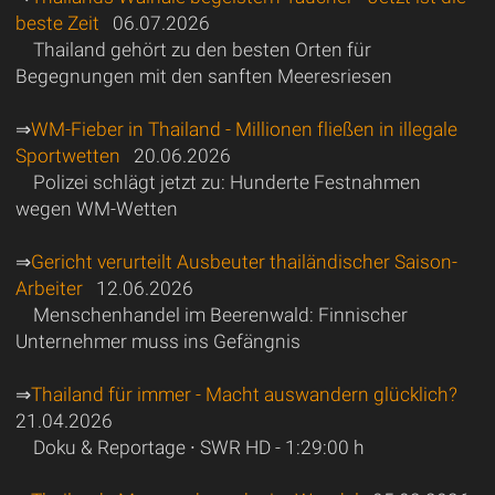
beste Zeit
06.07.2026
Thailand gehört zu den besten Orten für
Begegnungen mit den sanften Meeresriesen
⇒
WM-Fieber in Thailand - Millionen fließen in illegale
Sportwetten
20.06.2026
Polizei schlägt jetzt zu: Hunderte Festnahmen
wegen WM-Wetten
⇒
Gericht verurteilt Ausbeuter thailändischer Saison-
Arbeiter
12.06.2026
Menschenhandel im Beerenwald: Finnischer
Unternehmer muss ins Gefängnis
⇒
Thailand für immer - Macht auswandern glücklich?
21.04.2026
Doku & Reportage ∙ SWR HD - 1:29:00 h