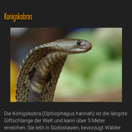
Königskobras
Die Königskobra (Ophiophagus hannah) ist die längste
Giftschlange der Welt und kann über 5 Meter
erreichen. Sie lebt in Südostasien, bevorzugt Wälder