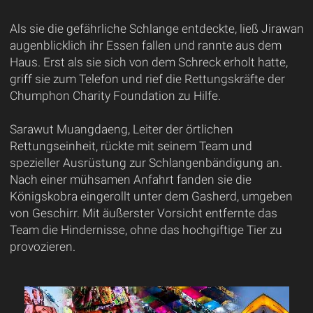
Als sie die gefährliche Schlange entdeckte, ließ Jirawan
augenblicklich ihr Essen fallen und rannte aus dem
Haus. Erst als sie sich von dem Schreck erholt hatte,
griff sie zum Telefon und rief die Rettungskräfte der
Chumphon Charity Foundation zu Hilfe.
Sarawut Muangdaeng, Leiter der örtlichen
Rettungseinheit, rückte mit seinem Team und
spezieller Ausrüstung zur Schlangenbändigung an.
Nach einer mühsamen Anfahrt fanden sie die
Königskobra eingerollt unter dem Gasherd, umgeben
von Geschirr. Mit äußerster Vorsicht entfernte das
Team die Hindernisse, ohne das hochgiftige Tier zu
provozieren.