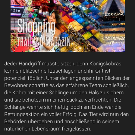
Jeder Handgriff musste sitzen, denn Königskobras
können blitzschnell zuschlagen und ihr Gift ist
potenziell tödlich. Unter den angespannten Blicken der
Bewohner schaffte es das erfahrene Team schließlich,
die Kobra mit einer Schlinge um den Hals zu sichern
und sie behutsam in einen Sack zu verfrachten. Die
Schlange wehrte sich heftig, doch am Ende war die
Rettungsaktion ein voller Erfolg. Das Tier wird nun den
Behörden übergeben und anschließend in seinem
natürlichen Lebensraum freigelassen.