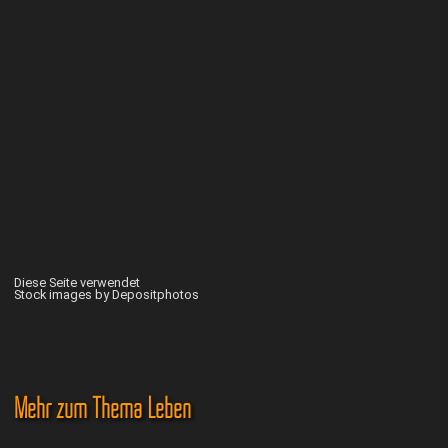
Diese Seite verwendet
Stock images by Depositphotos
Mehr zum Thema Leben