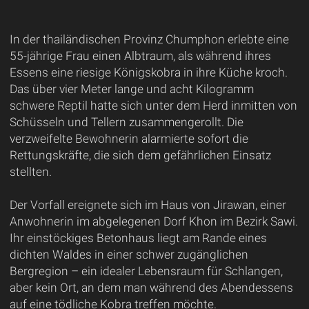
In der thailändischen Provinz Chumphon erlebte eine
55-jährige Frau einen Albtraum, als während ihres
Essens eine riesige Königskobra in ihre Küche kroch.
Das über vier Meter lange und acht Kilogramm
schwere Reptil hatte sich unter dem Herd inmitten von
Schüsseln und Tellern zusammengerollt. Die
verzweifelte Bewohnerin alarmierte sofort die
Rettungskräfte, die sich dem gefährlichen Einsatz
stellten.
Der Vorfall ereignete sich im Haus von Jirawan, einer
Anwohnerin im abgelegenen Dorf Khon im Bezirk Sawi.
Ihr einstöckiges Betonhaus liegt am Rande eines
dichten Waldes in einer schwer zugänglichen
Bergregion – ein idealer Lebensraum für Schlangen,
aber kein Ort, an dem man während des Abendessens
auf eine tödliche Kobra treffen möchte.