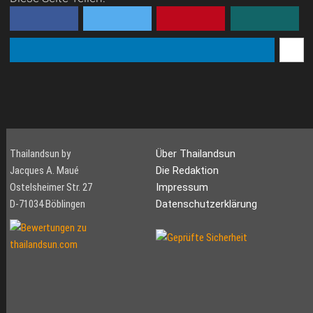
Thailandsun by
Über Thailandsun
Jacques A. Maué
Die Redaktion
Ostelsheimer Str. 27
Impressum
D-71034 Böblingen
Datenschutzerklärung