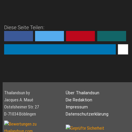
Diese Seite Teilen:
Thailandsun by
Über Thailandsun
Jacques A. Maué
Die Redaktion
Ostelsheimer Str. 27
Impressum
D-71034 Böblingen
Datenschutzerklärung