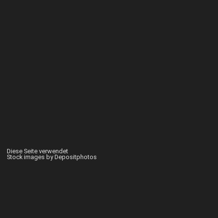
Diese Seite verwendet
Stock images by Depositphotos