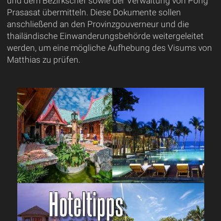
und dem Bezirkschef sowie der Verwaltung von Pong
Prasasat übermitteln. Diese Dokumente sollen
anschließend an den Provinzgouverneur und die
thailändische Einwanderungsbehörde weitergeleitet
werden, um eine mögliche Aufhebung des Visums von
Matthias zu prüfen.