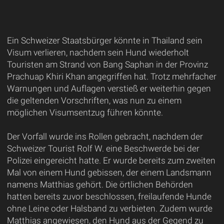
Ein Schweizer Staatsbürger könnte in Thailand sein
Visum verlieren, nachdem sein Hund wiederholt
Touristen am Strand von Bang Saphan in der Provinz
Prachuap Khiri Khan angegriffen hat. Trotz mehrfacher
Warnungen und Auflagen verstieß er weiterhin gegen
die geltenden Vorschriften, was nun zu einem
möglichen Visumsentzug führen könnte.
Der Vorfall wurde ins Rollen gebracht, nachdem der
Schweizer Tourist Rolf W. eine Beschwerde bei der
Polizei eingereicht hatte. Er wurde bereits zum zweiten
Mal von einem Hund gebissen, der einem Landsmann
namens Matthias gehört. Die örtlichen Behörden
hatten bereits zuvor beschlossen, freilaufende Hunde
ohne Leine oder Halsband zu verbieten. Zudem wurde
Matthias angewiesen, den Hund aus der Gegend zu