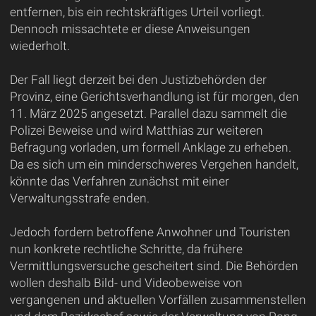
entfernen, bis ein rechtskräftiges Urteil vorliegt.
Dennoch missachtete er diese Anweisungen
wiederholt.
Der Fall liegt derzeit bei den Justizbehörden der
Provinz, eine Gerichtsverhandlung ist für morgen, den
11. März 2025 angesetzt. Parallel dazu sammelt die
Polizei Beweise und wird Matthias zur weiteren
Befragung vorladen, um formell Anklage zu erheben.
Da es sich um ein minderschweres Vergehen handelt,
könnte das Verfahren zunächst mit einer
Verwaltungsstrafe enden.
Jedoch fordern betroffene Anwohner und Touristen
nun konkrete rechtliche Schritte, da frühere
Vermittlungsversuche gescheitert sind. Die Behörden
wollen deshalb Bild- und Videobeweise von
vergangenen und aktuellen Vorfällen zusammenstellen