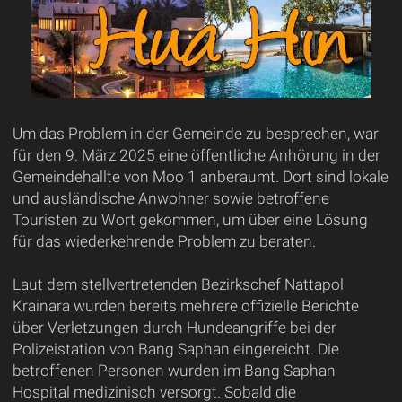
Um das Problem in der Gemeinde zu besprechen, war
für den 9. März 2025 eine öffentliche Anhörung in der
Gemeindehallte von Moo 1 anberaumt. Dort sind lokale
und ausländische Anwohner sowie betroffene
Touristen zu Wort gekommen, um über eine Lösung
für das wiederkehrende Problem zu beraten.
Laut dem stellvertretenden Bezirkschef Nattapol
Krainara wurden bereits mehrere offizielle Berichte
über Verletzungen durch Hundeangriffe bei der
Polizeistation von Bang Saphan eingereicht. Die
betroffenen Personen wurden im Bang Saphan
Hospital medizinisch versorgt. Sobald die