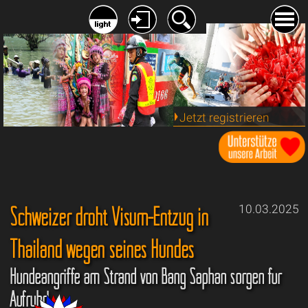
Jetzt registrieren
Schweizer droht Visum-Entzug in
10.03.2025
Thailand wegen seines Hundes
Hundeangriffe am Strand von Bang Saphan sorgen für
Aufruhr!