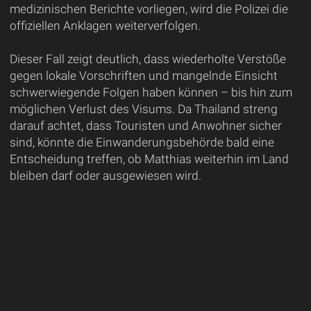
medizinischen Berichte vorliegen, wird die Polizei die
offiziellen Anklagen weiterverfolgen.
Dieser Fall zeigt deutlich, dass wiederholte Verstöße
gegen lokale Vorschriften und mangelnde Einsicht
schwerwiegende Folgen haben können – bis hin zum
möglichen Verlust des Visums. Da Thailand streng
darauf achtet, dass Touristen und Anwohner sicher
sind, könnte die Einwanderungsbehörde bald eine
Entscheidung treffen, ob Matthias weiterhin im Land
bleiben darf oder ausgewiesen wird.