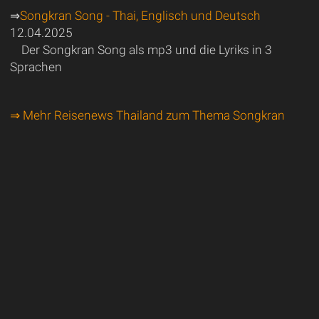
⇒
Songkran Song - Thai, Englisch und Deutsch
12.04.2025
Der Songkran Song als mp3 und die Lyriks in 3
Sprachen
⇒ Mehr Reisenews Thailand zum Thema Songkran