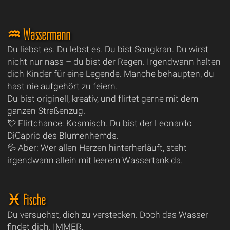
♒ Wassermann
Du liebst es. Du lebst es. Du bist Songkran. Du wirst
nicht nur nass – du bist der Regen. Irgendwann halten
dich Kinder für eine Legende. Manche behaupten, du
hast nie aufgehört zu feiern.
Du bist originell, kreativ, und flirtet gerne mit dem
ganzen Straßenzug.
💘 Flirtchance: Kosmisch. Du bist der Leonardo
DiCaprio des Blumenhemds.
💦 Aber: Wer allen Herzen hinterherläuft, steht
irgendwann allein mit leerem Wassertank da.
♓ Fische
Du versuchst, dich zu verstecken. Doch das Wasser
findet dich. IMMER.