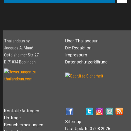
Thailandsun by
Über Thailandsun
Jacques A. Maué
Die Redaktion
Ostelsheimer Str. 27
Impressum
D-71034 Böblingen
Datenschutzerklärung
Kontakt/Anfragen
Umfrage
Sitemap
Besuchermeinungen
Last Update 07.08.2026