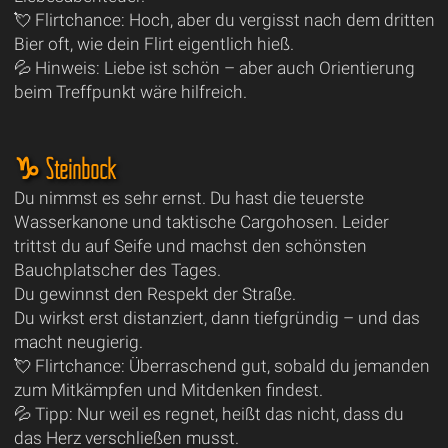
💘 Flirtchance: Hoch, aber du vergisst nach dem dritten
Bier oft, wie dein Flirt eigentlich hieß.
💦 Hinweis: Liebe ist schön – aber auch Orientierung
beim Treffpunkt wäre hilfreich.
♑ Steinbock
Du nimmst es sehr ernst. Du hast die teuerste
Wasserkanone und taktische Cargohosen. Leider
trittst du auf Seife und machst den schönsten
Bauchplatscher des Tages.
Du gewinnst den Respekt der Straße.
Du wirkst erst distanziert, dann tiefgründig – und das
macht neugierig.
💘 Flirtchance: Überraschend gut, sobald du jemanden
zum Mitkämpfen und Mitdenken findest.
💦 Tipp: Nur weil es regnet, heißt das nicht, dass du
das Herz verschließen musst.