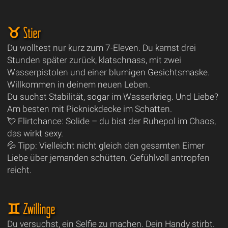
♉ Stier
Du wolltest nur kurz zum 7-Eleven. Du kamst drei
Stunden später zurück, klatschnass, mit zwei
Wasserpistolen und einer blumigen Gesichtsmaske.
Willkommen in deinem neuen Leben.
Du suchst Stabilität, sogar im Wasserkrieg. Und Liebe?
Am besten mit Picknickdecke im Schatten.
💘 Flirtchance: Solide – du bist der Ruhepol im Chaos,
das wirkt sexy.
💦 Tipp: Vielleicht nicht gleich den gesamten Eimer
Liebe über jemanden schütten. Gefühlvoll antropfen
reicht.
♊ Zwillinge
Du versuchst, ein Selfie zu machen. Dein Handy stirbt.