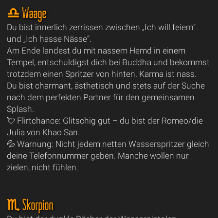
♎ Waage
Du bist innerlich zerrissen zwischen „Ich will feiern“
und „Ich hasse Nässe“.
Am Ende landest du mit nassem Hemd in einem
Tempel, entschuldigst dich bei Buddha und bekommst
trotzdem einen Spritzer von hinten. Karma ist nass.
Du bist charmant, ästhetisch und stets auf der Suche
nach dem perfekten Partner für den gemeinsamen
Splash.
💘 Flirtchance: Glitschig gut – du bist der Romeo/die
Julia von Khao San.
💦 Warnung: Nicht jedem netten Wasserspritzer gleich
deine Telefonnummer geben. Manche wollen nur
zielen, nicht fühlen.
♏ Skorpion