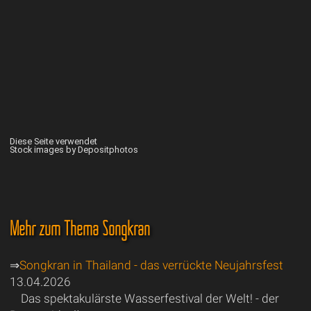
Diese Seite verwendet
Stock images by Depositphotos
Mehr zum Thema Songkran
⇒
Songkran in Thailand - das verrückte Neujahrsfest
13.04.2026
Das spektakulärste Wasserfestival der Welt! - der