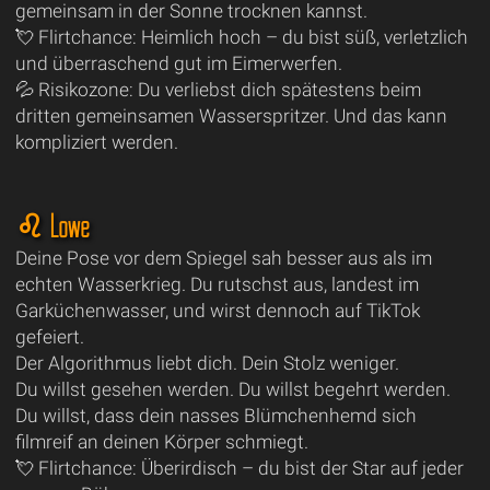
gemeinsam in der Sonne trocknen kannst.
💘 Flirtchance: Heimlich hoch – du bist süß, verletzlich
und überraschend gut im Eimerwerfen.
💦 Risikozone: Du verliebst dich spätestens beim
dritten gemeinsamen Wasserspritzer. Und das kann
kompliziert werden.
♌ Löwe
Deine Pose vor dem Spiegel sah besser aus als im
echten Wasserkrieg. Du rutschst aus, landest im
Garküchenwasser, und wirst dennoch auf TikTok
gefeiert.
Der Algorithmus liebt dich. Dein Stolz weniger.
Du willst gesehen werden. Du willst begehrt werden.
Du willst, dass dein nasses Blümchenhemd sich
filmreif an deinen Körper schmiegt.
💘 Flirtchance: Überirdisch – du bist der Star auf jeder