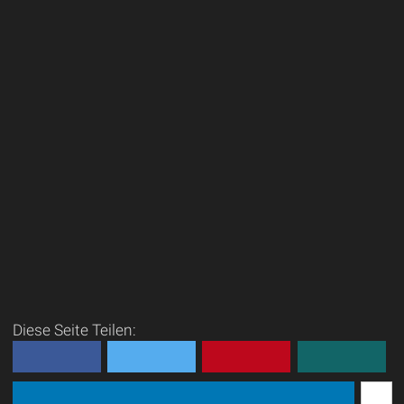
Diese Seite Teilen: