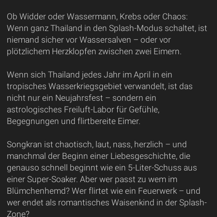
Ob Widder oder Wassermann, Krebs oder Chaos:
Wenn ganz Thailand in den Splash-Modus schaltet, ist
niemand sicher vor Wassersalven – oder vor
plötzlichem Herzklopfen zwischen zwei Eimern.
Wenn sich Thailand jedes Jahr im April in ein
tropisches Wasserkriegsgebiet verwandelt, ist das
nicht nur ein Neujahrsfest – sondern ein
astrologisches Freiluft-Labor für Gefühle,
Begegnungen und flirtbereite Eimer.
Songkran ist chaotisch, laut, nass, herzlich – und
manchmal der Beginn einer Liebesgeschichte, die
genauso schnell beginnt wie ein 5-Liter-Schuss aus
einer Super-Soaker. Aber wer passt zu wem im
Blümchenhemd? Wer flirtet wie ein Feuerwerk – und
wer endet als romantisches Waisenkind in der Splash-
Zone?