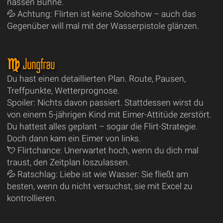
nassen Bühne.
💦 Achtung: Flirten ist keine Soloshow – auch das
Gegenüber will mal mit der Wasserpistole glänzen.
♍ Jungfrau
Du hast einen detaillierten Plan. Route, Pausen,
Treffpunkte, Wetterprognose.
Spoiler: Nichts davon passiert. Stattdessen wirst du
von einem 5-jährigen Kind mit Eimer-Attitüde zerstört.
Du hattest alles geplant – sogar die Flirt-Strategie.
Doch dann kam ein Eimer von links.
💘 Flirtchance: Unerwartet hoch, wenn du dich mal
traust, den Zeitplan loszulassen.
💦 Ratschlag: Liebe ist wie Wasser: Sie fließt am
besten, wenn du nicht versuchst, sie mit Excel zu
kontrollieren.