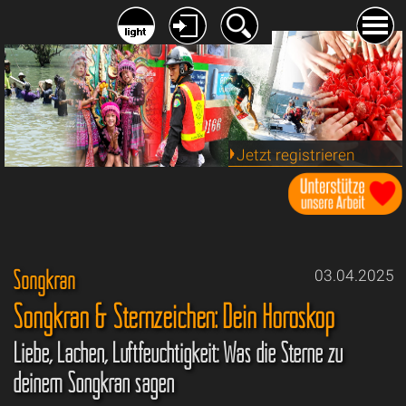
Jetzt registrieren
Songkran
03.04.2025
Songkran & Sternzeichen: Dein Horoskop
Liebe, Lachen, Luftfeuchtigkeit: Was die Sterne zu
deinem Songkran sagen