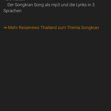
Der Songkran Song als mp3 und die Lyriks in 3
Sprachen
⇒ Mehr Reisenews Thailand zum Thema Songkran