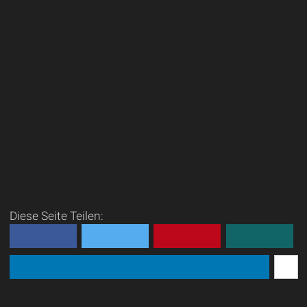
Diese Seite Teilen: