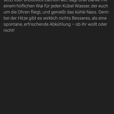
einem höflichen Wai für jeden Kübel Wasser, der euch
um die Ohren fliegt, und genießt das kühle Nass. Denn
bei der Hitze gibt es wirklich nichts Besseres, als eine
spontane, erfrischende Abkühlung – ob ihr wollt oder
nicht!