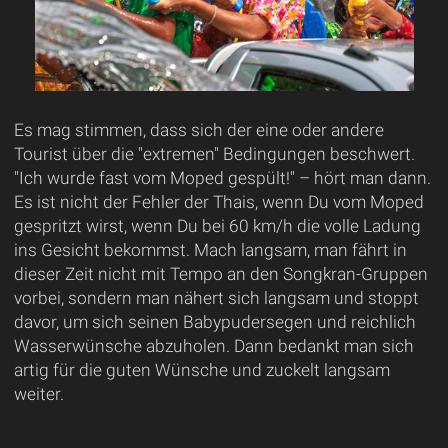
Es mag stimmen, dass sich der eine oder andere
Tourist über die "extremen" Bedingungen beschwert.
"Ich wurde fast vom Moped gespült!" – hört man dann.
Es ist nicht der Fehler der Thais, wenn Du vom Moped
gespritzt wirst, wenn Du bei 60 km/h die volle Ladung
ins Gesicht bekommst. Mach langsam, man fährt in
dieser Zeit nicht mit Tempo an den Songkran-Gruppen
vorbei, sondern man nähert sich langsam und stoppt
davor, um sich seinen Babypudersegen und reichlich
Wasserwünsche abzuholen. Dann bedankt man sich
artig für die guten Wünsche und zuckelt langsam
weiter.