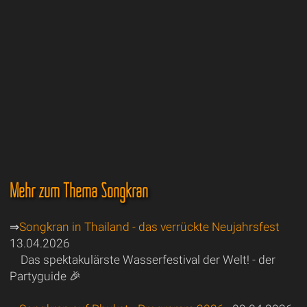
Mehr zum Thema Songkran
⇒
Songkran in Thailand - das verrückte Neujahrsfest
13.04.2026
Das spektakulärste Wasserfestival der Welt! - der
Partyguide 🎉