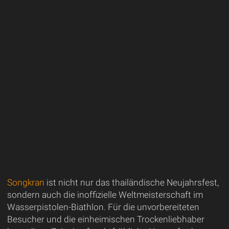
Songkran
ist nicht nur das thailändische Neujahrsfest,
sondern auch die inoffizielle Weltmeisterschaft im
Wasserpistolen-Biathlon. Für die unvorbereiteten
Besucher und die einheimischen Trockenliebhaber