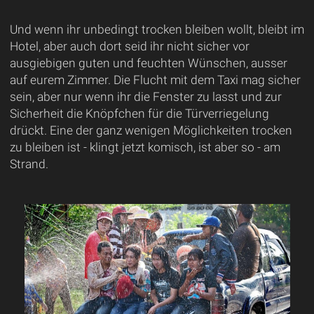
Und wenn ihr unbedingt trocken bleiben wollt, bleibt im
Hotel, aber auch dort seid ihr nicht sicher vor
ausgiebigen guten und feuchten Wünschen, ausser
auf eurem Zimmer. Die Flucht mit dem Taxi mag sicher
sein, aber nur wenn ihr die Fenster zu lasst und zur
Sicherheit die Knöpfchen für die Türverriegelung
drückt. Eine der ganz wenigen Möglichkeiten trocken
zu bleiben ist - klingt jetzt komisch, ist aber so - am
Strand.