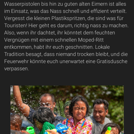
Wasserpistolen bis hin zu guten alten Eimern ist alles
im Einsatz, was das Nass schnell und effizient verteilt.
Vergesst die kleinen Plastikspritzen, die sind was für
Touristen! Hier geht es darum, richtig nass zu machen.
Also, wenn ihr dachtet, ihr könntet dem feuchten
Vergnügen mit einem schnellen Moped-Ritt
entkommen, habt ihr euch geschnitten. Lokale
Tradition besagt, dass niemand trocken bleibt, und die
Feuerwehr könnte euch unerwartet eine Gratisdusche
verpassen.