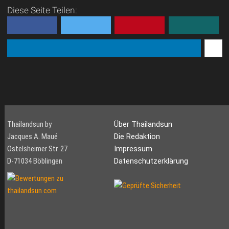
Diese Seite Teilen:
Thailandsun by
Über Thailandsun
Jacques A. Maué
Die Redaktion
Ostelsheimer Str. 27
Impressum
D-71034 Böblingen
Datenschutzerklärung