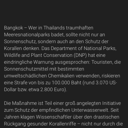
Bangkok – Wer in Thailands traumhaften
Meeresnationalparks badet, sollte nicht nur an
Sonnenschutz, sondern auch an den Schutz der
Korallen denken. Das Department of National Parks,
Wildlife and Plant Conservation (DNP) hat eine
eindringliche Warnung ausgesprochen: Touristen, die
Sonnenschutzmittel mit bestimmten
umweltschädlichen Chemikalien verwenden, riskieren
eine Strafe von bis zu 100.000 Baht (rund 3.070 US-
Dollar bzw. etwa 2.800 Euro).
Die Maßnahme ist Teil einer groß angelegten Initiative
zum Schutz der empfindlichen Unterwasserwelt. Seit
Jahren klagen Wissenschaftler über den drastischen
Rückgang gesunder Korallenriffe – nicht nur durch die