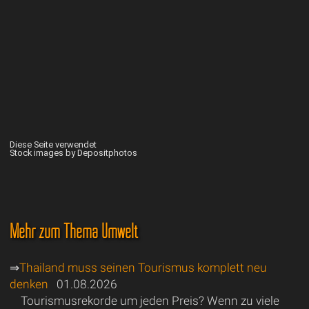
Diese Seite verwendet
Stock images by Depositphotos
Mehr zum Thema Umwelt
⇒
Thailand muss seinen Tourismus komplett neu
denken
01.08.2026
Tourismusrekorde um jeden Preis? Wenn zu viele