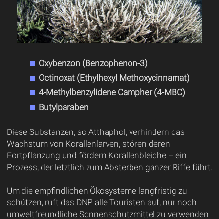
Oxybenzon (Benzophenon-3)
Octinoxat (Ethylhexyl Methoxycinnamat)
4-Methylbenzylidene Campher (4-MBC)
Butylparaben
Diese Substanzen, so Atthaphol, verhindern das
Wachstum von Korallenlarven, stören deren
Fortpflanzung und fördern Korallenbleiche – ein
Prozess, der letztlich zum Absterben ganzer Riffe führt.
Um die empfindlichen Ökosysteme langfristig zu
schützen, ruft das DNP alle Touristen auf, nur noch
umweltfreundliche Sonnenschutzmittel zu verwenden