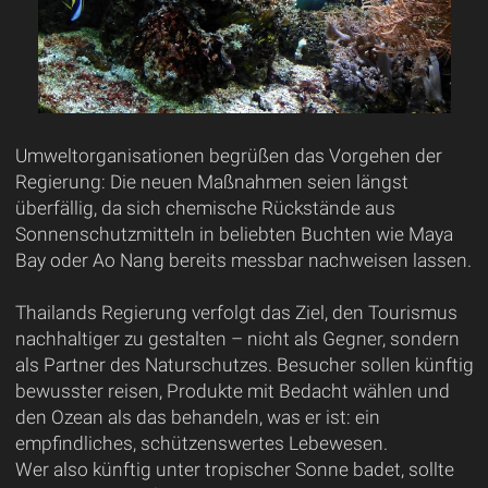
Umweltorganisationen begrüßen das Vorgehen der
Regierung: Die neuen Maßnahmen seien längst
überfällig, da sich chemische Rückstände aus
Sonnenschutzmitteln in beliebten Buchten wie Maya
Bay oder Ao Nang bereits messbar nachweisen lassen.
Thailands Regierung verfolgt das Ziel, den Tourismus
nachhaltiger zu gestalten – nicht als Gegner, sondern
als Partner des Naturschutzes. Besucher sollen künftig
bewusster reisen, Produkte mit Bedacht wählen und
den Ozean als das behandeln, was er ist: ein
empfindliches, schützenswertes Lebewesen.
Wer also künftig unter tropischer Sonne badet, sollte