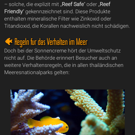
– solche, die explizit mit „
Reef Safe
“ oder „
Reef
Friendly
“ gekennzeichnet sind. Diese Produkte
enthalten mineralische Filter wie Zinkoxid oder
Titandioxid, die Korallen nachweislich nicht schädigen.
🐠 Regeln für das Verhalten im Meer
Doch bei der Sonnencreme hört der Umweltschutz
nicht auf. Die Behörde erinnert Besucher auch an
weitere Verhaltensregeln, die in allen thailändischen
Meeresnationalparks gelten: