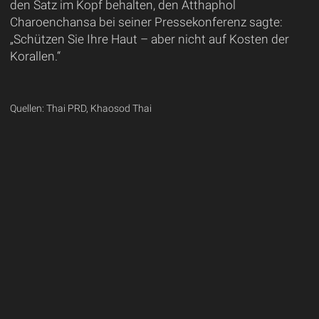
den Satz im Kopf behalten, den Atthaphol
Charoenchansa bei seiner Pressekonferenz sagte:
„Schützen Sie Ihre Haut – aber nicht auf Kosten der
Korallen.“
Quellen: Thai PRD, Khaosod Thai