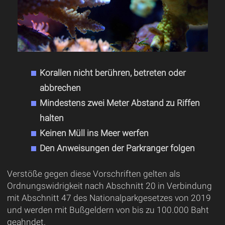
Korallen nicht berühren, betreten oder
abbrechen
Mindestens zwei Meter Abstand zu Riffen
halten
Keinen Müll ins Meer werfen
Den Anweisungen der Parkranger folgen
Verstöße gegen diese Vorschriften gelten als
Ordnungswidrigkeit nach Abschnitt 20 in Verbindung
mit Abschnitt 47 des Nationalparkgesetzes von 2019
und werden mit Bußgeldern von bis zu 100.000 Baht
geahndet.