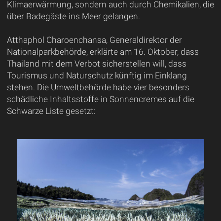
Klimaerwärmung, sondern auch durch Chemikalien, die
über Badegäste ins Meer gelangen.
Atthaphol Charoenchansa, Generaldirektor der
Nationalparkbehörde, erklärte am 16. Oktober, dass
Thailand mit dem Verbot sicherstellen will, dass
Tourismus und Naturschutz künftig im Einklang
stehen. Die Umweltbehörde habe vier besonders
schädliche Inhaltsstoffe in Sonnencremes auf die
Schwarze Liste gesetzt: