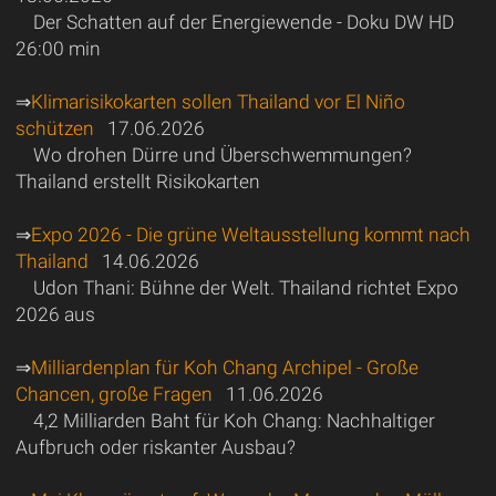
Der Schatten auf der Energiewende - Doku DW HD
26:00 min
⇒
Klimarisikokarten sollen Thailand vor El Niño
schützen
17.06.2026
Wo drohen Dürre und Überschwemmungen?
Thailand erstellt Risikokarten
⇒
Expo 2026 - Die grüne Weltausstellung kommt nach
Thailand
14.06.2026
Udon Thani: Bühne der Welt. Thailand richtet Expo
2026 aus
⇒
Milliardenplan für Koh Chang Archipel - Große
Chancen, große Fragen
11.06.2026
4,2 Milliarden Baht für Koh Chang: Nachhaltiger
Aufbruch oder riskanter Ausbau?