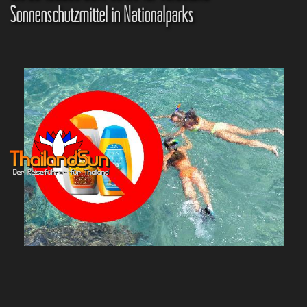
Sonnenschutzmittel in Nationalparks