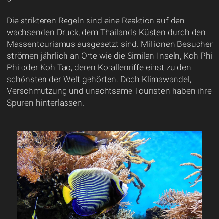
Die strikteren Regeln sind eine Reaktion auf den
wachsenden Druck, dem Thailands Küsten durch den
Massentourismus ausgesetzt sind. Millionen Besucher
strömen jährlich an Orte wie die Similan-Inseln, Koh Phi
Phi oder Koh Tao, deren Korallenriffe einst zu den
schönsten der Welt gehörten. Doch Klimawandel,
Verschmutzung und unachtsame Touristen haben ihre
Spuren hinterlassen.