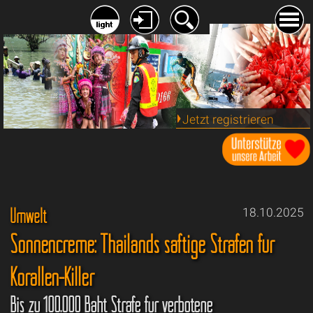
Jetzt registrieren
Umwelt
18.10.2025
Sonnencreme: Thailands saftige Strafen für
Korallen-Killer
Bis zu 100.000 Baht Strafe für verbotene