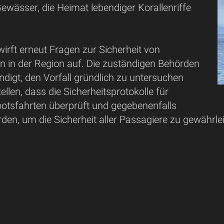
 Gewässer, die Heimat lebendiger Korallenriffe
 wirft erneut Fragen zur Sicherheit von
n in der Region auf. Die zuständigen Behörden
digt, den Vorfall gründlich zu untersuchen
ellen, dass die Sicherheitsprotokolle für
ootsfahrten überprüft und gegebenenfalls
den, um die Sicherheit aller Passagiere zu gewährle