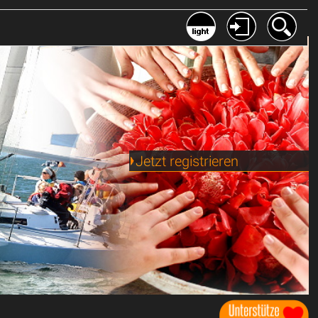
Jetzt registrieren