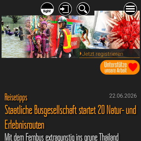
Jetzt registrieren
Reisetipps
22.06.2026
Staatliche Busgesellschaft startet 20 Natur- und
Erlebnisrouten
Mit dem Fernbus extragünstig ins grüne Thailand