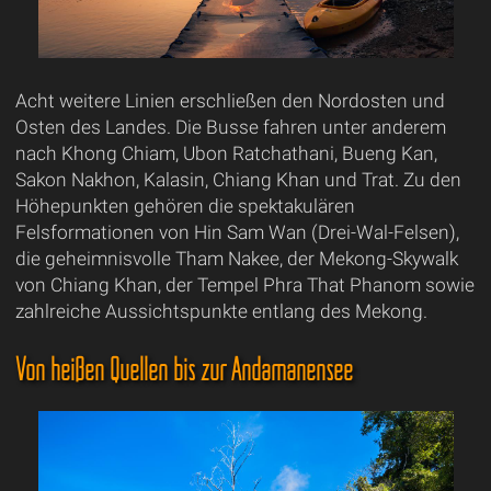
Acht weitere Linien erschließen den Nordosten und
Osten des Landes. Die Busse fahren unter anderem
nach Khong Chiam, Ubon Ratchathani, Bueng Kan,
Sakon Nakhon, Kalasin, Chiang Khan und Trat. Zu den
Höhepunkten gehören die spektakulären
Felsformationen von Hin Sam Wan (Drei-Wal-Felsen),
die geheimnisvolle Tham Nakee, der Mekong-Skywalk
von Chiang Khan, der Tempel Phra That Phanom sowie
zahlreiche Aussichtspunkte entlang des Mekong.
Von heißen Quellen bis zur Andamanensee