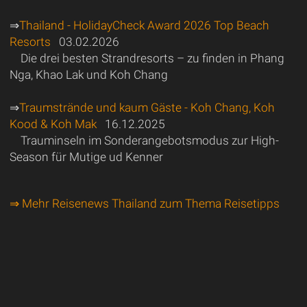
⇒
Thailand - HolidayCheck Award 2026 Top Beach
Resorts
03.02.2026
Die drei besten Strandresorts – zu finden in Phang
Nga, Khao Lak und Koh Chang
⇒
Traumstrände und kaum Gäste - Koh Chang, Koh
Kood & Koh Mak
16.12.2025
Trauminseln im Sonderangebotsmodus zur High-
Season für Mutige ud Kenner
⇒ Mehr Reisenews Thailand zum Thema Reisetipps