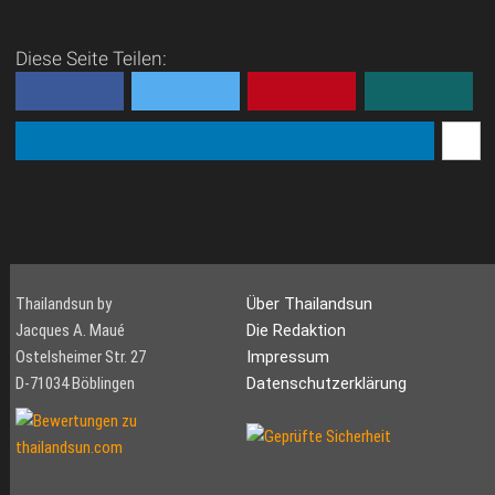
Diese Seite Teilen:
Thailandsun by
Über Thailandsun
Jacques A. Maué
Die Redaktion
Ostelsheimer Str. 27
Impressum
D-71034 Böblingen
Datenschutzerklärung