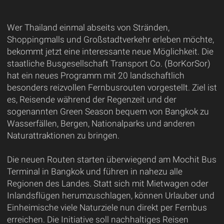
Wer Thailand einmal abseits von Stränden,
Shoppingmalls und Großstadtverkehr erleben möchte,
bekommt jetzt eine interessante neue Möglichkeit. Die
staatliche Busgesellschaft Transport Co. (BorKorSor)
hat ein neues Programm mit 20 landschaftlich
besonders reizvollen Fernbusrouten vorgestellt. Ziel ist
es, Reisende während der Regenzeit und der
sogenannten Green Season bequem von Bangkok zu
Wasserfällen, Bergen, Nationalparks und anderen
Naturattraktionen zu bringen.
Die neuen Routen starten überwiegend am Mochit Bus
Terminal in Bangkok und führen in nahezu alle
Regionen des Landes. Statt sich mit Mietwagen oder
Inlandsflügen herumzuschlagen, können Urlauber und
Einheimische viele Naturziele nun direkt per Fernbus
erreichen. Die Initiative soll nachhaltiges Reisen