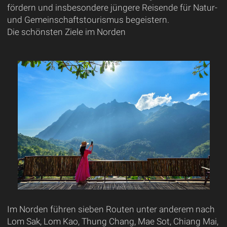
fördern und insbesondere jüngere Reisende für Natur-
und Gemeinschaftstourismus begeistern.
Die schönsten Ziele im Norden
Im Norden führen sieben Routen unter anderem nach
Lom Sak, Lom Kao, Thung Chang, Mae Sot, Chiang Mai,