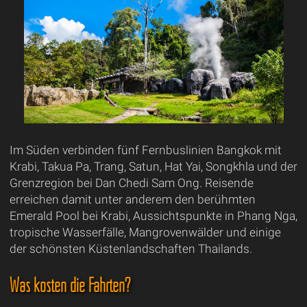
Im Süden verbinden fünf Fernbuslinien Bangkok mit
Krabi, Takua Pa, Trang, Satun, Hat Yai, Songkhla und der
Grenzregion bei Dan Chedi Sam Ong. Reisende
erreichen damit unter anderem den berühmten
Emerald Pool bei Krabi, Aussichtspunkte in Phang Nga,
tropische Wasserfälle, Mangrovenwälder und einige
der schönsten Küstenlandschaften Thailands.
Was kosten die Fahrten?