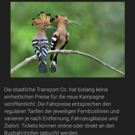
Die staatliche Transport Co. hat bislang keine
einheitlichen Preise für die neue Kampagne
veröffentlicht. Die Fahrpreise entsprechen den
regulären Tarifen der jeweiligen Fernbuslinien und
variieren je nach Entfernung, Fahrzeugklasse und
Zielort. Tickets können online oder direkt an den
Busbahnhöfen gebucht werden.