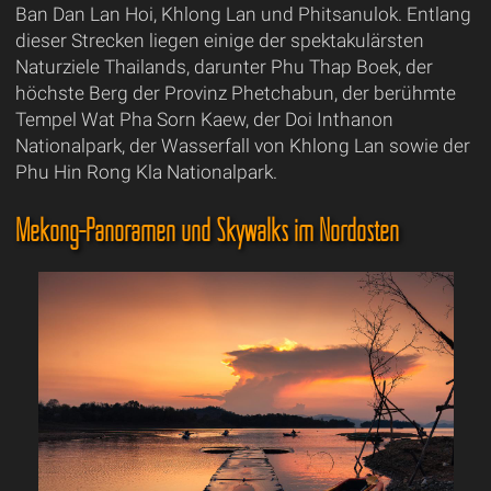
Ban Dan Lan Hoi, Khlong Lan und Phitsanulok. Entlang
dieser Strecken liegen einige der spektakulärsten
Naturziele Thailands, darunter Phu Thap Boek, der
höchste Berg der Provinz Phetchabun, der berühmte
Tempel Wat Pha Sorn Kaew, der Doi Inthanon
Nationalpark, der Wasserfall von Khlong Lan sowie der
Phu Hin Rong Kla Nationalpark.
Mekong-Panoramen und Skywalks im Nordosten