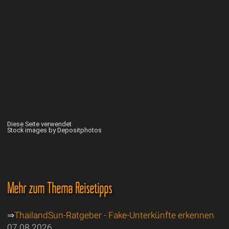
Diese Seite verwendet
Stock images by Depositphotos
Mehr zum Thema Reisetipps
⇒
ThailandSun-Ratgeber - Fake-Unterkünfte erkennen
07.08.2026