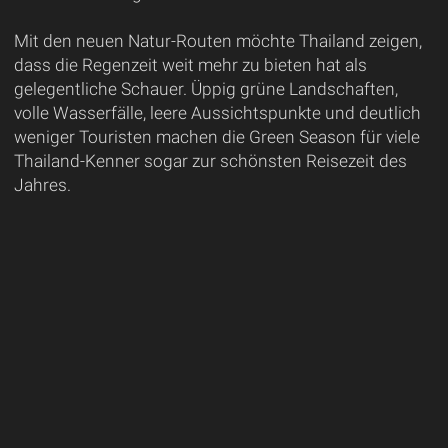
Mit den neuen Natur-Routen möchte Thailand zeigen,
dass die Regenzeit weit mehr zu bieten hat als
gelegentliche Schauer. Üppig grüne Landschaften,
volle Wasserfälle, leere Aussichtspunkte und deutlich
weniger Touristen machen die Green Season für viele
Thailand-Kenner sogar zur schönsten Reisezeit des
Jahres.