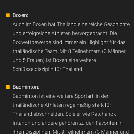
Boxen:
Auch im Boxen hat Thailand eine reiche Geschichte
und erfolgreiche Athleten hervorgebracht. Die
Boxwettbewerbe sind immer ein Highlight für das
thailändische Team. Mit 8 Teilnehmern (3 Männer
und 5 Frauen) ist Boxen eine weitere
Schlüsseldisziplin für Thailand.
Badminton:
Badminton ist eine weitere Sportart, in der
thailändische Athleten regelmäßig stark für
Thailand.abschneiden. Spieler wie Ratchanok
Intanon und andere gehören zu den Favoriten in
ihren Disziplinen. Mit 9 Teilnehmern (3 Männer und