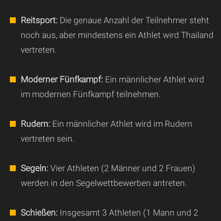
Reitsport:
Die genaue Anzahl der Teilnehmer steht
noch aus, aber mindestens ein Athlet wird Thailand
vertreten.
Moderner Fünfkampf:
Ein männlicher Athlet wird
im modernen Fünfkampf teilnehmen.
Rudern:
Ein männlicher Athlet wird im Rudern
vertreten sein.
Segeln:
Vier Athleten (2 Männer und 2 Frauen)
werden in den Segelwettbewerben antreten.
Schießen:
Insgesamt 3 Athleten (1 Mann und 2