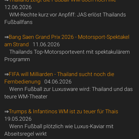
12.06.2026
WM-Rechte kurz vor Anpfiff: JAS erlöst Thailands
Fußballfans
⇒
Bang Saen Grand Prix 2026 - Motorsport-Spektakel
am Strand
11.06.2026
Thailands Top-Motorsportevent mit spektakulärem
Programm
⇒
FIFA will Milliarden - Thailand sucht noch die
Fernbedienung
04.06.2026
Wenn Fußball zur Luxusware wird: Thailand und das
teure WM-Theater
⇒
Trumps & Infantinos WM ist zu teuer für Thais
19.05.2026
Wenn Fußball plötzlich wie Luxus-Kaviar mit
Abseitsregel wirkt