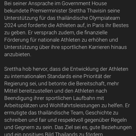
Bei seiner Ansprache im Government House
bekundete Premierminister Srettha Thavisin seine
Unterstützung für das thailändische Olympiateam
2024 und forderte die Athleten auf, in Paris ihr Bestes
zu geben. Er versprach zudem, die finanzielle
Förderung für nationale Athleten zu erhöhen und
Unterstützung über ihre sportlichen Karrieren hinaus
anzubieten.
Srettha hob hervor, dass die Entwicklung der Athleten
zu internationalen Standards eine Priorität der
Regierung sei, und betonte die Bereitschaft, mehr
Mittel bereitzustellen und den Athleten nach
Beendigung ihrer sportlichen Laufbahn mit
Arbeitsplätzen und Wohlfahrtsleistungen zu helfen. Er
ermutigte das thailändische Team, Geschichte zu
schreiben und fair und respektvoll gegenüber Regeln
und Gegnern zu sein. Das Ziel sei es, gute Beziehungen
und ein positives Bild Thailands zu fördern.