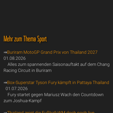
Mehr zum Thema Sport
⇒
Buriram MotoGP Grand Prix von Thailand 2027
01.08.2026
Alles zum spannenden Saisonauftakt auf dem Chang
Racing Circuit in Buriram
⇒
Box-Superstar Tyson Fury kämpft in Pattaya Thailand
01.07.2026
Fury startet gegen Mariusz Wach den Countdown
zum Joshua-Kampf
⇒
Thailand zeigt die Fußball-WM doch noch live