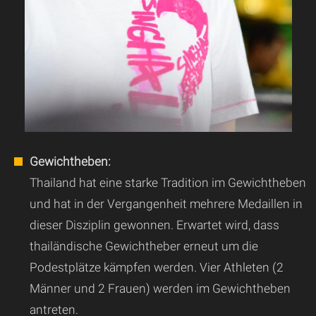
Gewichtheben:
Thailand hat eine starke Tradition im Gewichtheben
und hat in der Vergangenheit mehrere Medaillen in
dieser Disziplin gewonnen. Erwartet wird, dass
thailändische Gewichtheber erneut um die
Podestplätze kämpfen werden. Vier Athleten (2
Männer und 2 Frauen) werden im Gewichtheben
antreten.