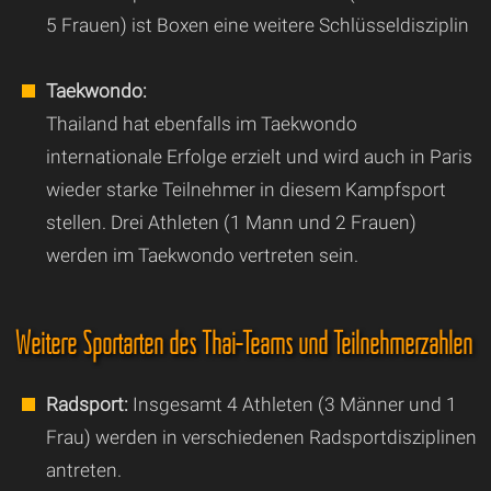
5 Frauen) ist Boxen eine weitere Schlüsseldisziplin
Taekwondo:
Thailand hat ebenfalls im Taekwondo
internationale Erfolge erzielt und wird auch in Paris
wieder starke Teilnehmer in diesem Kampfsport
stellen. Drei Athleten (1 Mann und 2 Frauen)
werden im Taekwondo vertreten sein.
Weitere Sportarten des Thai-Teams und Teilnehmerzahlen
Radsport:
Insgesamt 4 Athleten (3 Männer und 1
Frau) werden in verschiedenen Radsportdisziplinen
antreten.