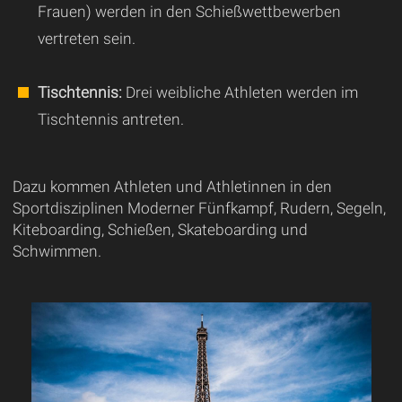
Frauen) werden in den Schießwettbewerben
vertreten sein.
Tischtennis:
Drei weibliche Athleten werden im
Tischtennis antreten.
Dazu kommen Athleten und Athletinnen in den
Sportdisziplinen Moderner Fünfkampf, Rudern, Segeln,
Kiteboarding, Schießen, Skateboarding und
Schwimmen.