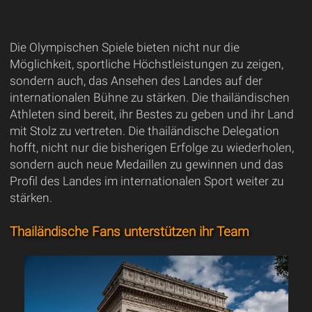
Die Olympischen Spiele bieten nicht nur die
Möglichkeit, sportliche Höchstleistungen zu zeigen,
sondern auch, das Ansehen des Landes auf der
internationalen Bühne zu stärken. Die thailändischen
Athleten sind bereit, ihr Bestes zu geben und ihr Land
mit Stolz zu vertreten. Die thailändische Delegation
hofft, nicht nur die bisherigen Erfolge zu wiederholen,
sondern auch neue Medaillen zu gewinnen und das
Profil des Landes im internationalen Sport weiter zu
stärken.
Thailändische Fans unterstützen ihr Team