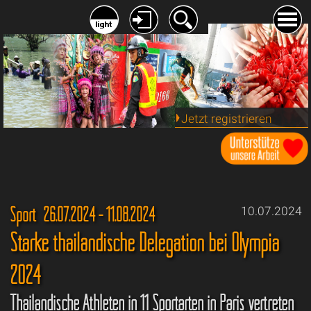
Jetzt registrieren
Sport 26.07.2024 - 11.08.2024
10.07.2024
Starke thailändische Delegation bei Olympia
2024
Thailändische Athleten in 11 Sportarten in Paris vertreten