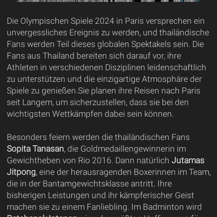
Die Olympischen Spiele 2024 in Paris versprechen ein
unvergessliches Ereignis zu werden, und thailändische
Fans werden Teil dieses globalen Spektakels sein. Die
Fans aus Thailand bereiten sich darauf vor, ihre
Athleten in verschiedenen Disziplinen leidenschaftlich
zu unterstützen und die einzigartige Atmosphäre der
Spiele zu genießen.Sie planen ihre Reisen nach Paris
seit Langem, um sicherzustellen, dass sie bei den
wichtigsten Wettkämpfen dabei sein können.
Besonders feiern werden die thailändischen Fans
Sopita Tanasan
, die Goldmedaillengewinnerin im
Gewichtheben von Rio 2016. Dann natürlich
Jutamas
Jitpong
, eine der herausragenden Boxerinnen im Team,
die in der Bantamgewichtsklasse antritt. Ihre
bisherigen Leistungen und ihr kämpferischer Geist
machen sie zu einem Fanliebling. Im Badminton wird