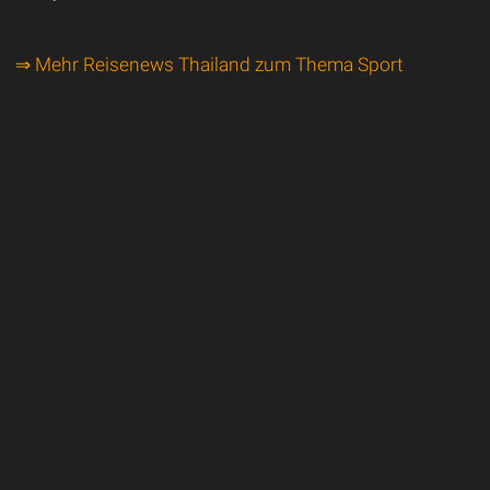
⇒ Mehr Reisenews Thailand zum Thema Sport