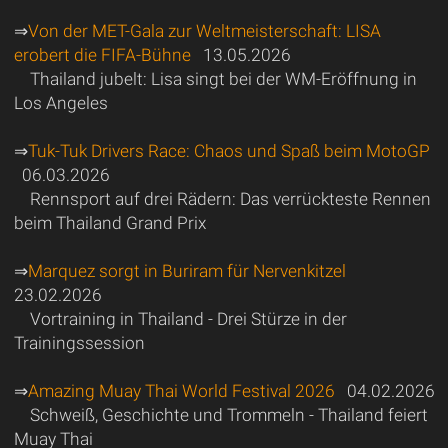
⇒
Von der MET-Gala zur Weltmeisterschaft: LISA
erobert die FIFA-Bühne
13.05.2026
Thailand jubelt: Lisa singt bei der WM-Eröffnung in
Los Angeles
⇒
Tuk-Tuk Drivers Race: Chaos und Spaß beim MotoGP
06.03.2026
Rennsport auf drei Rädern: Das verrückteste Rennen
beim Thailand Grand Prix
⇒
Marquez sorgt in Buriram für Nervenkitzel
23.02.2026
Vortraining in Thailand - Drei Stürze in der
Trainingssession
⇒
Amazing Muay Thai World Festival 2026
04.02.2026
Schweiß, Geschichte und Trommeln - Thailand feiert
Muay Thai