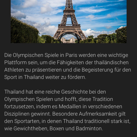
Die Olympischen Spiele in Paris werden eine wichtige
Plattform sein, um die Fähigkeiten der thailändischen
Athleten zu präsentieren und die Begeisterung für den
Sport in Thailand weiter zu fördern.
Thailand hat eine reiche Geschichte bei den
Olympischen Spielen und hofft, diese Tradition
fortzusetzen, indem es Medaillen in verschiedenen
Disziplinen gewinnt. Besondere Aufmerksamkeit gilt
den Sportarten, in denen Thailand traditionell stark ist,
wie Gewichtheben, Boxen und Badminton.