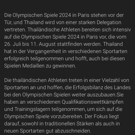
Die Olympischen Spiele 2024 in Paris stehen vor der
Tür, und Thailand wird von einer starken Delegation
vertreten. Thailändische Athleten bereiten sich intensiv
auf die Olympischen Spiele 2024 in Paris vor, die vom
26. Juli bis 11. August stattfinden werden. Thailand
hat in der Vergangenheit in verschiedenen Sportarten
erfolgreich teilgenommen und hofft, auch bei diesen
Spielen Medaillen zu gewinnen.
Die thailändischen Athleten treten in einer Vielzahl von
Sportarten an und hoffen, die Erfolgsbilanz des Landes
bei den Olympischen Spielen weiter auszubauen.Sie
haben an verschiedenen Qualifikationswettkämpfen
und Trainingslagern teilgenommen, um sich auf die
Olympischen Spiele vorzubereiten. Der Fokus liegt
darauf, sowohl in traditionellen Stärken als auch in
neuen Sportarten gut abzuschneiden.