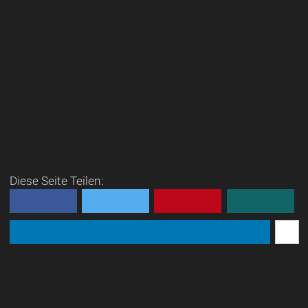
Diese Seite Teilen: