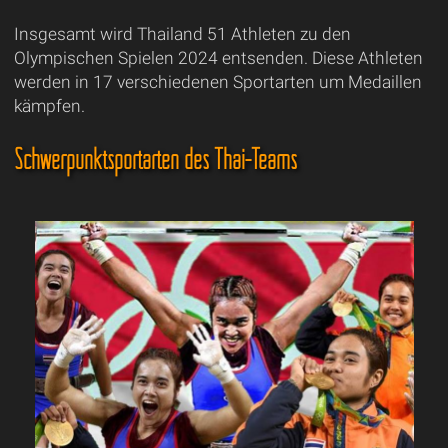
Insgesamt wird Thailand 51 Athleten zu den
Olympischen Spielen 2024 entsenden. Diese Athleten
werden in 17 verschiedenen Sportarten um Medaillen
kämpfen.
Schwerpunktsportarten des Thai-Teams