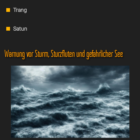
Trang
Satun
Warnung vor Sturm, Sturzfluten und gefährlicher See