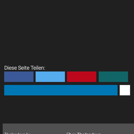
Diese Seite Teilen: