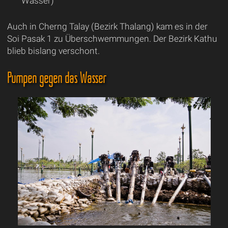
Wasser)
Auch in Cherng Talay (Bezirk Thalang) kam es in der
Soi Pasak 1 zu Überschwemmungen. Der Bezirk Kathu
blieb bislang verschont.
Pumpen gegen das Wasser