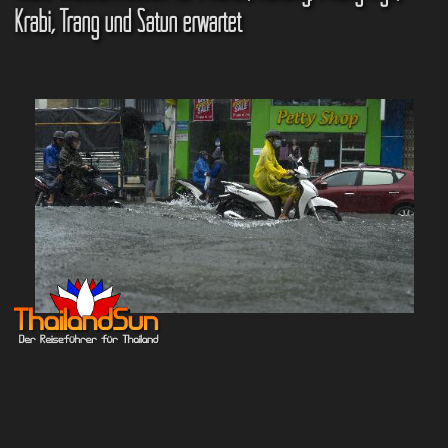
Krabi, Trang und Satun erwartet