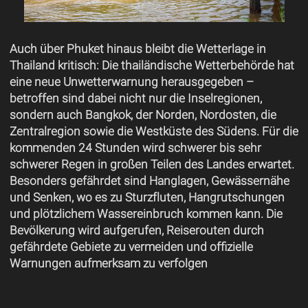
Auch über Phuket hinaus bleibt die Wetterlage in
Thailand kritisch: Die thailändische Wetterbehörde hat
eine neue Unwetterwarnung herausgegeben –
betroffen sind dabei nicht nur die Inselregionen,
sondern auch Bangkok, der Norden, Nordosten, die
Zentralregion sowie die Westküste des Südens. Für die
kommenden 24 Stunden wird schwerer bis sehr
schwerer Regen in großen Teilen des Landes erwartet.
Besonders gefährdet sind Hanglagen, Gewässernähe
und Senken, wo es zu Sturzfluten, Hangrutschungen
und plötzlichem Wassereinbruch kommen kann. Die
Bevölkerung wird aufgerufen, Reiserouten durch
gefährdete Gebiete zu vermeiden und offizielle
Warnungen aufmerksam zu verfolgen