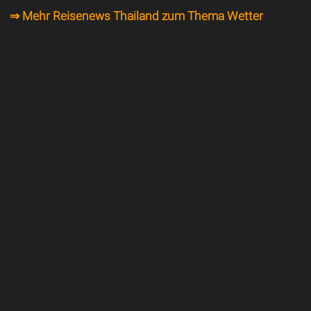
⇒ Mehr Reisenews Thailand zum Thema Wetter