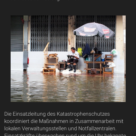
Die Einsatzleitung des Katastrophenschutzes
koordiniert die Maßnahmen in Zusammenarbeit mit
lokalen Verwaltungsstellen und Notfallzentralen.
Einsatzkräfte überwachen rund um die Uhr bekannte