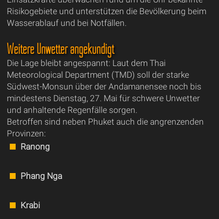
Risikogebiete und unterstützen die Bevölkerung beim
Wasserablauf und bei Notfällen.
Weitere Unwetter angekündigt
Die Lage bleibt angespannt: Laut dem Thai
Meteorological Department (TMD) soll der starke
Südwest-Monsun über der Andamanensee noch bis
mindestens Dienstag, 27. Mai für schwere Unwetter
und anhaltende Regenfälle sorgen.
Betroffen sind neben Phuket auch die angrenzenden
Provinzen:
Ranong
Phang Nga
Krabi