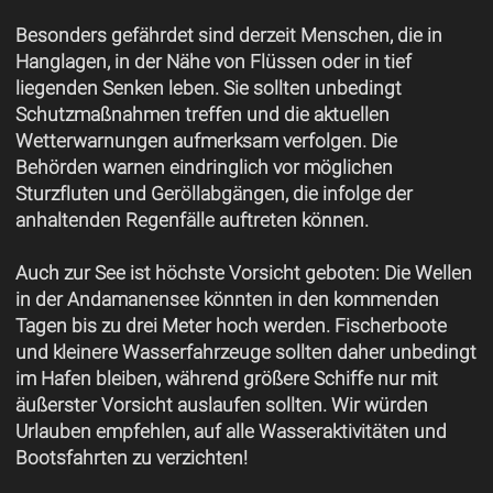
Besonders gefährdet sind derzeit Menschen, die in
Hanglagen, in der Nähe von Flüssen oder in tief
liegenden Senken leben. Sie sollten unbedingt
Schutzmaßnahmen treffen und die aktuellen
Wetterwarnungen aufmerksam verfolgen. Die
Behörden warnen eindringlich vor möglichen
Sturzfluten und Geröllabgängen, die infolge der
anhaltenden Regenfälle auftreten können.
Auch zur See ist höchste Vorsicht geboten:
Die Wellen
in der Andamanensee könnten in den kommenden
Tagen
bis zu drei Meter hoch
werden. Fischerboote
und kleinere Wasserfahrzeuge sollten daher unbedingt
im Hafen bleiben, während größere Schiffe nur mit
äußerster Vorsicht auslaufen sollten. Wir würden
Urlauben empfehlen, auf alle Wasseraktivitäten und
Bootsfahrten zu verzichten!