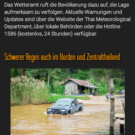
Das Wetteramt ruft die Bevölkerung dazu auf, die Lage
aufmerksam zu verfolgen. Aktuelle Warnungen und
Updates sind über die Website der Thai Meteorological
Department, über lokale Behörden oder die Hotline
1586 (kostenlos, 24 Stunden) verfügbar.
Schwerer Regen auch im Norden und Zentralthailand