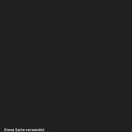
Diese Seite verwendet