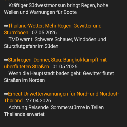
Kräftiger Südwestmonsun bringt Regen, hohe
Wellen und Warnungen für Boote
⇒
Thailand-Wetter: Mehr Regen, Gewitter und
Sturmböen
07.05.2026
TMD warnt: Schwere Schauer, Windböen und
Sturzflutgefahr im Süden
⇒
Starkregen, Donner, Stau: Bangkok kämpft mit
überfluteten Straßen
01.05.2026
Wenn die Hauptstadt baden geht: Gewitter flutet
Straßen im Norden
⇒
Erneut Unwetterwarnungen für Nord- und Nordost-
Thailand
27.04.2026
Achtung Reisende: Sommerstürme in Teilen
Thailands erwartet