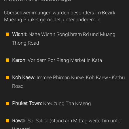
Überschwemmungen wurden besonders im Bezirk
Mueang Phuket gemeldet, unter anderem in:
Wichit:
Nähe Wichit Songkhram Rd und Muang
Thong Road
Karon:
Vor dem Por Piang Market in Kata
Koh Kaew:
Immee Phiman Kurve, Koh Kaew - Kathu
Road
Phuket Town:
Kreuzung Tha Kraeng
Rawai:
Soi Salika (stand am Mittag weiterhin unter