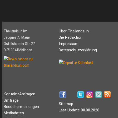
Thailandsun by
Über Thailandsun
Jacques A. Maué
Die Redaktion
Ostelsheimer Str. 27
Impressum
D-71034 Böblingen
Datenschutzerklärung
Kontakt/Anfragen
Umfrage
Sitemap
Besuchermeinungen
Last Update 08.08.2026
Mediadaten