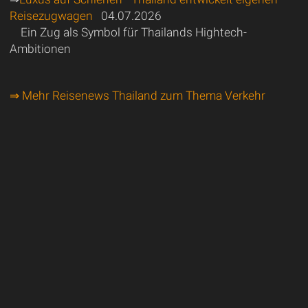
Reisezugwagen
04.07.2026
Ein Zug als Symbol für Thailands Hightech-
Ambitionen
⇒ Mehr Reisenews Thailand zum Thema Verkehr