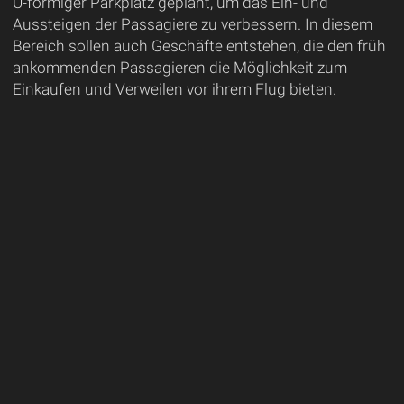
U-förmiger Parkplatz geplant, um das Ein- und
Aussteigen der Passagiere zu verbessern. In diesem
Bereich sollen auch Geschäfte entstehen, die den früh
ankommenden Passagieren die Möglichkeit zum
Einkaufen und Verweilen vor ihrem Flug bieten.