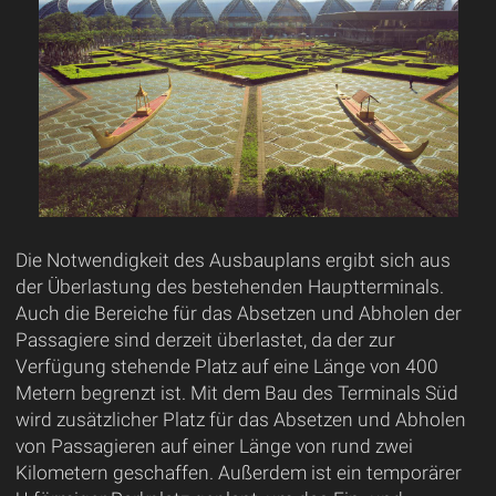
Die Notwendigkeit des Ausbauplans ergibt sich aus
der Überlastung des bestehenden Hauptterminals.
Auch die Bereiche für das Absetzen und Abholen der
Passagiere sind derzeit überlastet, da der zur
Verfügung stehende Platz auf eine Länge von 400
Metern begrenzt ist. Mit dem Bau des Terminals Süd
wird zusätzlicher Platz für das Absetzen und Abholen
von Passagieren auf einer Länge von rund zwei
Kilometern geschaffen. Außerdem ist ein temporärer