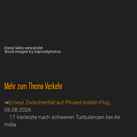
Diese Seite verwendet
Stock images by Depositphotos
Mehr zum Thema Verkehr
⇒
Erneut Zwischenfall auf Phuket-Indien-Flug
06.08.2026
17 Verletzte nach schweren Turbulenzen bei Air
India