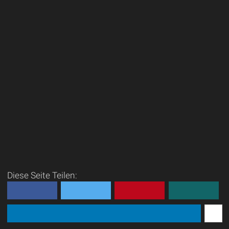
Diese Seite Teilen: