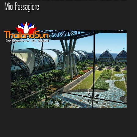
Mio. Passagiere