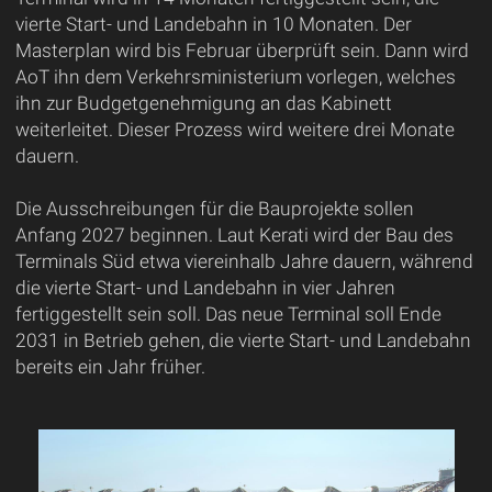
vierte Start- und Landebahn in 10 Monaten. Der
Masterplan wird bis Februar überprüft sein. Dann wird
AoT ihn dem Verkehrsministerium vorlegen, welches
ihn zur Budgetgenehmigung an das Kabinett
weiterleitet. Dieser Prozess wird weitere drei Monate
dauern.
Die Ausschreibungen für die Bauprojekte sollen
Anfang 2027 beginnen. Laut Kerati wird der Bau des
Terminals Süd etwa viereinhalb Jahre dauern, während
die vierte Start- und Landebahn in vier Jahren
fertiggestellt sein soll. Das neue Terminal soll Ende
2031 in Betrieb gehen, die vierte Start- und Landebahn
bereits ein Jahr früher.