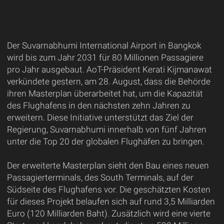
Der Suvarnabhumi International Airport in Bangkok
wird bis zum Jahr 2031 für 80 Millionen Passagiere
pro Jahr ausgebaut. AoT-Präsident Kerati Kijmanawat
verkündete gestern, am 28. August, dass die Behörde
ihren Masterplan überarbeitet hat, um die Kapazität
des Flughafens in den nächsten zehn Jahren zu
erweitern. Diese Initiative unterstützt das Ziel der
Regierung, Suvarnabhumi innerhalb von fünf Jahren
unter die Top 20 der globalen Flughäfen zu bringen.
Der erweiterte Masterplan sieht den Bau eines neuen
Passagierterminals, des South Terminals, auf der
Südseite des Flughafens vor. Die geschätzten Kosten
für dieses Projekt belaufen sich auf rund 3,5 Milliarden
Euro (120 Milliarden Baht). Zusätzlich wird eine vierte