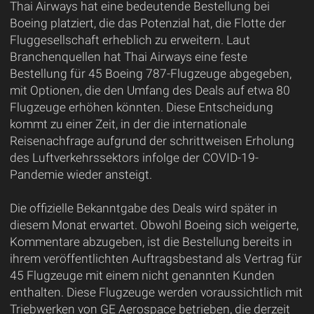
Thai Airways hat eine bedeutende Bestellung bei
Boeing platziert, die das Potenzial hat, die Flotte der
Fluggesellschaft erheblich zu erweitern. Laut
Branchenquellen hat Thai Airways eine feste
Bestellung für 45 Boeing 787-Flugzeuge abgegeben,
mit Optionen, die den Umfang des Deals auf etwa 80
Flugzeuge erhöhen könnten. Diese Entscheidung
kommt zu einer Zeit, in der die internationale
Reisenachfrage aufgrund der schrittweisen Erholung
des Luftverkehrssektors infolge der COVID-19-
Pandemie wieder ansteigt.
Die offizielle Bekanntgabe des Deals wird später in
diesem Monat erwartet. Obwohl Boeing sich weigerte,
Kommentare abzugeben, ist die Bestellung bereits in
ihrem veröffentlichten Auftragsbestand als Vertrag für
45 Flugzeuge mit einem nicht genannten Kunden
enthalten. Diese Flugzeuge werden voraussichtlich mit
Triebwerken von GE Aerospace betrieben, die derzeit