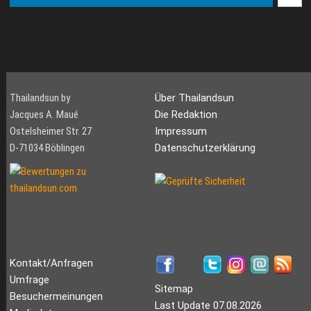
Thailandsun by
Über Thailandsun
Jacques A. Maué
Die Redaktion
Ostelsheimer Str. 27
Impressum
D-71034 Böblingen
Datenschutzerklärung
Kontakt/Anfragen
Umfrage
Sitemap
Besuchermeinungen
Last Update 07.08.2026