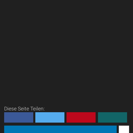
Diese Seite Teilen: