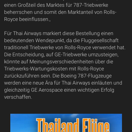
einen Großteil des Marktes für 787-Triebwerke
beherrschen und somit den Marktanteil von Rolls-
Royce beeinflussen.,
Für Thai Airways markiert diese Bestellung einen
bedeutenden Wendepunkt, da die Fluggesellschaft
traditionell Triebwerke von Rolls-Royce verwendet hat.
Die Entscheidung, auf GE-Triebwerke umzusteigen,
könnte auf Meinungsverschiedenheiten über die
Triebwerks-Wartungskosten mit Rolls-Royce
zurückzuführen sein. Die Boeing 787-Flugzeuge
werden eine neue Ära für Thai Airways einläuten und
gleichzeitig GE Aerospace einen wichtigen Erfolg
verschaffen.