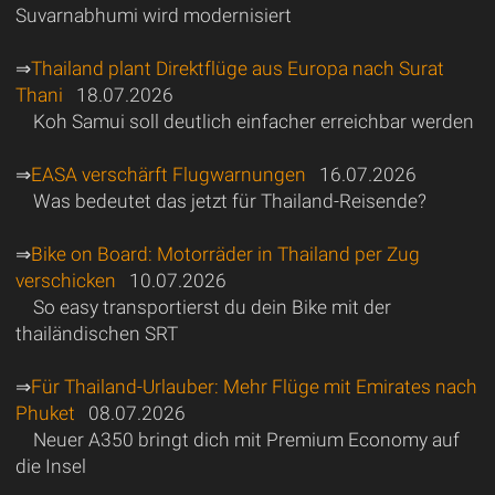
Suvarnabhumi wird modernisiert
⇒
Thailand plant Direktflüge aus Europa nach Surat
Thani
18.07.2026
Koh Samui soll deutlich einfacher erreichbar werden
⇒
EASA verschärft Flugwarnungen
16.07.2026
Was bedeutet das jetzt für Thailand-Reisende?
⇒
Bike on Board: Motorräder in Thailand per Zug
verschicken
10.07.2026
So easy transportierst du dein Bike mit der
thailändischen SRT
⇒
Für Thailand-Urlauber: Mehr Flüge mit Emirates nach
Phuket
08.07.2026
Neuer A350 bringt dich mit Premium Economy auf
die Insel