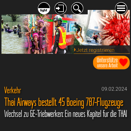
Jetzt registrieren
Verkehr
09.02.2024
Thai Airways bestellt 45 Boeing 787-Flugzeuge
Wechsel zu GE-Triebwerken: Ein neues Kapitel für die THAI