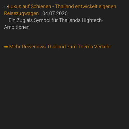
⇒
Luxus auf Schienen - Thailand entwickelt eigenen
Reisezugwagen
04.07.2026
Ein Zug als Symbol für Thailands Hightech-
Ambitionen
⇒ Mehr Reisenews Thailand zum Thema Verkehr