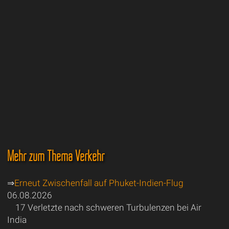
Mehr zum Thema Verkehr
⇒
Erneut Zwischenfall auf Phuket-Indien-Flug
06.08.2026
17 Verletzte nach schweren Turbulenzen bei Air
India