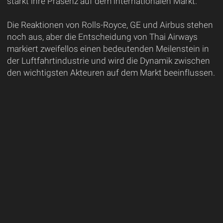
stärkt ihre Präsenz auf dem internationalen Markt.
Die Reaktionen von Rolls-Royce, GE und Airbus stehen
noch aus, aber die Entscheidung von Thai Airways
markiert zweifellos einen bedeutenden Meilenstein in
der Luftfahrtindustrie und wird die Dynamik zwischen
den wichtigsten Akteuren auf dem Markt beeinflussen.