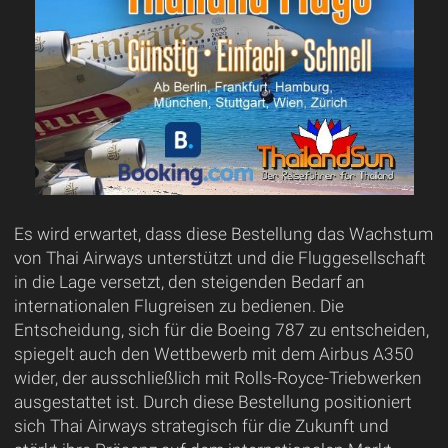
Es wird erwartet, dass diese Bestellung das Wachstum
von Thai Airways unterstützt und die Fluggesellschaft
in die Lage versetzt, den steigenden Bedarf an
internationalen Flugreisen zu bedienen. Die
Entscheidung, sich für die Boeing 787 zu entscheiden,
spiegelt auch den Wettbewerb mit dem Airbus A350
wider, der ausschließlich mit Rolls-Royce-Triebwerken
ausgestattet ist. Durch diese Bestellung positioniert
sich Thai Airways strategisch für die Zukunft und