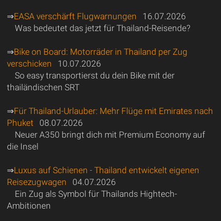
⇒
EASA verschärft Flugwarnungen
16.07.2026
Was bedeutet das jetzt für Thailand-Reisende?
⇒
Bike on Board: Motorräder in Thailand per Zug
verschicken
10.07.2026
So easy transportierst du dein Bike mit der
thailändischen SRT
⇒
Für Thailand-Urlauber: Mehr Flüge mit Emirates nach
Phuket
08.07.2026
Neuer A350 bringt dich mit Premium Economy auf
die Insel
⇒
Luxus auf Schienen - Thailand entwickelt eigenen
Reisezugwagen
04.07.2026
Ein Zug als Symbol für Thailands Hightech-
Ambitionen