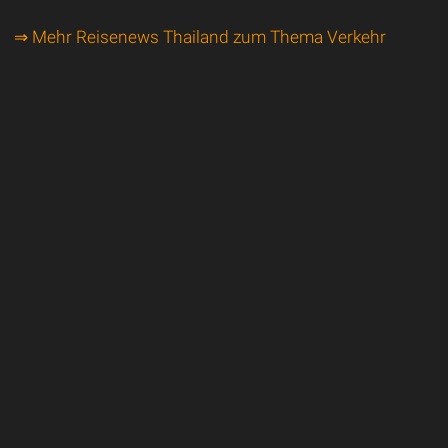
⇒ Mehr Reisenews Thailand zum Thema Verkehr