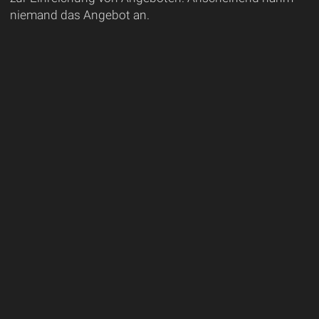
niemand das Angebot an.