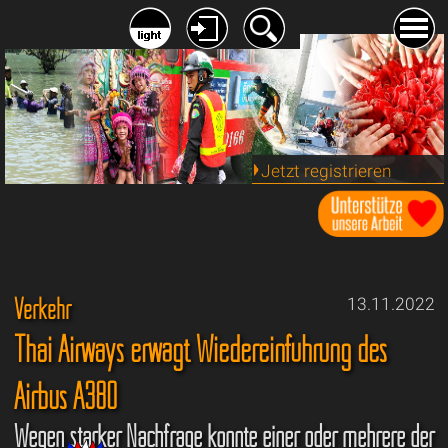
Jetzt registrieren
Verkehr
13.11.2022
Thai Airways erwägt Wiedereinführung des
Airbus A380
Wegen starker Nachfrage könnte einer oder mehrere der