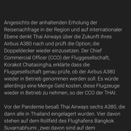
Angesichts der anhaltenden Erholung der
Reisenachfrage in der Region und auf internationaler
Ebene denkt Thai Airways über die Zukunft ihres
Airbus A380 nach und prüft die Option, die
Doppeldecker wieder einzusetzen. Der Chief
Commercial Officer (CCO) der Fluggesellschaft,
Korakot Chatasingha, erklärte dass die
Fluggesellschaft genau prüfe, ob der Airbus A380
wieder in Betrieb genommen werden soll. Es würde
allerdings eine Menge Geld kosten, diese Flugzeuge
wieder in Betrieb zu nehmen, so der CCO der THAI.
Vor der Pandemie besaß Thai Airways sechs A380, die
dann alle in Thailand eingelagert wurden. Vier davon
stehen auf dem Rollfeld des Flughafens Bangkok
Suvarnabhumi , zwei davon sind auf dem