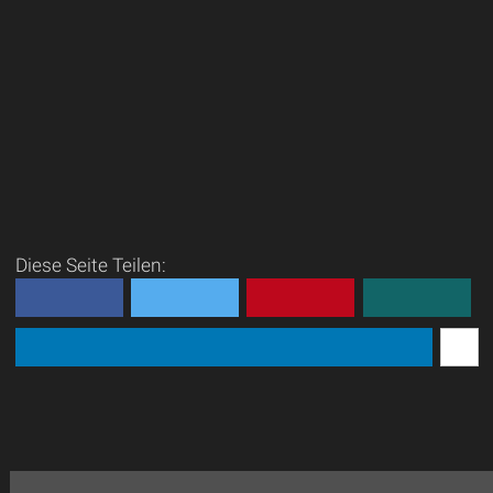
Diese Seite Teilen: