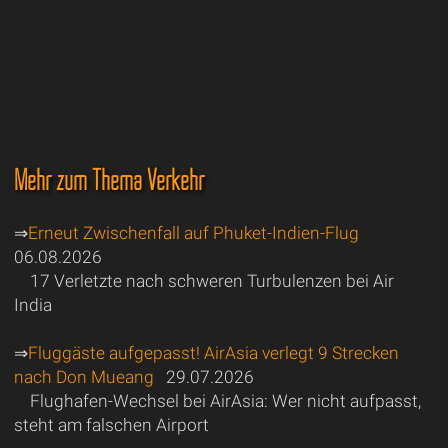
Mehr zum Thema Verkehr
⇒
Erneut Zwischenfall auf Phuket-Indien-Flug
06.08.2026
17 Verletzte nach schweren Turbulenzen bei Air
India
⇒
Fluggäste aufgepasst! AirAsia verlegt 9 Strecken
nach Don Mueang
29.07.2026
Flughafen-Wechsel bei AirAsia: Wer nicht aufpasst,
steht am falschen Airport