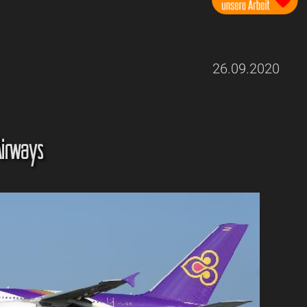
26.09.2020
Airways