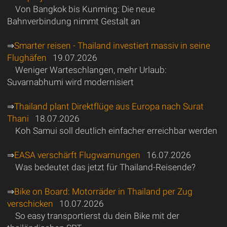
Von Bangkok bis Kunming: Die neue
Bahnverbindung nimmt Gestalt an
⇒
Smarter reisen - Thailand investiert massiv in seine
Flughäfen
19.07.2026
Weniger Warteschlangen, mehr Urlaub:
Suvarnabhumi wird modernisiert
⇒
Thailand plant Direktflüge aus Europa nach Surat
Thani
18.07.2026
Koh Samui soll deutlich einfacher erreichbar werden
⇒
EASA verschärft Flugwarnungen
16.07.2026
Was bedeutet das jetzt für Thailand-Reisende?
⇒
Bike on Board: Motorräder in Thailand per Zug
verschicken
10.07.2026
So easy transportierst du dein Bike mit der