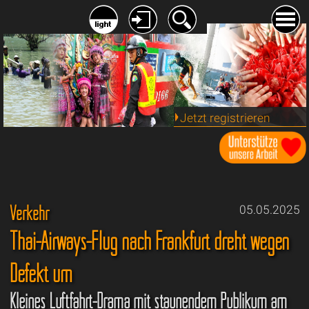
Jetzt registrieren
Verkehr
05.05.2025
Thai-Airways-Flug nach Frankfurt dreht wegen
Defekt um
Kleines Luftfahrt-Drama mit staunendem Publikum am