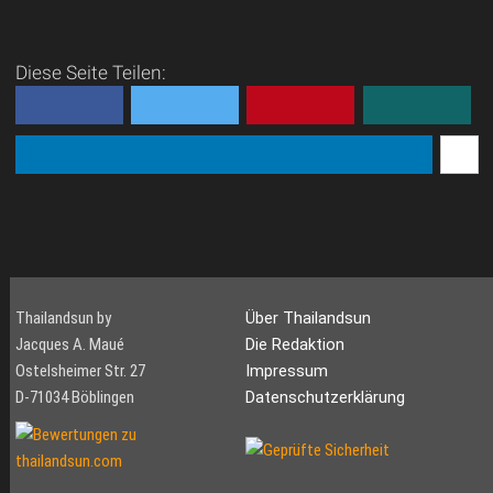
Diese Seite Teilen:
Thailandsun by
Über Thailandsun
Jacques A. Maué
Die Redaktion
Ostelsheimer Str. 27
Impressum
D-71034 Böblingen
Datenschutzerklärung