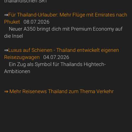
thailändischen SRT
⇒
Für Thailand-Urlauber: Mehr Flüge mit Emirates nach
Phuket
08.07.2026
Neuer A350 bringt dich mit Premium Economy auf
die Insel
⇒
Luxus auf Schienen - Thailand entwickelt eigenen
Reisezugwagen
04.07.2026
Ein Zug als Symbol für Thailands Hightech-
Ambitionen
⇒ Mehr Reisenews Thailand zum Thema Verkehr