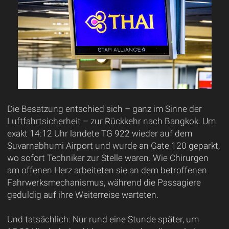
Die Besatzung entschied sich – ganz im Sinne der
Luftfahrtsicherheit – zur Rückkehr nach Bangkok. Um
exakt 14:12 Uhr landete TG 922 wieder auf dem
Suvarnabhumi Airport und wurde an Gate 120 geparkt,
wo sofort Techniker zur Stelle waren. Wie Chirurgen
am offenen Herz arbeiteten sie an dem betroffenen
Fahrwerksmechanismus, während die Passagiere
geduldig auf ihre Weiterreise warteten.
Und tatsächlich: Nur rund eine Stunde später, um