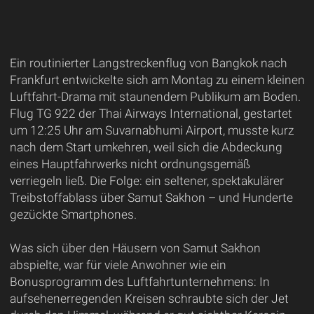
Ein routinierter Langstreckenflug von Bangkok nach
Frankfurt entwickelte sich am Montag zu einem kleinen
Luftfahrt-Drama mit staunendem Publikum am Boden.
Flug TG 922 der Thai Airways International, gestartet
um 12:25 Uhr am Suvarnabhumi Airport, musste kurz
nach dem Start umkehren, weil sich die Abdeckung
eines Hauptfahrwerks nicht ordnungsgemäß
verriegeln ließ. Die Folge: ein seltener, spektakulärer
Treibstoffablass über Samut Sakhon – und Hunderte
gezückte Smartphones.
Was sich über den Häusern von Samut Sakhon
abspielte, war für viele Anwohner wie ein
Bonusprogramm des Luftfahrtunternehmens: In
aufsehenerregenden Kreisen schraubte sich der Jet