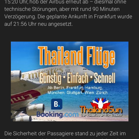
15:20 Uhr, hob der Airbus erneut ab – diesmal ohne
technische Störungen, aber mit rund 90 Minuten
Verzögerung. Die geplante Ankunft in Frankfurt wurde
auf 21:56 Uhr neu angesetzt.
Die Sicherheit der Passagiere stand zu jeder Zeit im