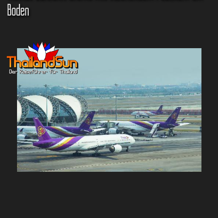
Boden