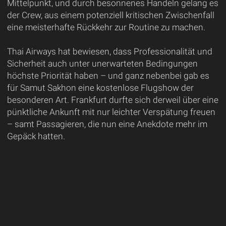
Mittelpunkt, und durch besonnenes Handeln gelang es
der Crew, aus einem potenziell kritischen Zwischenfall
eine meisterhafte Rückkehr zur Routine zu machen.
Thai Airways hat bewiesen, dass Professionalität und
Sicherheit auch unter unerwarteten Bedingungen
höchste Priorität haben – und ganz nebenbei gab es
für Samut Sakhon eine kostenlose Flugshow der
besonderen Art. Frankfurt durfte sich derweil über eine
pünktliche Ankunft mit nur leichter Verspätung freuen
– samt Passagieren, die nun eine Anekdote mehr im
Gepäck hatten.