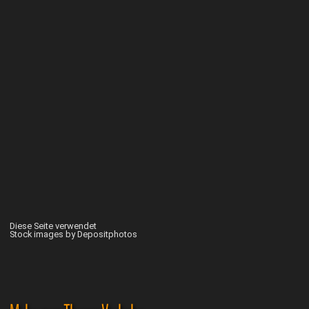
Diese Seite verwendet
Stock images by Depositphotos