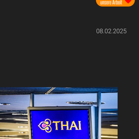
08.02.2025