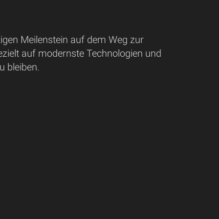
htigen Meilenstein auf dem Weg zur
ezielt auf modernste Technologien und
u bleiben.