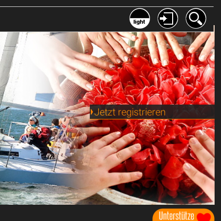
Jetzt registrieren