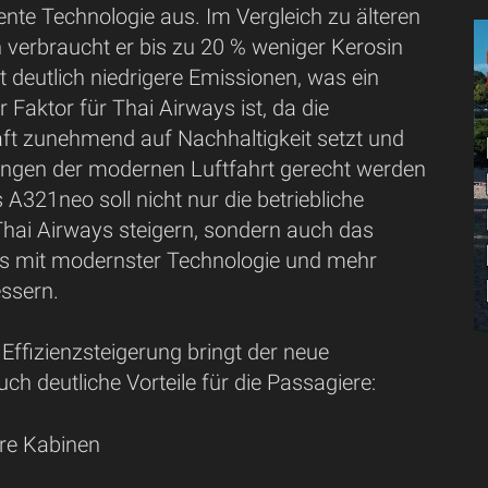
ziente Technologie aus. Im Vergleich zu älteren
 verbraucht er bis zu 20 % weniger Kerosin
 deutlich niedrigere Emissionen, was ein
 Faktor für Thai Airways ist, da die
aft zunehmend auf Nachhaltigkeit setzt und
ngen der modernen Luftfahrt gerecht werden
s A321neo soll nicht nur die betriebliche
Thai Airways steigern, sondern auch das
s mit modernster Technologie und mehr
ssern.
 Effizienzsteigerung bringt der neue
ch deutliche Vorteile für die Passagiere:
re Kabinen