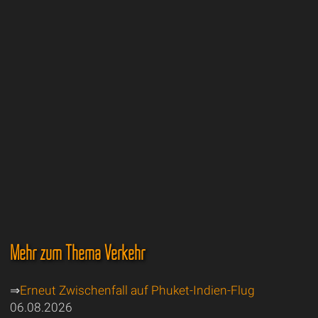
Mehr zum Thema Verkehr
⇒
Erneut Zwischenfall auf Phuket-Indien-Flug
06.08.2026