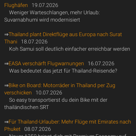
Flughäfen
19.07.2026
Weniger Warteschlangen, mehr Urlaub:
Suvarnabhumi wird modernisiert
⇒
Thailand plant Direktflüge aus Europa nach Surat
Thani
18.07.2026
Koh Samui soll deutlich einfacher erreichbar werden
⇒
EASA verschärft Flugwarnungen
16.07.2026
Was bedeutet das jetzt für Thailand-Reisende?
⇒
Bike on Board: Motorräder in Thailand per Zug
verschicken
10.07.2026
So easy transportierst du dein Bike mit der
thailändischen SRT
⇒
Für Thailand-Urlauber: Mehr Flüge mit Emirates nach
Phuket
08.07.2026