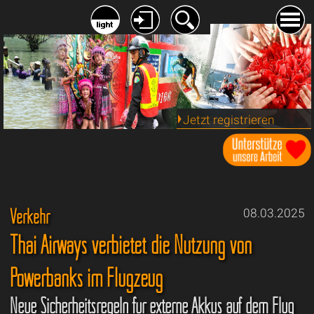
Jetzt registrieren
Verkehr
08.03.2025
Thai Airways verbietet die Nutzung von
Powerbanks im Flugzeug
Neue Sicherheitsregeln für externe Akkus auf dem Flug