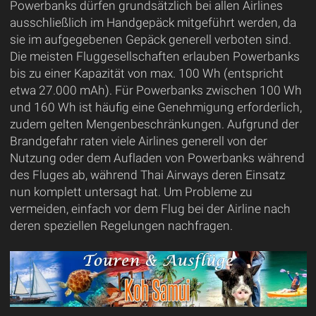
Powerbanks dürfen grundsätzlich bei allen Airlines
ausschließlich im Handgepäck mitgeführt werden, da
sie im aufgegebenen Gepäck generell verboten sind.
Die meisten Fluggesellschaften erlauben Powerbanks
bis zu einer Kapazität von max. 100 Wh (entspricht
etwa 27.000 mAh). Für Powerbanks zwischen 100 Wh
und 160 Wh ist häufig eine Genehmigung erforderlich,
zudem gelten Mengenbeschränkungen. Aufgrund der
Brandgefahr raten viele Airlines generell von der
Nutzung oder dem Aufladen von Powerbanks während
des Fluges ab, während Thai Airways deren Einsatz
nun komplett untersagt hat. Um Probleme zu
vermeiden, einfach vor dem Flug bei der Airline nach
deren speziellen Regelungen nachfragen.