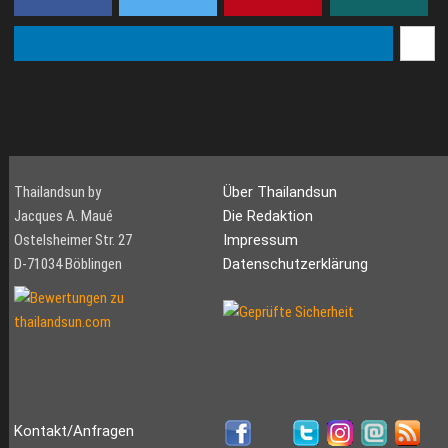
Thailandsun by
Über Thailandsun
Jacques A. Maué
Die Redaktion
Ostelsheimer Str. 27
Impressum
D-71034 Böblingen
Datenschutzerklärung
Kontakt/Anfragen