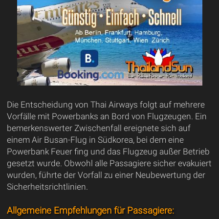
Die Entscheidung von Thai Airways folgt auf mehrere
Vorfälle mit Powerbanks an Bord von Flugzeugen. Ein
bemerkenswerter Zwischenfall ereignete sich auf
einem Air Busan-Flug in Südkorea, bei dem eine
Powerbank Feuer fing und das Flugzeug außer Betrieb
gesetzt wurde. Obwohl alle Passagiere sicher evakuiert
wurden, führte der Vorfall zu einer Neubewertung der
Sicherheitsrichtlinien.
Allgemeine Empfehlungen für Passagiere: