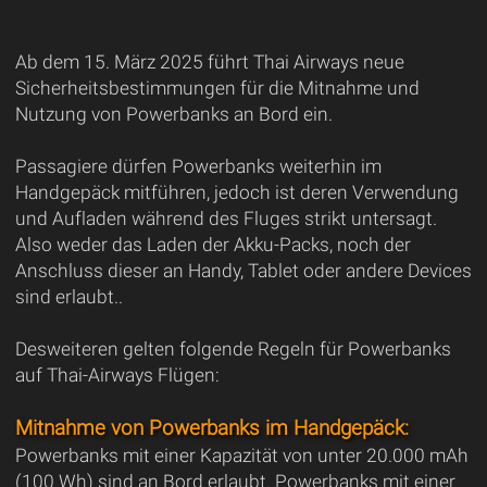
Ab dem 15. März 2025 führt Thai Airways neue
Sicherheitsbestimmungen für die Mitnahme und
Nutzung von Powerbanks an Bord ein.
Passagiere dürfen Powerbanks weiterhin im
Handgepäck mitführen, jedoch ist deren Verwendung
und Aufladen während des Fluges strikt untersagt.
Also weder das Laden der Akku-Packs, noch der
Anschluss dieser an Handy, Tablet oder andere Devices
sind erlaubt..
Desweiteren gelten folgende Regeln für Powerbanks
auf Thai-Airways Flügen:
Mitnahme von Powerbanks im Handgepäck:
Powerbanks mit einer Kapazität von unter 20.000 mAh
(100 Wh) sind an Bord erlaubt. Powerbanks mit einer