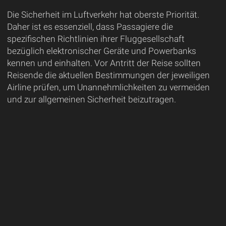
Die Sicherheit im Luftverkehr hat oberste Priorität.
Daher ist es essenziell, dass Passagiere die
spezifischen Richtlinien ihrer Fluggesellschaft
bezüglich elektronischer Geräte und Powerbanks
kennen und einhalten. Vor Antritt der Reise sollten
Reisende die aktuellen Bestimmungen der jeweiligen
Airline prüfen, um Unannehmlichkeiten zu vermeiden
und zur allgemeinen Sicherheit beizutragen.