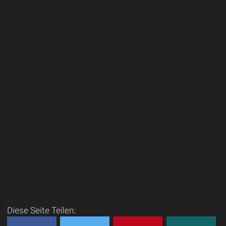
Diese Seite Teilen: