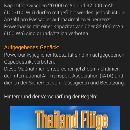
Kapazität zwischen 20.000 mAh und 32.000 mAh
(100-160 Wh) dürfen mitgeführt werden, jedoch ist die
Anzahl pro Passagier auf maximal zwei begrenzt.
Powerbanks mit einer Kapazität von über 32.000 mAh
(160 Wh) sind grundsätzlich verboten.
Aufgegebenes Gepäck:
Powerbanks jeglicher Kapazität sind im aufgegebenen
Gepäck strikt verboten.
Diese Maßnahmen entsprechen jetzt den Richtlinien
der International Air Transport Association (IATA) und
dienen der Sicherheit von Passagieren und Besatzung.
Hintergrund der Verschärfung der Regeln: