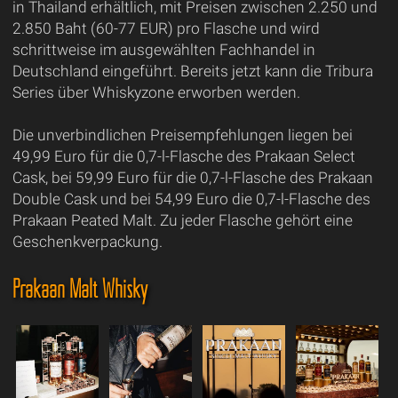
in Thailand erhältlich, mit Preisen zwischen 2.250 und
2.850 Baht (60-77 EUR) pro Flasche und wird
schrittweise im ausgewählten Fachhandel in
Deutschland eingeführt. Bereits jetzt kann die Tribura
Series über Whiskyzone erworben werden.
Die unverbindlichen Preisempfehlungen liegen bei
49,99 Euro für die 0,7-l-Flasche des Prakaan Select
Cask, bei 59,99 Euro für die 0,7-l-Flasche des Prakaan
Double Cask und bei 54,99 Euro die 0,7-l-Flasche des
Prakaan Peated Malt. Zu jeder Flasche gehört eine
Geschenkverpackung.
Prakaan Malt Whisky