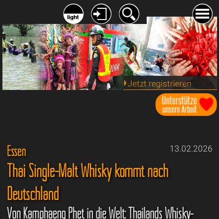
Jetzt registrieren
Essen
13.02.2026
Thai Single-Malt Whisky kommt nach
Deutschland
Von Kamphaeng Phet in die Welt: Thailands Whisky-