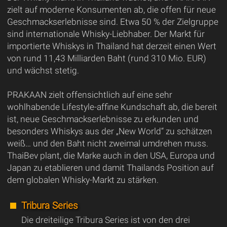
zielt auf moderne Konsumenten ab, die offen für neue
Geschmackserlebnisse sind. Etwa 50 % der Zielgruppe
sind internationale Whisky-Liebhaber. Der Markt für
importierte Whiskys in Thailand hat derzeit einen Wert
von rund 11,43 Milliarden Baht (rund 310 Mio. EUR)
und wächst stetig.
PRAKAAN zielt offensichtlich auf eine sehr
wohlhabende Lifestyle-affine Kundschaft ab, die bereit
ist, neue Geschmackserlebnisse zu erkunden und
besonders Whiskys aus der „New World“ zu schätzen
weiß… und den Baht nicht zweimal umdrehen muss.
ThaiBev plant, die Marke auch in den USA, Europa und
Japan zu etablieren und damit Thailands Position auf
dem globalen Whisky-Markt zu stärken.
Tribura Series
Die dreiteilige Tribura Series ist von den drei