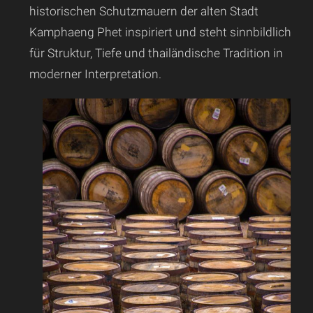
historischen Schutzmauern der alten Stadt
Kamphaeng Phet inspiriert und steht sinnbildlich
für Struktur, Tiefe und thailändische Tradition in
moderner Interpretation.