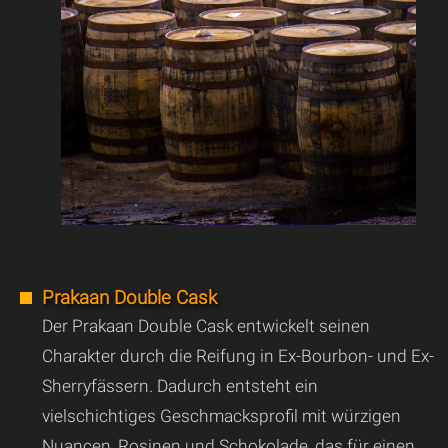
Prakaan Double Cask
Der Prakaan Double Cask entwickelt seinen
Charakter durch die Reifung in Ex-Bourbon- und Ex-
Sherryfässern. Dadurch entsteht ein
vielschichtiges Geschmacksprofil mit würzigen
Nuancen, Rosinen und Schokolade, das für einen