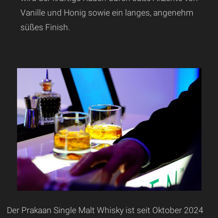
Vanille und Honig sowie ein langes, angenehm
süßes Finish.
Der Prakaan Single Malt Whisky ist seit Oktober 2024