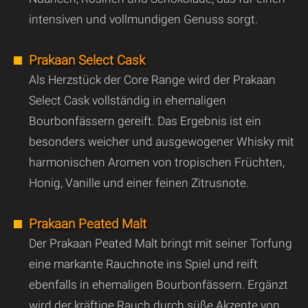
intensiven und vollmundigen Genuss sorgt.
Prakaan Select Cask
Als Herzstück der Core Range wird der Prakaan
Select Cask vollständig in ehemaligen
Bourbonfässern gereift. Das Ergebnis ist ein
besonders weicher und ausgewogener Whisky mit
harmonischen Aromen von tropischen Früchten,
Honig, Vanille und einer feinen Zitrusnote.
Prakaan Peated Malt
Der Prakaan Peated Malt bringt mit seiner Torfung
eine markante Rauchnote ins Spiel und reift
ebenfalls in ehemaligen Bourbonfässern. Ergänzt
wird der kräftige Rauch durch süße Akzente von