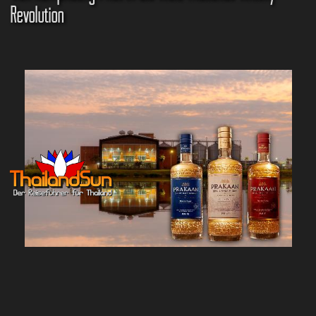
Revolution