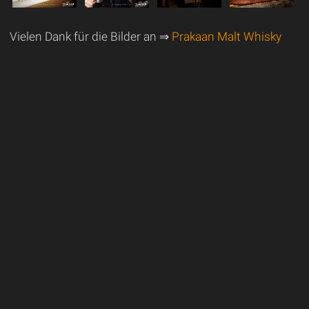
Vielen Dank für die Bilder an ⇒
Prakaan Malt Whisky