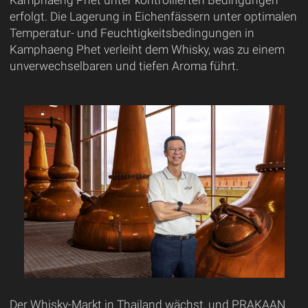
erfolgt. Die Lagerung in Eichenfässern unter optimalen
Temperatur- und Feuchtigkeitsbedingungen in
Kamphaeng Phet verleiht dem Whisky, was zu einem
unverwechselbaren und tiefen Aroma führt.
Der Whisky-Markt in Thailand wächst, und PRAKAAN