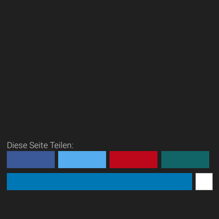
Diese Seite Teilen: