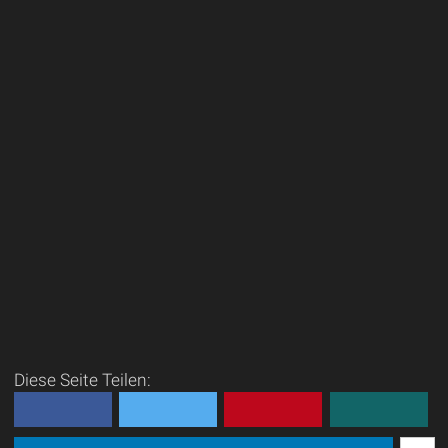
Diese Seite Teilen: