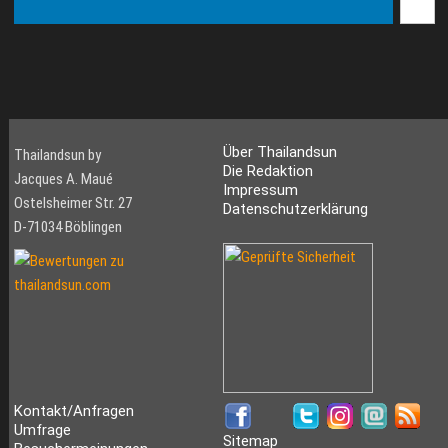
Über Thailandsun
Thailandsun by
Die Redaktion
Jacques A. Maué
Impressum
Ostelsheimer Str. 27
Datenschutzerklärung
D-71034 Böblingen
Kontakt/Anfragen
Umfrage
Sitemap