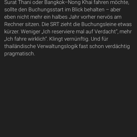
Surat Thani oder Bangkok–Nong Khai fahren möchte,
sollte den Buchungsstart im Blick behalten – aber
eben nicht mehr ein halbes Jahr vorher nervös am
Rechner sitzen. Die SRT zieht die Buchungsleine etwas
kürzer. Weniger „Ich reserviere mal auf Verdacht“, mehr
„Ich fahre wirklich“. Klingt vernünftig. Und für
thailändische Verwaltungslogik fast schon verdächtig
pragmatisch.