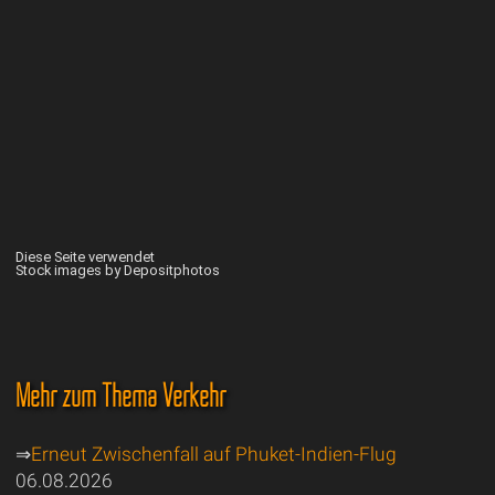
Diese Seite verwendet
Stock images by Depositphotos
Mehr zum Thema Verkehr
⇒
Erneut Zwischenfall auf Phuket-Indien-Flug
06.08.2026