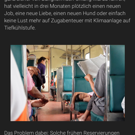
hat vielleicht in drei Monaten plötzlich einen neuen
Job, eine neue Liebe, einen neuen Hund oder einfach
keine Lust mehr auf Zugabenteuer mit Klimaanlage auf
Tiefkühlstufe.
Das Problem dabei: Solche frühen Reservierungen