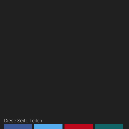
Diese Seite Teilen: