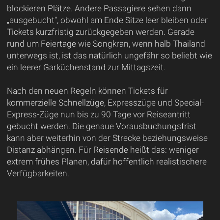
blockieren Plätze. Andere Passagiere sehen dann
„ausgebucht“, obwohl am Ende Sitze leer bleiben oder
Tickets kurzfristig zurückgegeben werden. Gerade
rund um Feiertage wie Songkran, wenn halb Thailand
unterwegs ist, ist das natürlich ungefähr so beliebt wie
ein leerer Garküchenstand zur Mittagszeit.
Nach den neuen Regeln können Tickets für
kommerzielle Schnellzüge, Expresszüge und Special-
Express-Züge nun bis zu 90 Tage vor Reiseantritt
gebucht werden. Die genaue Vorausbuchungsfrist
kann aber weiterhin von der Strecke beziehungsweise
Distanz abhängen. Für Reisende heißt das: weniger
extrem frühes Planen, dafür hoffentlich realistischere
Verfügbarkeiten.