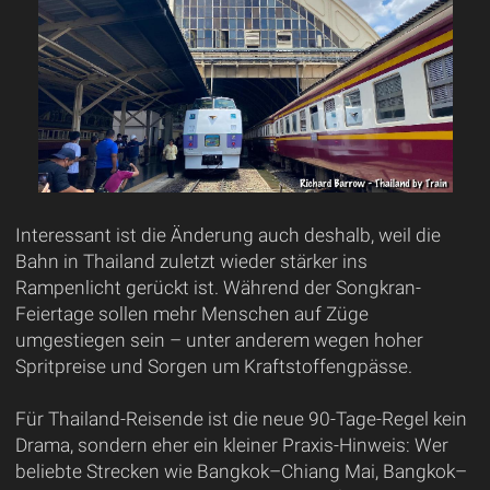
Interessant ist die Änderung auch deshalb, weil die
Bahn in Thailand zuletzt wieder stärker ins
Rampenlicht gerückt ist. Während der Songkran-
Feiertage sollen mehr Menschen auf Züge
umgestiegen sein – unter anderem wegen hoher
Spritpreise und Sorgen um Kraftstoffengpässe.
Für Thailand-Reisende ist die neue 90-Tage-Regel kein
Drama, sondern eher ein kleiner Praxis-Hinweis: Wer
beliebte Strecken wie Bangkok–Chiang Mai, Bangkok–