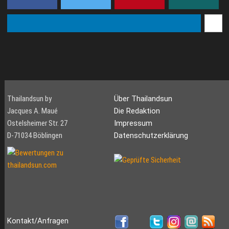
Thailandsun by
Über Thailandsun
Jacques A. Maué
Die Redaktion
Ostelsheimer Str. 27
Impressum
D-71034 Böblingen
Datenschutzerklärung
Kontakt/Anfragen