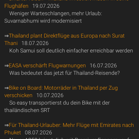
Flughäfen
19.07.2026
Weniger Warteschlangen, mehr Urlaub:
Suvarnabhumi wird modernisiert
⇒
Thailand plant Direktflüge aus Europa nach Surat
Thani
18.07.2026
Koh Samui soll deutlich einfacher erreichbar werden
⇒
EASA verschärft Flugwarnungen
16.07.2026
Was bedeutet das jetzt für Thailand-Reisende?
⇒
Bike on Board: Motorräder in Thailand per Zug
verschicken
10.07.2026
So easy transportierst du dein Bike mit der
thailändischen SRT
⇒
Für Thailand-Urlauber: Mehr Flüge mit Emirates nach
Phuket
08.07.2026