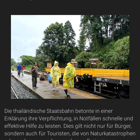
Die thailändische Staatsbahn betonte in einer
Erklärung ihre Verpflichtung, in Notfällen schnelle und
effektive Hilfe zu leisten. Dies gilt nicht nur für Bürger,
sondern auch für Touristen, die von Naturkatastrophen