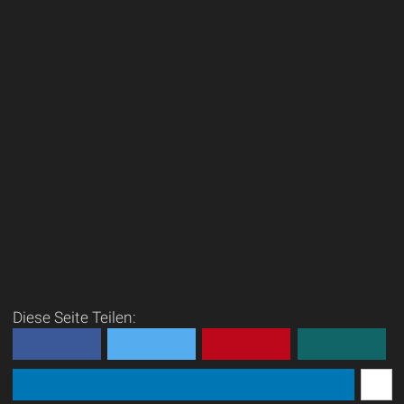
Diese Seite Teilen: