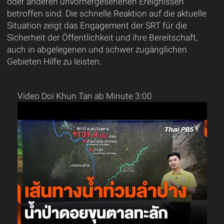
oder anderen unvorhergesehenen Ereignissen
betroffen sind. Die schnelle Reaktion auf die aktuelle
Situation zeigt das Engagement der SRT für die
Sicherheit der Öffentlichkeit und ihre Bereitschaft,
auch in abgelegenen und schwer zugänglichen
Gebieten Hilfe zu leisten.
Video Doi Khun Tan ab Minute 3:00