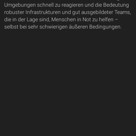
Umgebungen schnell zu reagieren und die Bedeutung
robuster Infrastrukturen und gut ausgebildeter Teams,
die in der Lage sind, Menschen in Not zu helfen –
selbst bei sehr schwierigen äußeren Bedingungen.