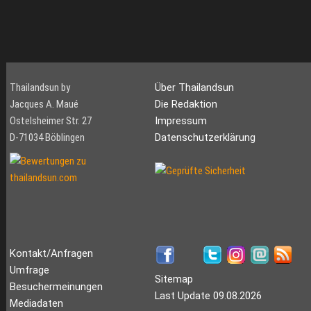
Thailandsun by
Über Thailandsun
Jacques A. Maué
Die Redaktion
Ostelsheimer Str. 27
Impressum
D-71034 Böblingen
Datenschutzerklärung
Kontakt/Anfragen
Umfrage
Sitemap
Besuchermeinungen
Last Update 09.08.2026
Mediadaten