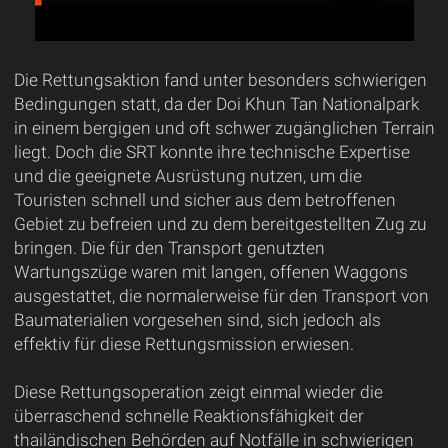
Die Rettungsaktion fand unter besonders schwierigen
Bedingungen statt, da der Doi Khun Tan Nationalpark
in einem bergigen und oft schwer zugänglichen Terrain
liegt. Doch die SRT konnte ihre technische Expertise
und die geeignete Ausrüstung nutzen, um die
Touristen schnell und sicher aus dem betroffenen
Gebiet zu befreien und zu dem bereitgestellten Zug zu
bringen. Die für den Transport genutzten
Wartungszüge waren mit langen, offenen Waggons
ausgestattet, die normalerweise für den Transport von
Baumaterialien vorgesehen sind, sich jedoch als
effektiv für diese Rettungsmission erwiesen.
Diese Rettungsoperation zeigt einmal wieder die
überraschend schnelle Reaktionsfähigkeit der
thailändischen Behörden auf Notfälle in schwierigen