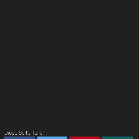
Diese Seite Teilen: