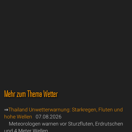
Mehr zum Thema Wetter
⇒
Thailand Unwetterwarnung: Starkregen, Fluten und
hohe Wellen
07.08.2026
Meteorologen warnen vor Sturzfluten, Erdrutschen
und 4 Meter Wellen