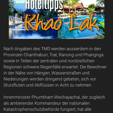
Nach Angaben des TMD werden ausserdem in den
Provinzen Chanthaburi, Trat, Ranong und Phangnga
sowie in Teilen der zentralen und nordöstlichen
Regionen schwere Regenfälle erwartet. Die Bewohner
in der Nähe von Hängen, Wasserstraßen und
Niederungen werden dringend gebeten, sich vor
Sturzfluten und Abflüssen in Acht zu nehmen.
Innenminister Phumtham Wechayachai, der zugleich
als amtierender Kommandeur der nationalen
Katastrophenschutzbehörde fungiert, hat alle