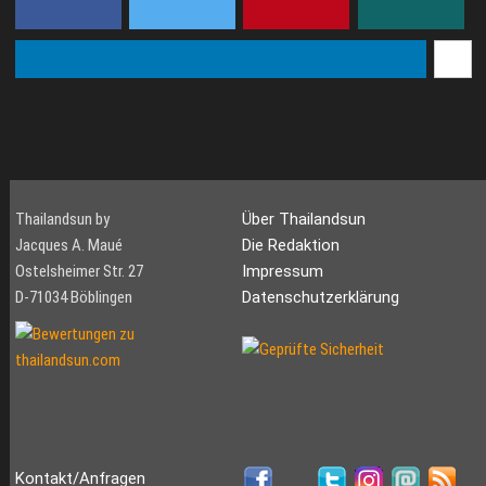
Thailandsun by
Über Thailandsun
Jacques A. Maué
Die Redaktion
Ostelsheimer Str. 27
Impressum
D-71034 Böblingen
Datenschutzerklärung
Kontakt/Anfragen