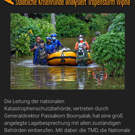
🛰️ Staatliche Krisenrunde analysiert Tropensturm Wipha
Die Leitung der nationalen
Katastrophenschutzbehörde, vertreten durch
Generaldirektor Passakorn Boonyalak, hat eine groß
angelegte Lagebesprechung mit allen zuständigen
Behörden einberufen. Mit dabei: die TMD, die Nationale