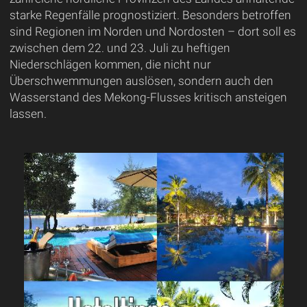
starke Regenfälle prognostiziert. Besonders betroffen
sind Regionen im Norden und Nordosten – dort soll es
zwischen dem 22. und 23. Juli zu heftigen
Niederschlägen kommen, die nicht nur
Überschwemmungen auslösen, sondern auch den
Wasserstand des Mekong-Flusses kritisch ansteigen
lassen.