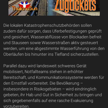
Die lokalen Katastrophenschutzbehörden sollen
zudem dafür sorgen, dass Uferbefestigungen geprüft
und gesichert, Wasserabflüsse von Blockaden befreit
und Stauseen sowie Wasserstraßen aktiv gesteuert
werden, um eine abgestimmte Wasserführung von den
Oberläufen bis hinunter ins Tiefland sicherzustellen.
Parallel dazu wird landesweit schweres Gerät
mobilisiert, Notfallteams stehen in erhöhter
Bereitschaft, und Kommunikationssysteme werden für
den Ernstfall vorbereitet. Die Bevölkerung –
insbesondere in Risikogebieten – wird eindringlich
gebeten, ihr Hab und Gut in Sicherheit zu bringen und
sich gegebenenfalls auf eine rasche Evakuierung
vorzubereiten.