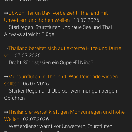
⇒
Obwohl Taifun Bavi vorbeizieht: Thailand mit
Unwettern und hohen Wellen
10.07.2026
Starkregen, Sturzfluten und raue See und Thai
Airways streicht Flüge
⇒
Thailand bereitet sich auf extreme Hitze und Dürre
vor
07.07.2026
Droht Südostasien ein Super-El Niño?
⇒
Monsunfluten in Thailand: Was Reisende wissen
sollten
06.07.2026
Starker Regen und Überschwemmungen bergen
Gefahren
⇒
Thailand erwartet kräftigen Monsunregen und hohe
Wellen
02.07.2026
Wetterdienst warnt vor Unwettern, Sturzfluten,