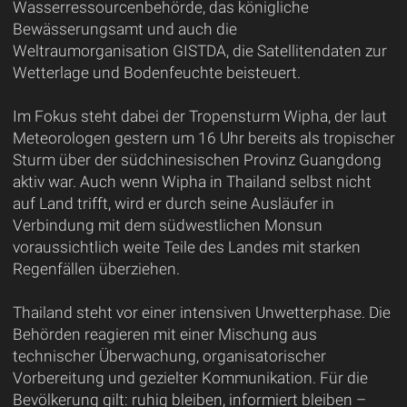
Wasserressourcenbehörde, das königliche
Bewässerungsamt und auch die
Weltraumorganisation GISTDA, die Satellitendaten zur
Wetterlage und Bodenfeuchte beisteuert.
Im Fokus steht dabei der Tropensturm Wipha, der laut
Meteorologen gestern um 16 Uhr bereits als tropischer
Sturm über der südchinesischen Provinz Guangdong
aktiv war. Auch wenn Wipha in Thailand selbst nicht
auf Land trifft, wird er durch seine Ausläufer in
Verbindung mit dem südwestlichen Monsun
voraussichtlich weite Teile des Landes mit starken
Regenfällen überziehen.
Thailand steht vor einer intensiven Unwetterphase. Die
Behörden reagieren mit einer Mischung aus
technischer Überwachung, organisatorischer
Vorbereitung und gezielter Kommunikation. Für die
Bevölkerung gilt: ruhig bleiben, informiert bleiben –