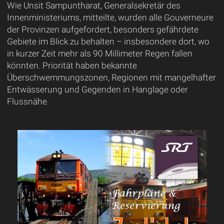
Wie Unsit Sampuntharat, Generalsekretär des
Innenministeriums, mitteilte, wurden alle Gouverneure
der Provinzen aufgefordert, besonders gefährdete
Gebiete im Blick zu behalten – insbesondere dort, wo
in kurzer Zeit mehr als 90 Millimeter Regen fallen
könnten. Priorität haben bekannte
Überschwemmungszonen, Regionen mit mangelhafter
Entwässerung und Gegenden in Hanglage oder
Flussnähe.