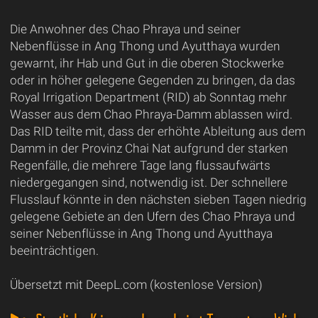
Die Anwohner des Chao Phraya und seiner
Nebenflüsse in Ang Thong und Ayutthaya wurden
gewarnt, ihr Hab und Gut in die oberen Stockwerke
oder in höher gelegene Gegenden zu bringen, da das
Royal Irrigation Department (RID) ab Sonntag mehr
Wasser aus dem Chao Phraya-Damm ablassen wird.
Das RID teilte mit, dass der erhöhte Ableitung aus dem
Damm in der Provinz Chai Nat aufgrund der starken
Regenfälle, die mehrere Tage lang flussaufwärts
niedergegangen sind, notwendig ist. Der schnellere
Flusslauf könnte in den nächsten sieben Tagen niedrig
gelegene Gebiete an den Ufern des Chao Phraya und
seiner Nebenflüsse in Ang Thong und Ayutthaya
beeinträchtigen.
Übersetzt mit DeepL.com (kostenlose Version)