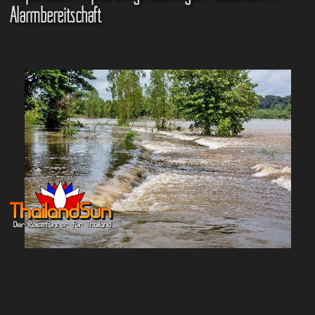
Alarmbereitschaft