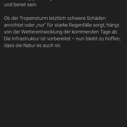
und bereit sein.
Ob der Tropensturm letztlich schwere Schäden
anrichtet oder „nur“ für starke Regenfälle sorgt, hängt
von der Wetterentwicklung der kommenden Tage ab.
Die Infrastruktur ist vorbereitet – nun bleibt zu hoffen,
dass die Natur es auch ist.