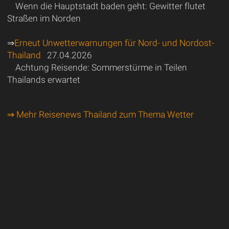
Wenn die Hauptstadt baden geht: Gewitter flutet
Straßen im Norden
⇒
Erneut Unwetterwarnungen für Nord- und Nordost-
Thailand
27.04.2026
Achtung Reisende: Sommerstürme in Teilen
Thailands erwartet
⇒ Mehr Reisenews Thailand zum Thema Wetter