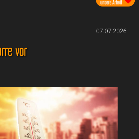
07.07.2026
ürre vor