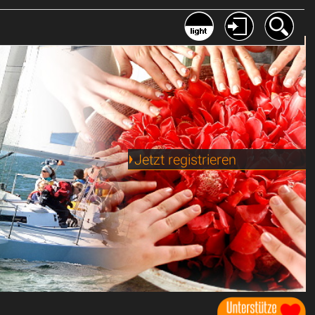
Jetzt registrieren