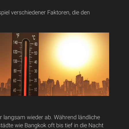
iel verschiedener Faktoren, die den
 langsam wieder ab. Während ländliche
dte wie Bangkok oft bis tief in die Nacht