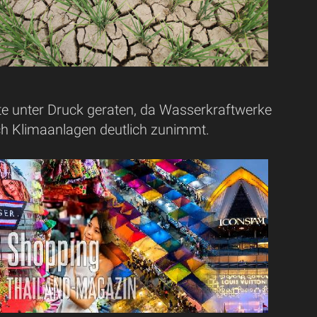
te unter Druck geraten, da Wasserkraftwerke
ch Klimaanlagen deutlich zunimmt.