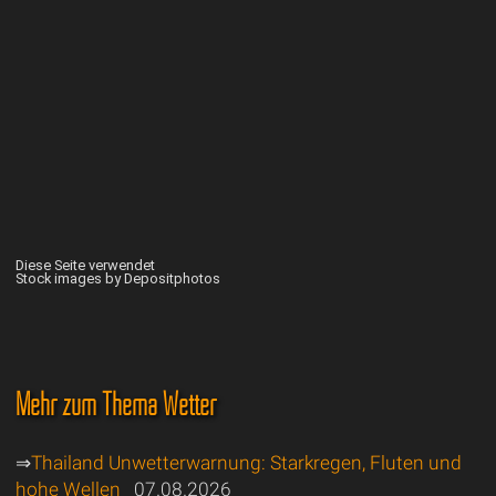
Diese Seite verwendet
Stock images by Depositphotos
Mehr zum Thema Wetter
⇒
Thailand Unwetterwarnung: Starkregen, Fluten und
hohe Wellen
07.08.2026