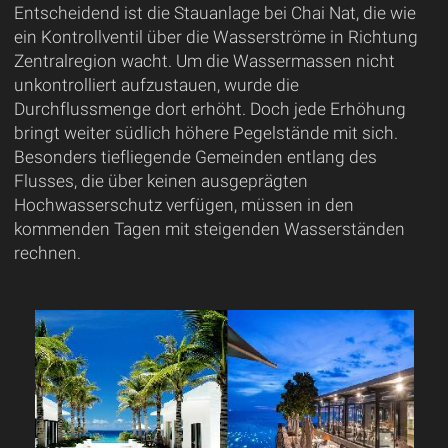
Entscheidend ist die Stauanlage bei Chai Nat, die wie
ein Kontrollventil über die Wasserströme in Richtung
Zentralregion wacht. Um die Wassermassen nicht
unkontrolliert aufzustauen, wurde die
Durchflussmenge dort erhöht. Doch jede Erhöhung
bringt weiter südlich höhere Pegelstände mit sich.
Besonders tiefliegende Gemeinden entlang des
Flusses, die über keinen ausgeprägten
Hochwasserschutz verfügen, müssen in den
kommenden Tagen mit steigenden Wasserständen
rechnen.