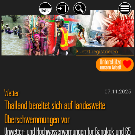
Jetzt registrieren
Wetter
07.11.2025
Thailand bereitet sich auf landesweite
Überschwemmungen vor
Unwetter- und Hochwasserwarnungen für Bangkok und 65