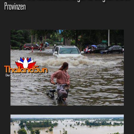
Provinzen