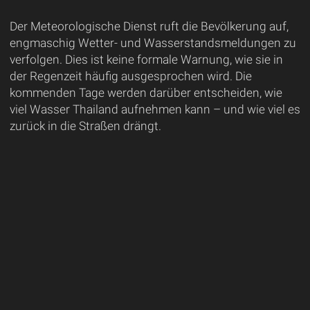
Der Meteorologische Dienst ruft die Bevölkerung auf,
engmaschig Wetter- und Wasserstandsmeldungen zu
verfolgen. Dies ist keine formale Warnung, wie sie in
der Regenzeit häufig ausgesprochen wird. Die
kommenden Tage werden darüber entscheiden, wie
viel Wasser Thailand aufnehmen kann – und wie viel es
zurück in die Straßen drängt.