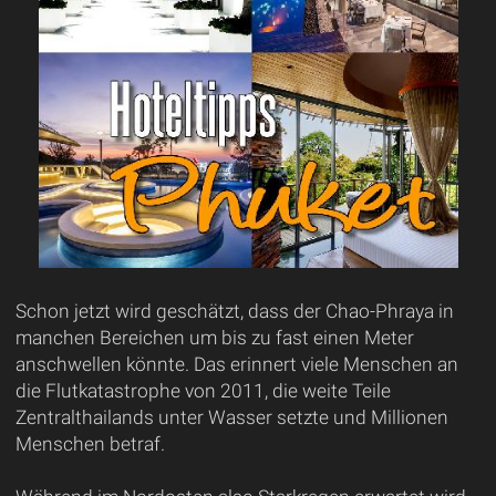
Schon jetzt wird geschätzt, dass der Chao-Phraya in
manchen Bereichen um bis zu fast einen Meter
anschwellen könnte. Das erinnert viele Menschen an
die Flutkatastrophe von 2011, die weite Teile
Zentralthailands unter Wasser setzte und Millionen
Menschen betraf.