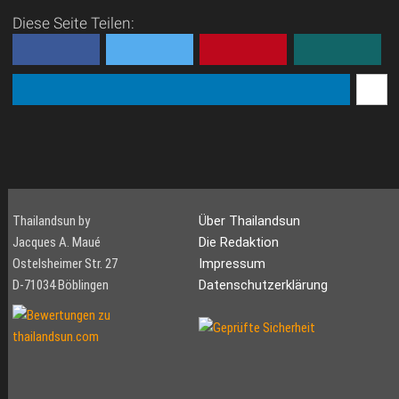
Diese Seite Teilen:
Thailandsun by
Über Thailandsun
Jacques A. Maué
Die Redaktion
Ostelsheimer Str. 27
Impressum
D-71034 Böblingen
Datenschutzerklärung