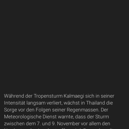
Während der Tropensturm Kalmaegi sich in seiner
Intensität langsam verliert, wächst in Thailand die
Sorge vor den Folgen seiner Regenmassen. Der
Meteorologische Dienst warnte, dass der Sturm
zwischen dem 7. und 9. November vor allem den