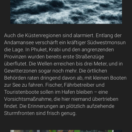
Auch die Küstenregionen sind alarmiert. Entlang der
Andamansee verschärft ein kräftiger Südwestmonsun
die Lage. In Phuket, Krabi und den angrenzenden
Provinzen wurden bereits erste Straßenzüge
überflutet. Die Wellen erreichen bis drei Meter, und in
Gewitterzonen sogar noch mehr. Die örtlichen
Behörden raten dringend davon ab, mit kleinen Booten
zur See zu fahren. Fischer, Fährbetreiber und
Touristenboote sollen im Hafen bleiben – eine
Vorsichtsmaßnahme, die hier niemand übertrieben
findet. Die Erinnerungen an plötzlich aufziehende
Sturmfronten sind frisch genug.