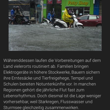
Währenddessen laufen die Vorbereitungen auf dem
Land vielerorts routiniert ab. Familien bringen
Elektrogeräte in höhere Stockwerke, Bauern sichern
ihre Erntesäcke und Tierfreigehege, Tempel und
Schulen bereiten Notunterkünfte vor. In manchen
Regionen gehört die jährliche Flut fast zum
Lebensrhythmus. Doch diesmal ist die Lage weniger
vorhersehbar, weil Starkregen, Flusswasser und
Sturmsee gleichzeitig zusammenwirken.