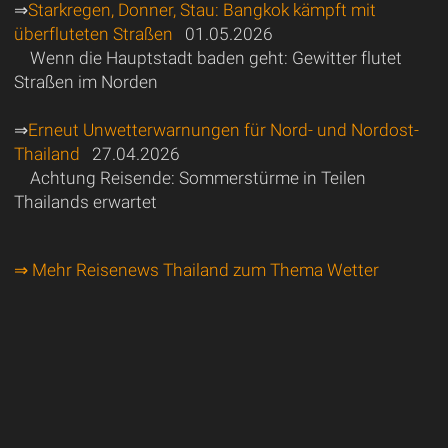
⇒
Starkregen, Donner, Stau: Bangkok kämpft mit
überfluteten Straßen
01.05.2026
Wenn die Hauptstadt baden geht: Gewitter flutet
Straßen im Norden
⇒
Erneut Unwetterwarnungen für Nord- und Nordost-
Thailand
27.04.2026
Achtung Reisende: Sommerstürme in Teilen
Thailands erwartet
⇒ Mehr Reisenews Thailand zum Thema Wetter