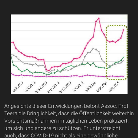
Angesichts dieser Entwicklungen betont Assoc. Prof.
Teera die Dringlichkeit, dass die Öffentlichkeit weiterhin
Vorsichtsmaßnahmen im täglichen Leben praktiziert,
um sich und andere zu schützen. Er unterstreicht
auch, dass COVID-19 nicht als eine gewöhnliche