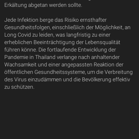
Erkältung abgetan werden sollte.
Jede Infektion berge das Risiko ernsthafter
Gesundheitsfolgen, einschließlich der Möglichkeit, an
Long Covid zu leiden, was langfristig zu einer
erheblichen Beeinträchtigung der Lebensqualität
führen könne. Die fortlaufende Entwicklung der
Pandemie in Thailand verlange nach anhaltender
Wachsamkeit und einer angepassten Reaktion der
öffentlichen Gesundheitssysteme, um die Verbreitung
des Virus einzudämmen und die Bevölkerung effektiv
zu schützen.