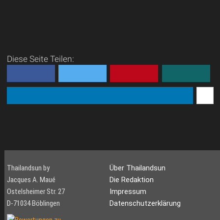
Diese Seite Teilen:
Thailandsun by
Über Thailandsun
Jacques A. Maué
Die Redaktion
Ostelsheimer Str. 27
Impressum
D-71034 Böblingen
Datenschutzerklärung