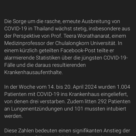
Die Sorge um die rasche, erneute Ausbreitung von
COVID-19 in Thailand wächst stetig, insbesondere aus
der Perspektive von Prof. Teera Worathanarat, einem
Medizinprofessor der Chulalongkorn Universität. In
einem kürzlich geteilten Facebook-Post teilte er
alarmierende Statistiken über die jüngsten COVID-19-
Fälle und die daraus resultierenden
Krankenhausaufenthalte.
In der Woche vom 14. bis 20. April 2024 wurden 1.004
Patienten mit COVID-19 ins Krankenhaus eingeliefert,
von denen drei verstarben. Zudem litten 292 Patienten
an Lungenentzündungen und 101 mussten intubiert
werden.
Diese Zahlen bedeuten einen signifikanten Anstieg der