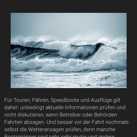
Für Touren, Fähren, Speedboote und Ausflüge gilt
daher: unbedingt aktuelle Informationen prüfen und
nicht diskutieren, wenn Betreiber oder Behörden
Fahrten absagen. Und besser vor der Fahrt nochmals
selbst die Wetteransagen prüfen, denn manche
Bootsmänner sind sehr, sehr mutig und andere