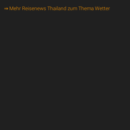
⇒ Mehr Reisenews Thailand zum Thema Wetter