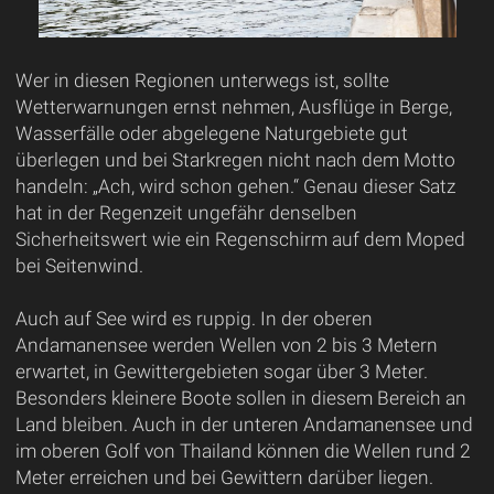
Wer in diesen Regionen unterwegs ist, sollte
Wetterwarnungen ernst nehmen, Ausflüge in Berge,
Wasserfälle oder abgelegene Naturgebiete gut
überlegen und bei Starkregen nicht nach dem Motto
handeln: „Ach, wird schon gehen.“ Genau dieser Satz
hat in der Regenzeit ungefähr denselben
Sicherheitswert wie ein Regenschirm auf dem Moped
bei Seitenwind.
Auch auf See wird es ruppig. In der oberen
Andamanensee werden Wellen von 2 bis 3 Metern
erwartet, in Gewittergebieten sogar über 3 Meter.
Besonders kleinere Boote sollen in diesem Bereich an
Land bleiben. Auch in der unteren Andamanensee und
im oberen Golf von Thailand können die Wellen rund 2
Meter erreichen und bei Gewittern darüber liegen.