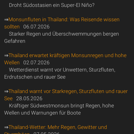
Droht Südostasien ein Super-El Niño?
⇒
Monsunfluten in Thailand: Was Reisende wissen
sollten
06.07.2026
Starker Regen und Überschwemmungen bergen
Gefahren
⇒
Thailand erwartet kräftigen Monsunregen und hohe
Wellen
02.07.2026
Wetterdienst warnt vor Unwettern, Sturzfluten,
Erdrutschen und rauer See
⇒
Thailand warnt vor Starkregen, Sturzfluten und rauer
See
28.05.2026
Kräftiger Südwestmonsun bringt Regen, hohe
Wellen und Warnungen für Boote
⇒
Thailand-Wetter: Mehr Regen, Gewitter und