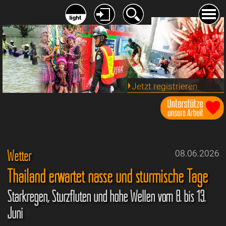
Jetzt registrieren
Wetter
08.06.2026
Thailand erwartet nasse und stürmische Tage
Starkregen, Sturzfluten und hohe Wellen vom 8. bis 13.
Juni