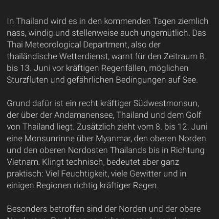
In Thailand wird es in den kommenden Tagen ziemlich
nass, windig und stellenweise auch ungemütlich. Das
Thai Meteorological Department, also der
thailändische Wetterdienst, warnt für den Zeitraum 8.
bis 13. Juni vor kräftigen Regenfällen, möglichen
Sturzfluten und gefährlichen Bedingungen auf See.
Grund dafür ist ein recht kräftiger Südwestmonsun,
der über der Andamanensee, Thailand und dem Golf
von Thailand liegt. Zusätzlich zieht vom 8. bis 12. Juni
eine Monsunrinne über Myanmar, den oberen Norden
und den oberen Nordosten Thailands bis in Richtung
Vietnam. Klingt technisch, bedeutet aber ganz
praktisch: Viel Feuchtigkeit, viele Gewitter und in
einigen Regionen richtig kräftiger Regen.
Besonders betroffen sind der Norden und der obere