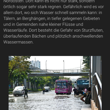
Nordosten. Dort kann es nicht nur stark, sondern
örtlich sogar sehr stark regnen. Gefährlich wird es vor
allem dort, wo sich Wasser schnell sammeln kann: in
Tälern, an Berghängen, in tiefer gelegenen Gebieten
und in Gemeinden nahe kleiner Flüsse und
Wasserläufe. Dort besteht die Gefahr von Sturzfluten,
überlaufenden Bächen und plötzlich anschwellenden
Wassermassen.