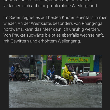
verlassen sich auf eine problemlose Wiedergeburt..
Im Süden regnet es auf beiden Küsten ebenfalls immer
wieder. An der Westküste, besonders von Phang-nga
nordwärts, kann das Meer deutlich unruhig werden.
Von Phuket südwärts bleibt es ebenfalls wechselhaft,
mit Gewittern und erhöhtem Wellengang.