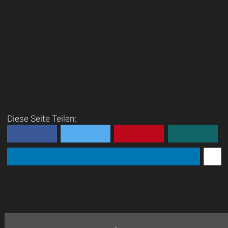
Diese Seite Teilen: