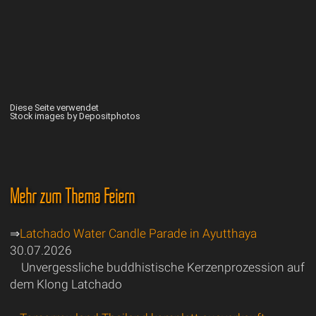
Diese Seite verwendet
Stock images by Depositphotos
Mehr zum Thema Feiern
⇒
Latchado Water Candle Parade in Ayutthaya
30.07.2026
Unvergessliche buddhistische Kerzenprozession auf
dem Klong Latchado