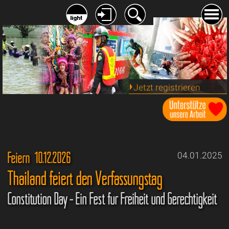
Jetzt registrieren
Feiern 10.12.2026
04.01.2025
Thailand feiert den Verfassungstag
Constitution Day - Ein Fest für Freiheit und Gerechtigkeit