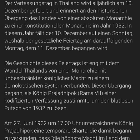
Der Verfassungstag in Thailand wird alljährlich am 10.
Dezember gefeiert und erinnert an den historischen
Übergang des Landes von einer absoluten Monarchie
zu einer konstitutionellen Monarchie im Jahr 1932. In
diesem Jahr fällt der 10. Dezember auf einen Sonntag,
weshalb der gesetzliche Feiertag am darauffolgenden
Montag, dem 11. Dezember, begangen wird.
Die Geschichte dieses Feiertags ist eng mit dem
Wandel Thailands von einer Monarchie mit
unbeschränkter königlicher Macht zu einem
demokratischen System verbunden. Dieser Übergang
begann, als König Prajadhipok (Rama VII) einer
kodifizierten Verfassung zustimmte, um den blutlosen
Putsch von 1932 zu lösen.
Am 27. Juni 1932 um 17:00 Uhr unterzeichnete König
Prajadhipok eine temporäre Charta, die damit begann,
zu verkünden, dass "die höchste Macht im Land dem