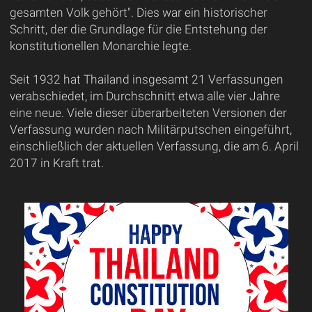
gesamten Volk gehört". Dies war ein historischer
Schritt, der die Grundlage für die Entstehung der
konstitutionellen Monarchie legte.
Seit 1932 hat Thailand insgesamt 21 Verfassungen
verabschiedet, im Durchschnitt etwa alle vier Jahre
eine neue. Viele dieser überarbeiteten Versionen der
Verfassung wurden nach Militärputschen eingeführt,
einschließlich der aktuellen Verfassung, die am 6. April
2017 in Kraft trat.