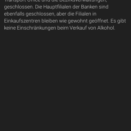
geschlossen. Die Hauptfilialen der Banken sind
ebenfalls geschlossen, aber die Filialen in
Einkaufszentren bleiben wie gewohnt geöffnet. Es gibt
keine Einschränkungen beim Verkauf von Alkohol.