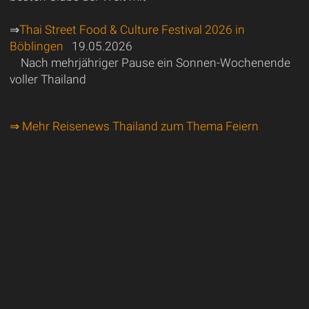
⇒
Thai Street Food & Culture Festival 2026 in
Böblingen
19.05.2026
Nach mehrjähriger Pause ein Sonnen-Wochenende
voller Thailand
⇒ Mehr Reisenews Thailand zum Thema Feiern