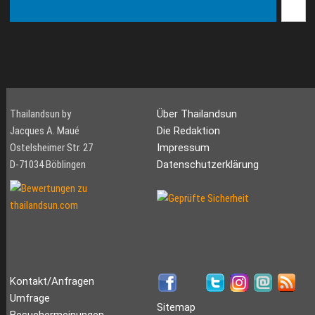
Thailandsun by
Über Thailandsun
Jacques A. Maué
Die Redaktion
Ostelsheimer Str. 27
Impressum
D-71034 Böblingen
Datenschutzerklärung
Kontakt/Anfragen
Umfrage
Sitemap