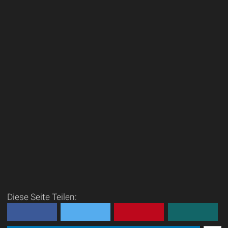
Diese Seite Teilen: