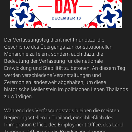
Der Verfassungstag dient nicht nur dazu, die
Geschichte des Übergangs zur konstitutionellen
Monarchie zu feiern, sondern auch dazu, die
Bedeutung der Verfassung für die nationale
Entwicklung und Stabilität zu betonen. An diesem Tag
werden verschiedene Veranstaltungen und
Zeremonien landesweit abgehalten, um diese
historische Meilenstein im politischen Leben Thailands
zu würdigen.
Während des Verfassungstags bleiben die meisten
Regierungsstellen in Thailand, einschließlich des
Immigration Office, des Employment Office, des Land
Transport Office und die Bezirksverwaltungen,